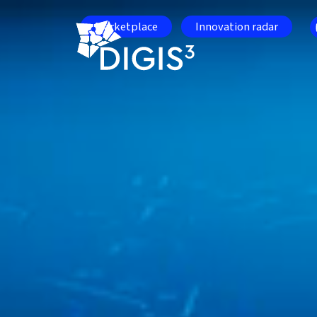
Skip to main content
Marketplace
Innovation radar