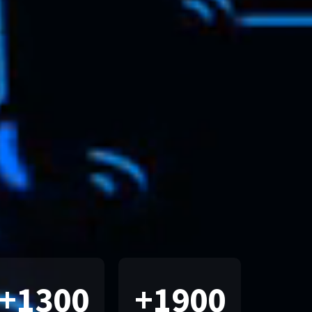
+
1300
+
1900