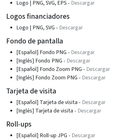
Logo | PNG, SVG, EPS -
Descargar
Logos financiadores
Logo | PNG, SVG -
Descargar
Fondo de pantalla
[Español] Fondo PNG -
Descargar
[Inglés] Fondo PNG -
Descargar
[Español] Fondo Zoom PNG -
Descargar
[Inglés] Fondo Zoom PNG -
Descargar
Tarjeta de visita
[Español] Tarjeta de visita -
Descargar
[Inglés] Tarjeta de visita -
Descargar
Roll-ups
[Español] Roll-up JPG -
Descargar