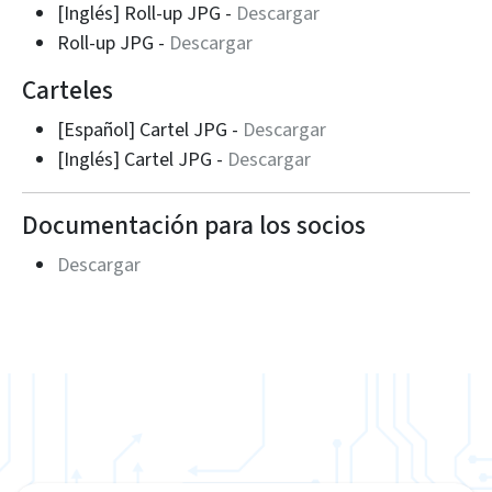
[Inglés] Roll-up JPG -
Descargar
Roll-up JPG -
Descargar
Carteles
[Español] Cartel JPG -
Descargar
[Inglés] Cartel JPG -
Descargar
Documentación para los socios
Descargar