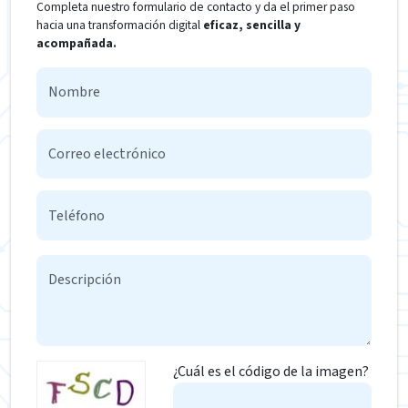
Completa nuestro formulario de contacto y da el primer paso
hacia una transformación digital
eficaz, sencilla y
acompañada.
¿Cuál es el código de la imagen?