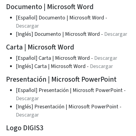
Documento | Microsoft Word
[Español] Documento | Microsoft Word -
Descargar
[Inglés] Documento | Microsoft Word -
Descargar
Carta | Microsoft Word
[Español] Carta | Microsoft Word -
Descargar
[Inglés] Carta | Microsoft Word -
Descargar
Presentación | Microsoft PowerPoint
[Español] Presentación | Microsoft PowerPoint -
Descargar
[Inglés] Presentación | Microsoft PowerPoint -
Descargar
Logo DIGIS3