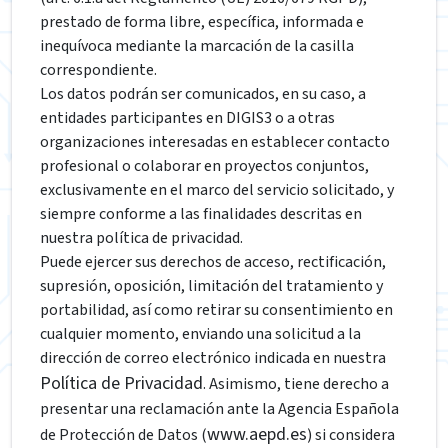
prestado de forma libre, específica, informada e
inequívoca mediante la marcación de la casilla
correspondiente.
Los datos podrán ser comunicados, en su caso, a
entidades participantes en DIGIS3 o a otras
organizaciones interesadas en establecer contacto
profesional o colaborar en proyectos conjuntos,
exclusivamente en el marco del servicio solicitado, y
siempre conforme a las finalidades descritas en
nuestra política de privacidad.
Puede ejercer sus derechos de acceso, rectificación,
supresión, oposición, limitación del tratamiento y
portabilidad, así como retirar su consentimiento en
cualquier momento, enviando una solicitud a la
dirección de correo electrónico indicada en nuestra
Política de Privacidad
. Asimismo, tiene derecho a
presentar una reclamación ante la Agencia Española
www.aepd.es
de Protección de Datos (
) si considera