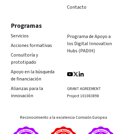
Contacto
Programas
Servicios
Programa de Apoyo a
los Digital Innovation
Acciones formativas
Hubs (PADIH)
Consultoría y
prototipado
Apoyo en la búsqueda
de financiación
Alianzas para la
GRANT AGREEMENT
innovación
Project 101083898
Reconocimiento a la excelencia Comisión Europea