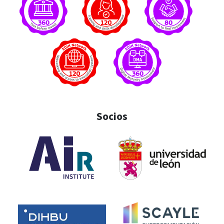
Socios