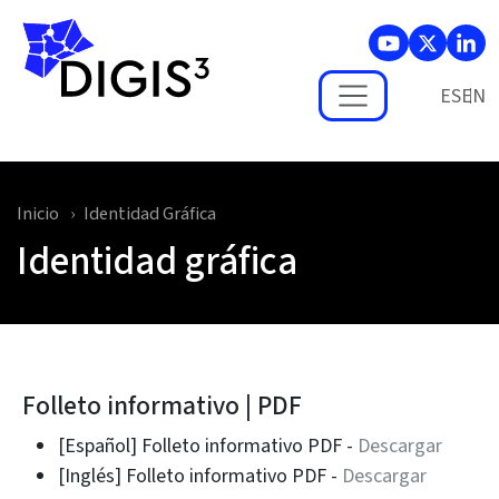
Skip to main content
ES
Inicio
Identidad Gráfica
Identidad gráfica
Folleto informativo | PDF
[Español] Folleto informativo PDF -
Descargar
[Inglés] Folleto informativo PDF -
Descargar