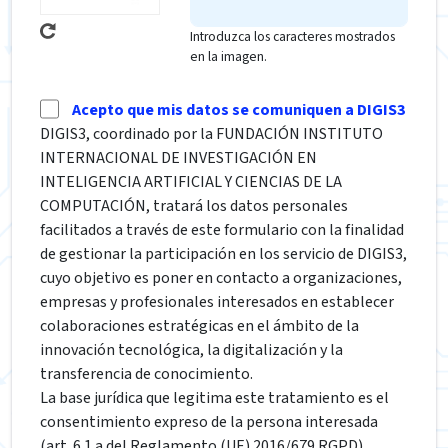
Introduzca los caracteres mostrados
en la imagen.
Acepto que mis datos se comuniquen a DIGIS3
DIGIS3, coordinado por la FUNDACIÓN INSTITUTO
INTERNACIONAL DE INVESTIGACIÓN EN
INTELIGENCIA ARTIFICIAL Y CIENCIAS DE LA
COMPUTACIÓN, tratará los datos personales
facilitados a través de este formulario con la finalidad
de gestionar la participación en los servicio de DIGIS3,
cuyo objetivo es poner en contacto a organizaciones,
empresas y profesionales interesados en establecer
colaboraciones estratégicas en el ámbito de la
innovación tecnológica, la digitalización y la
transferencia de conocimiento.
La base jurídica que legitima este tratamiento es el
consentimiento expreso de la persona interesada
(art. 6.1.a del Reglamento (UE) 2016/679 RGPD),