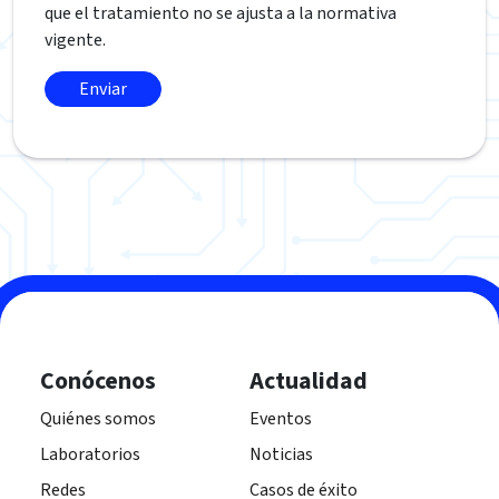
que el tratamiento no se ajusta a la normativa
vigente.
Conócenos
Actualidad
Quiénes somos
Eventos
Laboratorios
Noticias
Redes
Casos de éxito