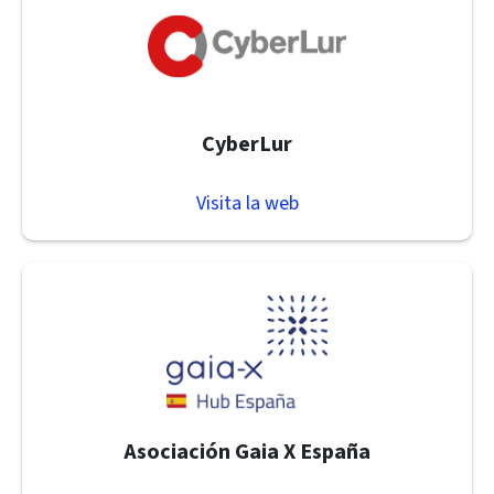
CyberLur
Visita la web
Asociación Gaia X España