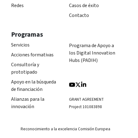
Redes
Casos de éxito
Contacto
Programas
Servicios
Programa de Apoyo a
los Digital Innovation
Acciones formativas
Hubs (PADIH)
Consultoría y
prototipado
Apoyo en la búsqueda
de financiación
Alianzas para la
GRANT AGREEMENT
innovación
Project 101083898
Reconocimiento a la excelencia Comisión Europea