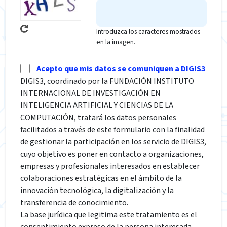
Introduzca los caracteres mostrados
en la imagen.
Acepto que mis datos se comuniquen a DIGIS3
DIGIS3, coordinado por la FUNDACIÓN INSTITUTO
INTERNACIONAL DE INVESTIGACIÓN EN
INTELIGENCIA ARTIFICIAL Y CIENCIAS DE LA
COMPUTACIÓN, tratará los datos personales
facilitados a través de este formulario con la finalidad
de gestionar la participación en los servicio de DIGIS3,
cuyo objetivo es poner en contacto a organizaciones,
empresas y profesionales interesados en establecer
colaboraciones estratégicas en el ámbito de la
innovación tecnológica, la digitalización y la
transferencia de conocimiento.
La base jurídica que legitima este tratamiento es el