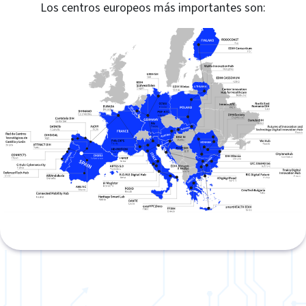
Los centros europeos más importantes son: