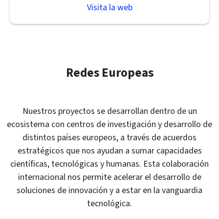
Visita la web
Redes Europeas
Nuestros proyectos se desarrollan dentro de un
ecosistema con centros de investigación y desarrollo de
distintos países europeos, a través de acuerdos
estratégicos que nos ayudan a sumar capacidades
científicas, tecnológicas y humanas. Esta colaboración
internacional nos permite acelerar el desarrollo de
soluciones de innovación y a estar en la vanguardia
tecnológica.