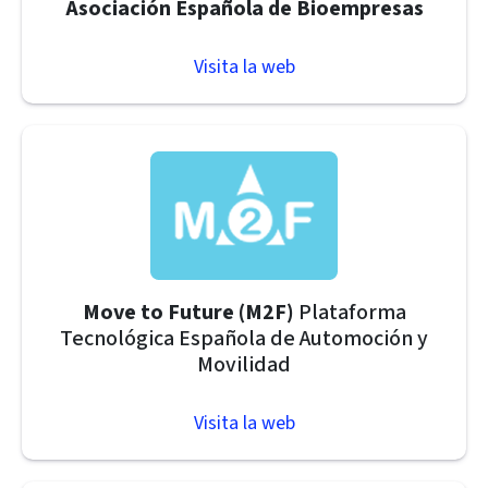
Asociación Española de Bioempresas
Visita la web
Move to Future (M2F)
Plataforma
Tecnológica Española de Automoción y
Movilidad
Visita la web