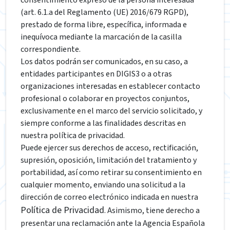
consentimiento expreso de la persona interesada
(art. 6.1.a del Reglamento (UE) 2016/679 RGPD),
prestado de forma libre, específica, informada e
inequívoca mediante la marcación de la casilla
correspondiente.
Los datos podrán ser comunicados, en su caso, a
entidades participantes en DIGIS3 o a otras
organizaciones interesadas en establecer contacto
profesional o colaborar en proyectos conjuntos,
exclusivamente en el marco del servicio solicitado, y
siempre conforme a las finalidades descritas en
nuestra política de privacidad.
Puede ejercer sus derechos de acceso, rectificación,
supresión, oposición, limitación del tratamiento y
portabilidad, así como retirar su consentimiento en
cualquier momento, enviando una solicitud a la
dirección de correo electrónico indicada en nuestra
Política de Privacidad
. Asimismo, tiene derecho a
presentar una reclamación ante la Agencia Española