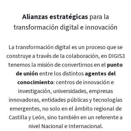
Alianzas estratégicas
para la
transformación digital e innovación
La transformación digital es un proceso que se
construye a través de la colaboración, en DIGIS3
tenemos la misión de convertirnos en el
punto
de unión
entre los distintos
agentes del
conocimiento
: centros de innovación e
investigación, universidades, empresas
innovadoras, entidades públicas y tecnologías
emergentes, no solo en el ámbito regional de
Castilla y León, sino también en un referente a
nivel Nacional e Internacional.