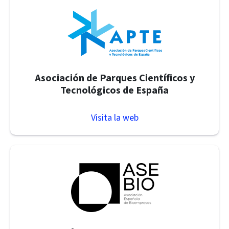
Asociación de Parques Científicos y
Tecnológicos de España
Visita la web