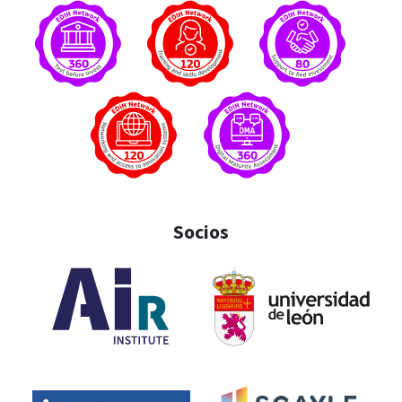
Socios