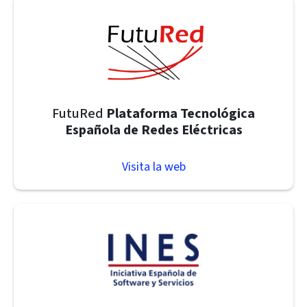
FutuRed
Plataforma Tecnológica
Española de Redes Eléctricas
Visita la web