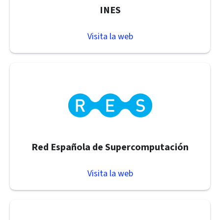
INES
Visita la web
Red Española de Supercomputación
Visita la web