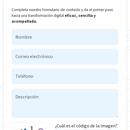
Completa nuestro formulario de contacto y da el primer paso
hacia una transformación digital
eficaz, sencilla y
acompañada.
¿Cuál es el código de la imagen?