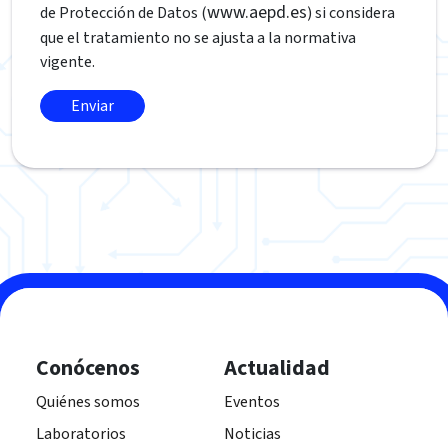
www.aepd.es
de Protección de Datos (
) si considera
que el tratamiento no se ajusta a la normativa
vigente.
Conócenos
Actualidad
Quiénes somos
Eventos
Laboratorios
Noticias