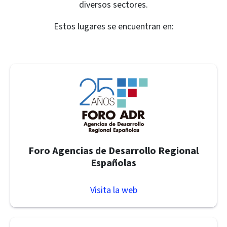
diversos sectores.
Estos lugares se encuentran en:
Foro Agencias de Desarrollo Regional
Españolas
Visita la web