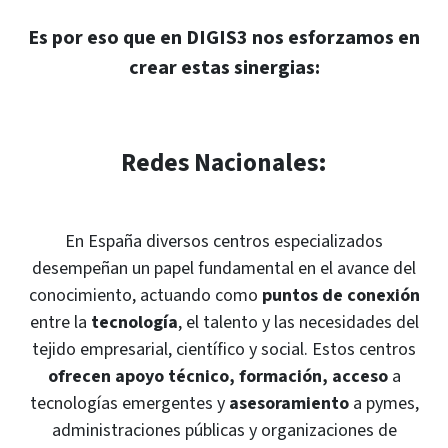
Es por eso que en DIGIS3 nos esforzamos en
crear estas sinergias:
Redes Nacionales:
En España diversos centros especializados
desempeñan un papel fundamental en el avance del
conocimiento, actuando como
puntos de conexión
entre la
tecnología
, el talento y las necesidades del
tejido empresarial, científico y social. Estos centros
ofrecen apoyo técnico, formación, acceso
a
tecnologías emergentes y
asesoramiento
a pymes,
administraciones públicas y organizaciones de