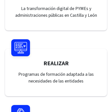
La transformación digital de PYMEs y
administraciones públicas en Castilla y León
REALIZAR
Programas de formación adaptada a las
necesidades de las entidades