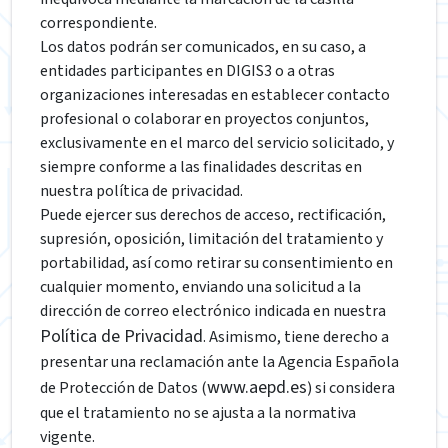
correspondiente.
Los datos podrán ser comunicados, en su caso, a
entidades participantes en DIGIS3 o a otras
organizaciones interesadas en establecer contacto
profesional o colaborar en proyectos conjuntos,
exclusivamente en el marco del servicio solicitado, y
siempre conforme a las finalidades descritas en
nuestra política de privacidad.
Puede ejercer sus derechos de acceso, rectificación,
supresión, oposición, limitación del tratamiento y
portabilidad, así como retirar su consentimiento en
cualquier momento, enviando una solicitud a la
dirección de correo electrónico indicada en nuestra
Política de Privacidad
. Asimismo, tiene derecho a
presentar una reclamación ante la Agencia Española
www.aepd.es
de Protección de Datos (
) si considera
que el tratamiento no se ajusta a la normativa
vigente.