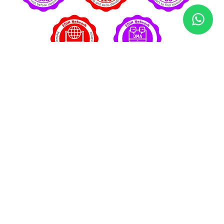
Socios