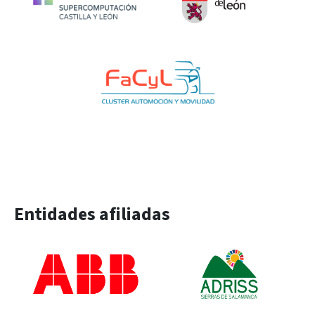
Entidades afiliadas