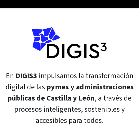
En
DIGIS3
impulsamos la transformación
digital de las
pymes y administraciones
públicas de Castilla y León
, a través de
procesos inteligentes, sostenibles y
accesibles para todos.