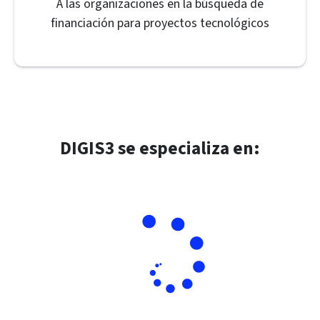
A las organizaciones en la búsqueda de
financiación para proyectos tecnológicos
DIGIS3 se especializa en: