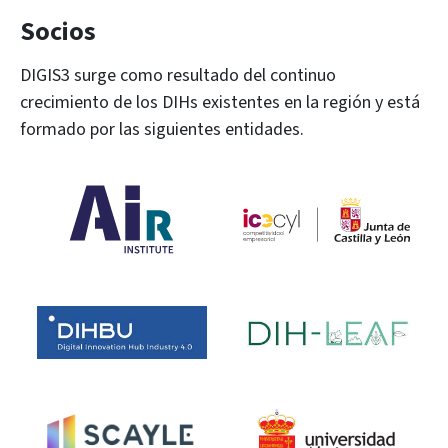
Socios
DIGIS3 surge como resultado del continuo
crecimiento de los DIHs existentes en la región y está
formado por las siguientes entidades.