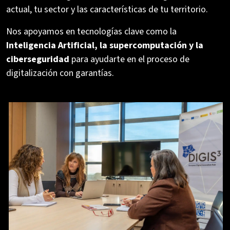
actual, tu sector y las características de tu territorio.
Nos apoyamos en tecnologías clave como la
Inteligencia Artificial, la supercomputación y la
ciberseguridad
para ayudarte en el proceso de
digitalización con garantías.