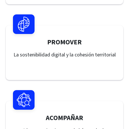
PROMOVER
La sostenibilidad digital y la cohesión territorial
ACOMPAÑAR