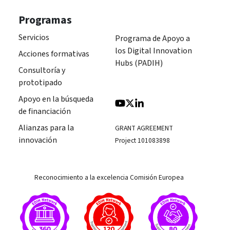
Programas
Servicios
Programa de Apoyo a
los Digital Innovation
Acciones formativas
Hubs (PADIH)
Consultoría y
prototipado
Apoyo en la búsqueda
de financiación
Alianzas para la
GRANT AGREEMENT
innovación
Project 101083898
Reconocimiento a la excelencia Comisión Europea