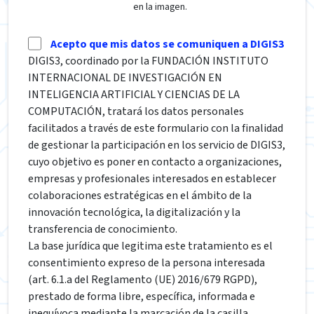
en la imagen.
Acepto que mis datos se comuniquen a DIGIS3
DIGIS3, coordinado por la FUNDACIÓN INSTITUTO
INTERNACIONAL DE INVESTIGACIÓN EN
INTELIGENCIA ARTIFICIAL Y CIENCIAS DE LA
COMPUTACIÓN, tratará los datos personales
facilitados a través de este formulario con la finalidad
de gestionar la participación en los servicio de DIGIS3,
cuyo objetivo es poner en contacto a organizaciones,
empresas y profesionales interesados en establecer
colaboraciones estratégicas en el ámbito de la
innovación tecnológica, la digitalización y la
transferencia de conocimiento.
La base jurídica que legitima este tratamiento es el
consentimiento expreso de la persona interesada
(art. 6.1.a del Reglamento (UE) 2016/679 RGPD),
prestado de forma libre, específica, informada e
inequívoca mediante la marcación de la casilla