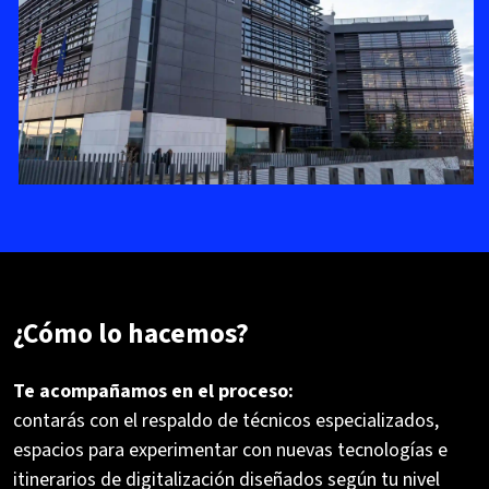
¿Cómo lo hacemos?
Te acompañamos en el proceso:
contarás con el respaldo de técnicos especializados,
espacios para experimentar con nuevas tecnologías e
itinerarios de digitalización diseñados según tu nivel