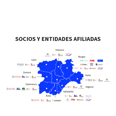
SOCIOS Y ENTIDADES AFILIADAS