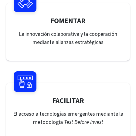
FOMENTAR
La innovación colaborativa y la cooperación
mediante alianzas estratégicas
FACILITAR
El acceso a tecnologías emergentes mediante la
metodología
Test Before Invest