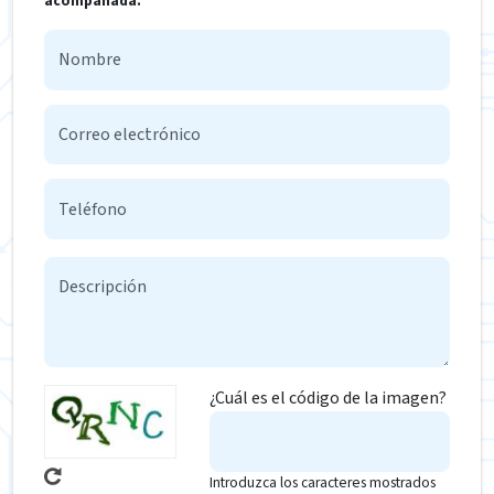
acompañada.
¿Cuál es el código de la imagen?
Introduzca los caracteres mostrados