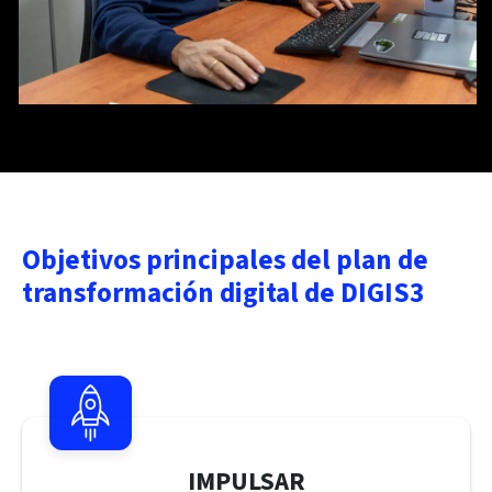
Objetivos principales del plan de
transformación digital de DIGIS3
IMPULSAR