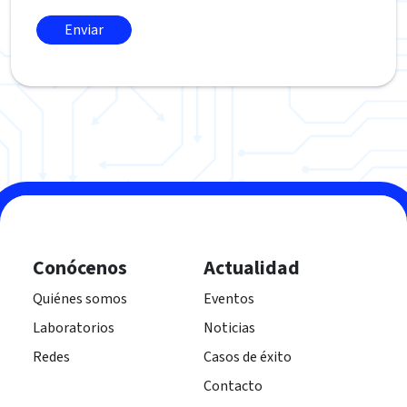
Conócenos
Actualidad
Quiénes somos
Eventos
Laboratorios
Noticias
Redes
Casos de éxito
Contacto