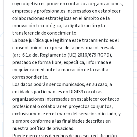
cuyo objetivo es poner en contacto a organizaciones,
empresas y profesionales interesados en establecer
colaboraciones estratégicas en el ámbito de la
innovación tecnológica, la digitalización y la
transferencia de conocimiento.
La base jurídica que legitima este tratamiento es el
consentimiento expreso de la persona interesada
(art. 6.1.a del Reglamento (UE) 2016/679 RGPD),
prestado de forma libre, específica, informada e
inequívoca mediante la marcación de la casilla
correspondiente.
Los datos podrán ser comunicados, en su caso, a
entidades participantes en DIGIS3 o a otras
organizaciones interesadas en establecer contacto
profesional o colaborar en proyectos conjuntos,
exclusivamente en el marco del servicio solicitado, y
siempre conforme a las finalidades descritas en
nuestra política de privacidad.
Puede ejercer sus derechos de acceso, rectificación,