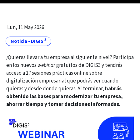
Lun, 11 May 2026
3
Noticia - DIGIS
¿Quieres llevar a tu empresa al siguiente nivel? Participa
en los nuevos
webinar
gratuitos de DIGIS3 y tendrás
acceso a 17 sesiones prácticas online sobre
digitalización empresarial que podrás ver cuando
quieras y desde donde quieras. Al terminar,
habrás
obtenido las bases para modernizar tu empresa,
ahorrar tiempo y tomar decisiones informadas
.