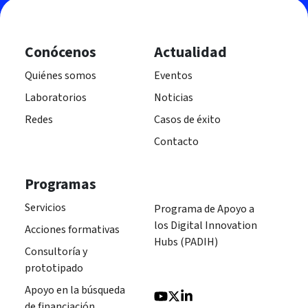
Conócenos
Actualidad
Quiénes somos
Eventos
Laboratorios
Noticias
Redes
Casos de éxito
Contacto
Programas
Servicios
Programa de Apoyo a
los Digital Innovation
Acciones formativas
Hubs (PADIH)
Consultoría y
prototipado
Apoyo en la búsqueda
de financiación