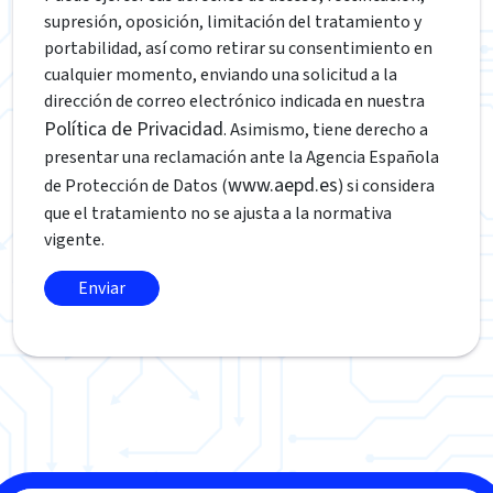
supresión, oposición, limitación del tratamiento y
portabilidad, así como retirar su consentimiento en
cualquier momento, enviando una solicitud a la
dirección de correo electrónico indicada en nuestra
Política de Privacidad
. Asimismo, tiene derecho a
presentar una reclamación ante la Agencia Española
www.aepd.es
de Protección de Datos (
) si considera
que el tratamiento no se ajusta a la normativa
vigente.