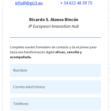
info@digis3.eu
+ 34 622 48 39 75
Ricardo S. Alonso Rincón
IP European Innovation Hub
Completa nuestro formulario de contacto y da el primer paso
hacia una transformación digital
eficaz, sencilla y
acompañada.