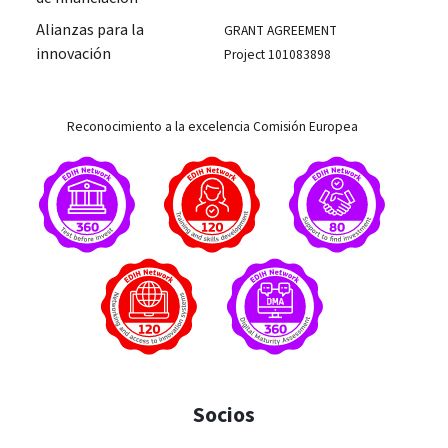
Alianzas para la
GRANT AGREEMENT
innovación
Project 101083898
Reconocimiento a la excelencia Comisión Europea
Socios