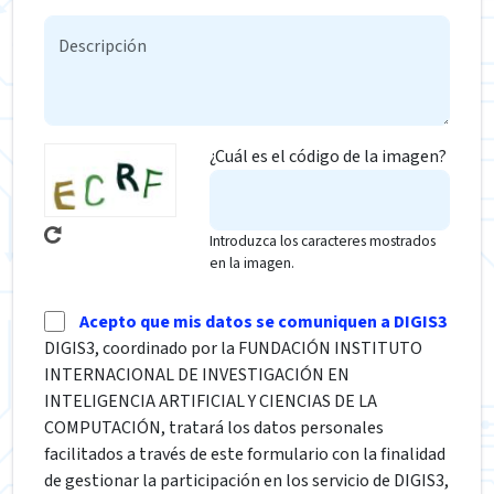
¿Cuál es el código de la imagen?
Introduzca los caracteres mostrados
en la imagen.
Acepto que mis datos se comuniquen a DIGIS3
DIGIS3, coordinado por la FUNDACIÓN INSTITUTO
INTERNACIONAL DE INVESTIGACIÓN EN
INTELIGENCIA ARTIFICIAL Y CIENCIAS DE LA
COMPUTACIÓN, tratará los datos personales
facilitados a través de este formulario con la finalidad
de gestionar la participación en los servicio de DIGIS3,