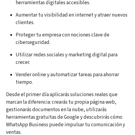
herramientas digitales accesibles.
Aumentar tu visibilidad en internet y atraer nuevos
clientes.
Proteger tu empresa con nociones clave de
ciberseguridad.
Utilizar redes sociales y marketing digital para
crecer.
Vender online y automatizar tareas para ahorrar
tiempo.
Desde el primer día aplicarás soluciones reales que
marcan la diferencia: crearás tu propia página web,
gestionarás documentos en la nube, utilizarás
herramientas gratuitas de Google y descubrirás cómo
WhatsApp Business puede impulsar tu comunicación y
ventas.