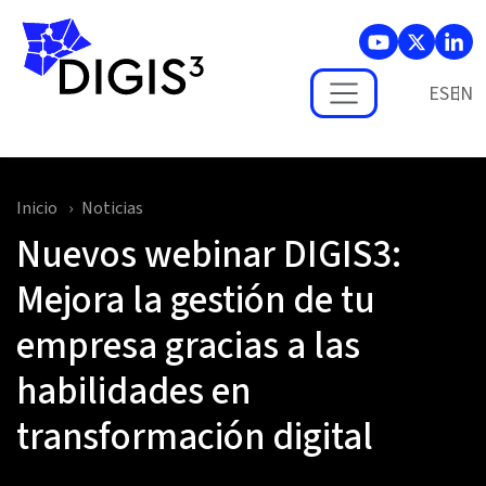
Skip to main content
ES
Inicio
Noticias
Nuevos webinar DIGIS3:
Mejora la gestión de tu
empresa gracias a las
habilidades en
transformación digital