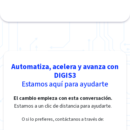
Automatiza, acelera y avanza con
DIGIS3
Estamos aquí para ayudarte
El cambio empieza con esta conversación.
Estamos a un clic de distancia para ayudarte.
O si lo prefieres, contáctanos a través de: