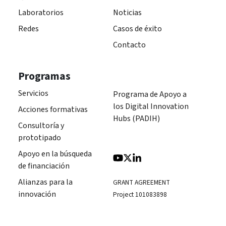
Laboratorios
Noticias
Redes
Casos de éxito
Contacto
Programas
Servicios
Programa de Apoyo a
los Digital Innovation
Acciones formativas
Hubs (PADIH)
Consultoría y
prototipado
Apoyo en la búsqueda
de financiación
Alianzas para la
GRANT AGREEMENT
innovación
Project 101083898