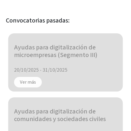
Convocatorias pasadas:
Ayudas para digitalización de
microempresas (Segmento III)
20/10/2025
-
31/10/2025
Ver más
Ayudas para digitalización de
comunidades y sociedades civiles