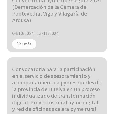
Convocatoria pyme cibersegura 2024
(Demarcación de la Cámara de
Pontevedra, Vigo y Vilagaría de
Arousa)
04/10/2024
-
13/11/2024
Ver más
Convocatoria para la participación
en el servicio de asesoramiento y
acompañamiento a pymes rurales de
la provincia de Huelva en un proceso
individualizado de transformación
digital. Proyectos rural pyme digital
y red de oficinas acelera pyme rural.