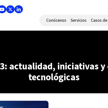
Conócenos
Servicios
Casos de 
3: actualidad, iniciativas 
tecnológicas