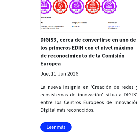
DIGIS3, cerca de convertirse en uno de
los primeros EDIH con el nivel máximo
de reconocimiento de la Comisión
Europea
Jue, 11 Jun 2026
La nueva insignia en 'Creación de redes 
ecosistemas de innovación' sitúa a DIGIS
entre los Centros Europeos de Innovació
Digital más reconocidos.
Leer más