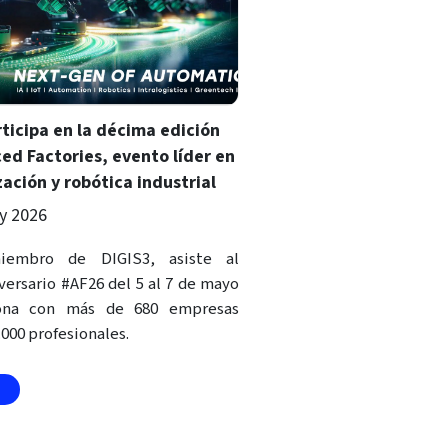
ticipa en la décima edición
ed Factories, evento líder en
ación y robótica industrial
y 2026
iembro de DIGIS3, asiste al
versario #AF26 del 5 al 7 de mayo
ona con más de 680 empresas
.000 profesionales.