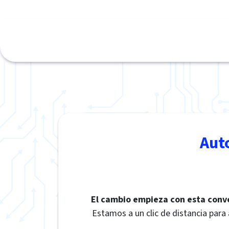
Aut
El cambio empieza con esta conv
Estamos a un clic de distancia para