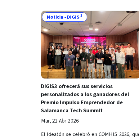
3
Noticia - DIGIS
DIGIS3 ofrecerá sus servicios
personalizados a los ganadores del
Premio Impulso Emprendedor de
Salamanca Tech Summit
Mar, 21 Abr 2026
El Ideatón se celebró en COMHIS 2026, qu