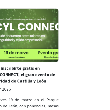
inscribirte gratis en
CONNECT, el gran evento de
idad de Castilla y León
r 2026
ueves 19 de marzo en el Parque
o de León, con ponencias, mesas