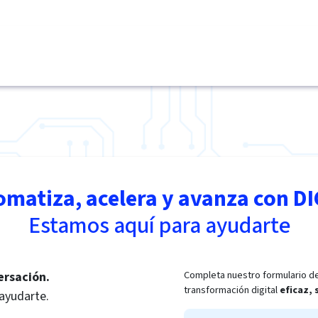
omatiza, acelera y avanza con DI
Estamos aquí para ayudarte
Completa nuestro formulario de
ersación.
transformación digital
eficaz,
 ayudarte.