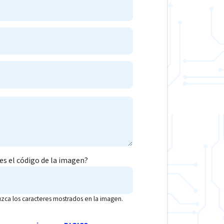
 es el código de la imagen?
uzca los caracteres mostrados en la imagen.