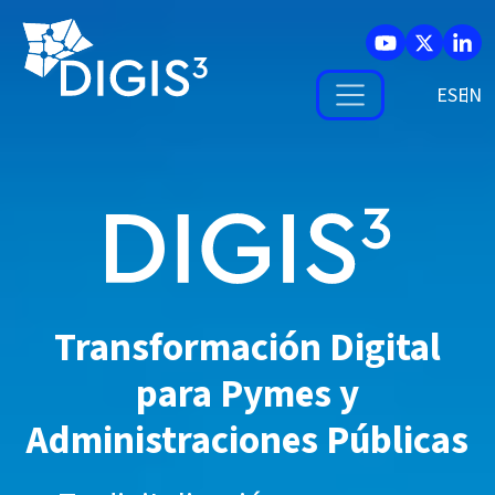
Skip to main content
ES
Transformación Digital
para Pymes y
Administraciones Públicas