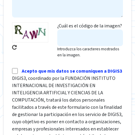
¿Cuál es el código de la imagen?
Introduzca los caracteres mostrados
en la imagen.
Acepto que mis datos se comuniquen a DIGIS3
DIGIS3, coordinado por la FUNDACIÓN INSTITUTO
INTERNACIONAL DE INVESTIGACIÓN EN
INTELIGENCIA ARTIFICIAL Y CIENCIAS DE LA
COMPUTACIÓN, tratará los datos personales
facilitados a través de este formulario con la finalidad
de gestionar la participación en los servicio de DIGIS3,
cuyo objetivo es poner en contacto a organizaciones,
empresas y profesionales interesados en establecer