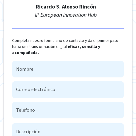
Ricardo S. Alonso Rincón
IP European Innovation Hub
Completa nuestro formulario de contacto y da el primer paso
hacia una transformación digital
eficaz, sencilla y
acompañada.