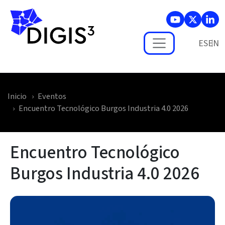
Skip to main content
ES
Inicio
Eventos
Encuentro Tecnológico Burgos Industria 4.0 2026
Encuentro Tecnológico
Burgos Industria 4.0 2026