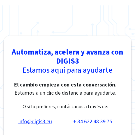
Automatiza, acelera y avanza con
DIGIS3
Estamos aquí para ayudarte
El cambio empieza con esta conversación.
Estamos a un clic de distancia para ayudarte.
O si lo prefieres, contáctanos a través de:
info@digis3.eu
+ 34 622 48 39 75