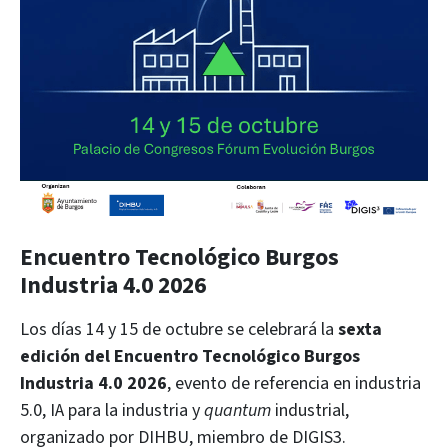
Encuentro Tecnológico Burgos
Industria 4.0 2026
Los días 14 y 15 de octubre se celebrará la
sexta
edición del Encuentro Tecnológico Burgos
Industria 4.0 2026
, evento de referencia en industria
5.0, IA para la industria y
quantum
industrial,
organizado por DIHBU, miembro de DIGIS3.