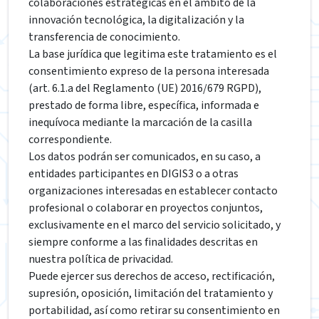
colaboraciones estratégicas en el ámbito de la
innovación tecnológica, la digitalización y la
transferencia de conocimiento.
La base jurídica que legitima este tratamiento es el
consentimiento expreso de la persona interesada
(art. 6.1.a del Reglamento (UE) 2016/679 RGPD),
prestado de forma libre, específica, informada e
inequívoca mediante la marcación de la casilla
correspondiente.
Los datos podrán ser comunicados, en su caso, a
entidades participantes en DIGIS3 o a otras
organizaciones interesadas en establecer contacto
profesional o colaborar en proyectos conjuntos,
exclusivamente en el marco del servicio solicitado, y
siempre conforme a las finalidades descritas en
nuestra política de privacidad.
Puede ejercer sus derechos de acceso, rectificación,
supresión, oposición, limitación del tratamiento y
portabilidad, así como retirar su consentimiento en