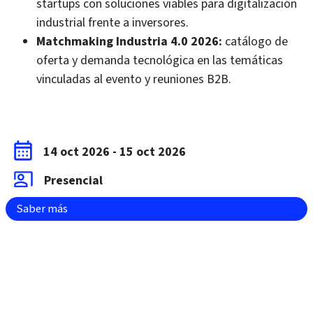
startups con soluciones viables para digitalización
industrial frente a inversores.
Matchmaking Industria 4.0 2026:
catálogo de
oferta y demanda tecnológica en las temáticas
vinculadas al evento y reuniones B2B.
14 oct 2026
-
15 oct 2026
Presencial
Saber más