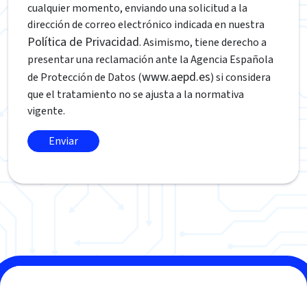
cualquier momento, enviando una solicitud a la
dirección de correo electrónico indicada en nuestra
Política de Privacidad
. Asimismo, tiene derecho a
presentar una reclamación ante la Agencia Española
www.aepd.es
de Protección de Datos (
) si considera
que el tratamiento no se ajusta a la normativa
vigente.