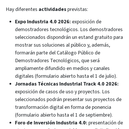
Hay diferentes
actividades
previstas:
Expo Industria 4.0 2026:
exposición de
demostradores tecnológicos. Los demostradores
seleccionados dispondrán un estand gratuito para
mostrar sus soluciones al público y, además,
formarán parte del Catálogo Público de
Demostradores Tecnológicos, que será
ampliamente difundido en medios y canales
digitales (
formulario
abierto hasta el 1 de julio).
Jornadas Técnicas Industrial Track 4.0 2026:
exposición de casos de uso y proyectos. Los
seleccionados podrán presentar sus proyectos de
transformación digital en forma de ponencia
(
formulario
abierto hasta el 1 de septiembre).
Foro de Inversión Industria 4.0:
presentación de