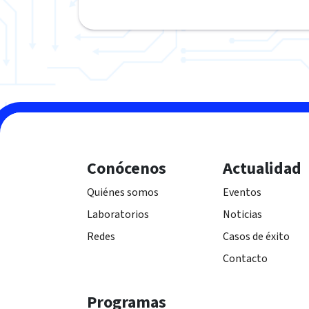
Conócenos
Actualidad
Quiénes somos
Eventos
Laboratorios
Noticias
Redes
Casos de éxito
Contacto
Programas