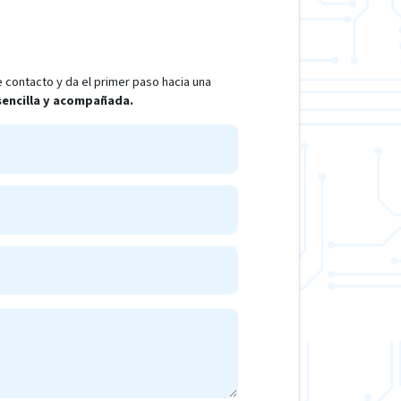
 contacto y da el primer paso hacia una
 sencilla y acompañada.