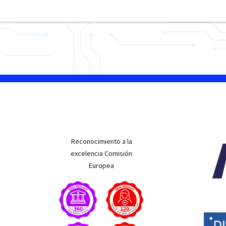
Reconocimiento a la
excelencia Comisión
Europea