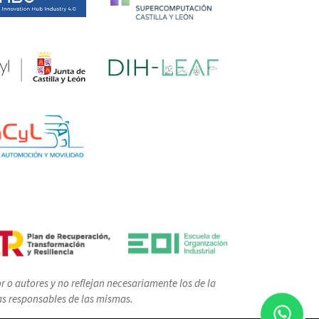
 o autores y no reflejan necesariamente los de la
as responsables de las mismas.