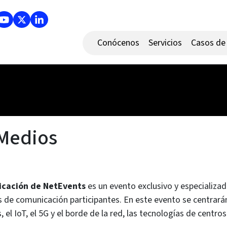
Conócenos
Servicios
Casos de 
Medios
cación de NetEvents
es un evento exclusivo y especializa
 de comunicación participantes. En este evento se centrará
, el IoT, el 5G y el borde de la red, las tecnologías de centros