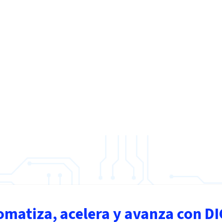
omatiza, acelera y avanza con DI