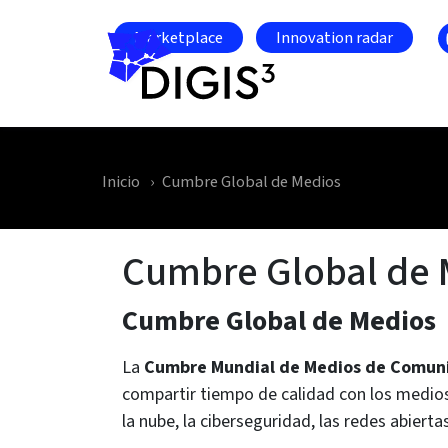
Skip to main content
Marketplace
Innovation radar
Inicio
Cumbre Global de Medios
Cumbre Global de 
Cumbre Global de Medios
La
Cumbre Mundial de Medios de Comuni
compartir tiempo de calidad con los medios
la nube, la ciberseguridad, las redes abiertas