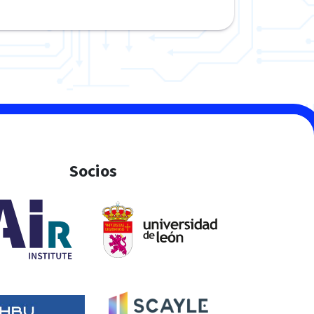
Socios