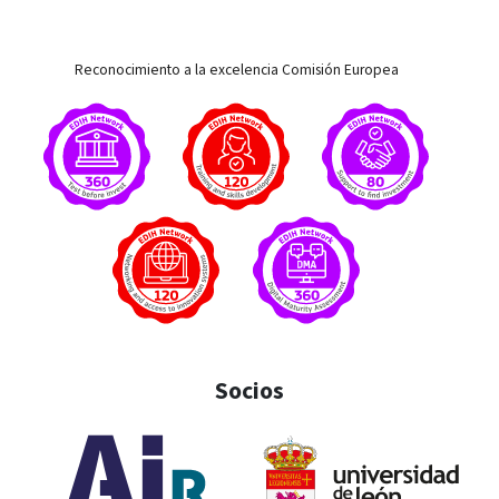
Reconocimiento a la excelencia Comisión Europea
Socios