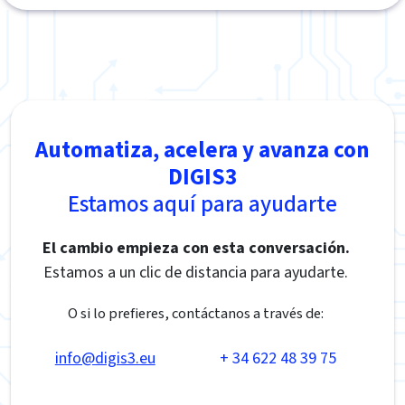
Automatiza, acelera y avanza con
DIGIS3
Estamos aquí para ayudarte
El cambio empieza con esta conversación.
Estamos a un clic de distancia para ayudarte.
O si lo prefieres, contáctanos a través de:
info@digis3.eu
+ 34 622 48 39 75