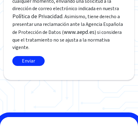
cualquier momento, enviando una solicitud a la
dirección de correo electrónico indicada en nuestra
Política de Privacidad
. Asimismo, tiene derecho a
presentar una reclamación ante la Agencia Española
www.aepd.es
de Protección de Datos (
) si considera
que el tratamiento no se ajusta a la normativa
vigente.