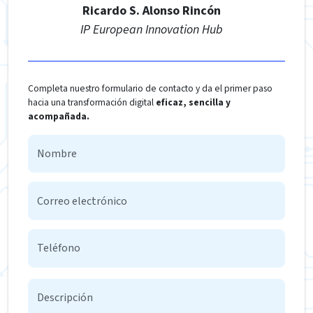
Ricardo S. Alonso Rincón
IP European Innovation Hub
Completa nuestro formulario de contacto y da el primer paso
hacia una transformación digital
eficaz, sencilla y
acompañada.