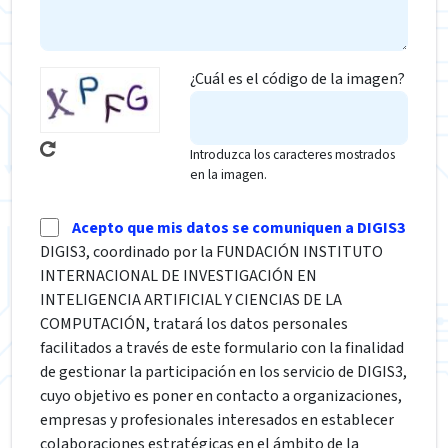
¿Cuál es el código de la imagen?
Introduzca los caracteres mostrados
en la imagen.
Acepto que mis datos se comuniquen a DIGIS3
DIGIS3, coordinado por la FUNDACIÓN INSTITUTO
INTERNACIONAL DE INVESTIGACIÓN EN
INTELIGENCIA ARTIFICIAL Y CIENCIAS DE LA
COMPUTACIÓN, tratará los datos personales
facilitados a través de este formulario con la finalidad
de gestionar la participación en los servicio de DIGIS3,
cuyo objetivo es poner en contacto a organizaciones,
empresas y profesionales interesados en establecer
colaboraciones estratégicas en el ámbito de la