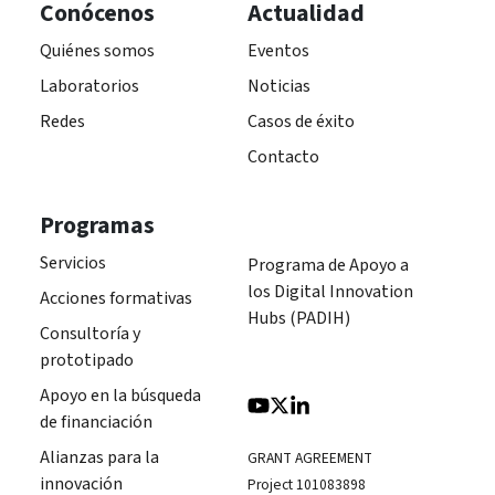
Conócenos
Actualidad
Quiénes somos
Eventos
Laboratorios
Noticias
Redes
Casos de éxito
Contacto
Programas
Servicios
Programa de Apoyo a
los Digital Innovation
Acciones formativas
Hubs (PADIH)
Consultoría y
prototipado
Apoyo en la búsqueda
de financiación
Alianzas para la
GRANT AGREEMENT
innovación
Project 101083898