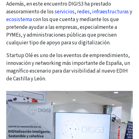
Además, en este encuentro DIGIS3 ha prestado
asesoramiento de los
servicios
,
redes
,
infraestructuras
y
ecosistema
con los que cuenta y mediante los que
pretende ayudar a las empresas, especialmente a
PYMEs, y administraciones públicas que precisen
cualquier tipo de apoyo para su digitalización.
Startup Olé es uno de los eventos de emprendimiento,
innovación y networking más importante de España, un
magnífico escenario para dar visibilidad al nuevo EDIH
de Castilla y León.