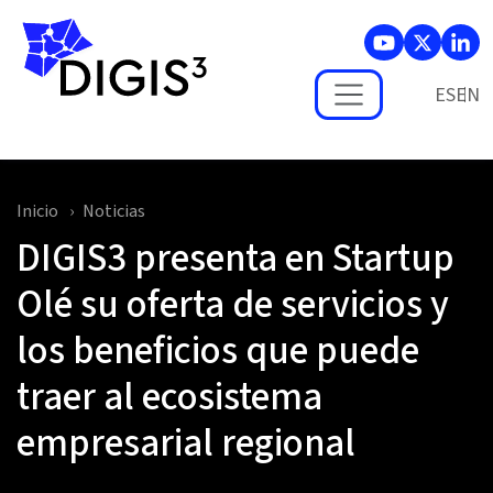
Skip to main content
ES
Inicio
Noticias
DIGIS3 presenta en Startup
Olé su oferta de servicios y
los beneficios que puede
traer al ecosistema
empresarial regional