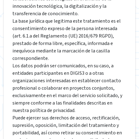
innovación tecnológica, la digitalización y la
transferencia de conocimiento.
La base jurídica que legitima este tratamiento es el
consentimiento expreso de la persona interesada
(art. 6.1.a del Reglamento (UE) 2016/679 RGPD),
prestado de forma libre, específica, informada e
inequívoca mediante la marcación de la casilla
correspondiente.
Los datos podrán ser comunicados, en su caso, a
entidades participantes en DIGIS3 o a otras
organizaciones interesadas en establecer contacto
profesional o colaborar en proyectos conjuntos,
exclusivamente en el marco del servicio solicitado, y
siempre conforme a las finalidades descritas en
nuestra política de privacidad.
Puede ejercer sus derechos de acceso, rectificación,
supresión, oposición, limitación del tratamiento y
portabilidad, así como retirar su consentimiento en