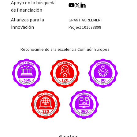
Apoyo en la búsqueda
de financiación
Alianzas para la
GRANT AGREEMENT
innovación
Project 101083898
Reconocimiento a la excelencia Comisión Europea