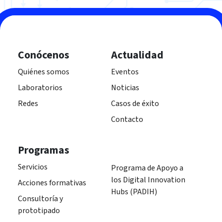
Conócenos
Actualidad
Quiénes somos
Eventos
Laboratorios
Noticias
Redes
Casos de éxito
Contacto
Programas
Servicios
Programa de Apoyo a
los Digital Innovation
Acciones formativas
Hubs (PADIH)
Consultoría y
prototipado