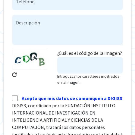
¿Cuál es el código de la imagen?
Introduzca los caracteres mostrados
en la imagen.
Acepto que mis datos se comuniquen a DIGIS3
DIGIS3, coordinado por la FUNDACIÓN INSTITUTO
INTERNACIONAL DE INVESTIGACIÓN EN
INTELIGENCIA ARTIFICIAL Y CIENCIAS DE LA
COMPUTACIÓN, tratará los datos personales
facilitados a través de este formulario con la finalidad