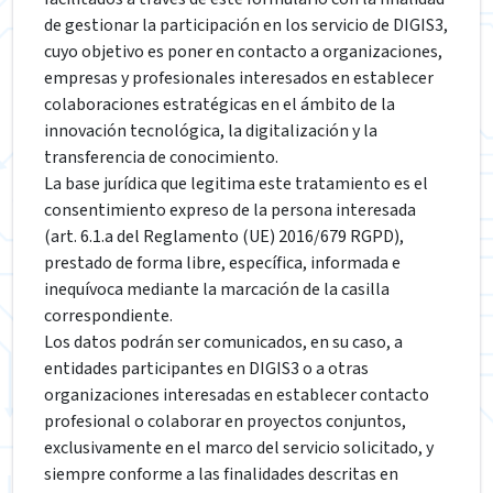
de gestionar la participación en los servicio de DIGIS3,
cuyo objetivo es poner en contacto a organizaciones,
empresas y profesionales interesados en establecer
colaboraciones estratégicas en el ámbito de la
innovación tecnológica, la digitalización y la
transferencia de conocimiento.
La base jurídica que legitima este tratamiento es el
consentimiento expreso de la persona interesada
(art. 6.1.a del Reglamento (UE) 2016/679 RGPD),
prestado de forma libre, específica, informada e
inequívoca mediante la marcación de la casilla
correspondiente.
Los datos podrán ser comunicados, en su caso, a
entidades participantes en DIGIS3 o a otras
organizaciones interesadas en establecer contacto
profesional o colaborar en proyectos conjuntos,
exclusivamente en el marco del servicio solicitado, y
siempre conforme a las finalidades descritas en