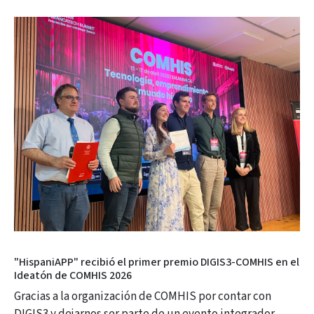
"HispaniAPP" recibió el primer premio DIGIS3-COMHIS en el
Ideatón de COMHIS 2026
Gracias a la organización de COMHIS por contar con