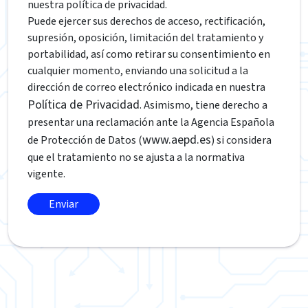
nuestra política de privacidad.
Puede ejercer sus derechos de acceso, rectificación,
supresión, oposición, limitación del tratamiento y
portabilidad, así como retirar su consentimiento en
cualquier momento, enviando una solicitud a la
dirección de correo electrónico indicada en nuestra
Política de Privacidad
. Asimismo, tiene derecho a
presentar una reclamación ante la Agencia Española
www.aepd.es
de Protección de Datos (
) si considera
que el tratamiento no se ajusta a la normativa
vigente.