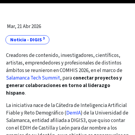
Mar, 21 Abr 2026
3
Noticia - DIGIS
Creadores de contenido, investigadores, científicos,
artistas, emprendedores y profesionales de distintos
ámbitos se reunieron en COMHIS 2026, en el marco de
Salamanca Tech Summit
, para
conectar proyectos y
generar colaboraciones en torno al liderazgo
hispano
.
La iniciativa nace de la Cátedra de Inteligencia Artificial
Fiable y Reto Demográfico (
DemIA
) de la Universidad de
Salamanca, entidad afiliada a DIGIS3, que quiso contar
con el EDIH de Castilla y León para dar nombre a los