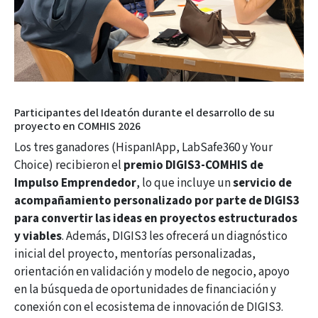
Participantes del Ideatón durante el desarrollo de su
proyecto en COMHIS 2026
Los tres ganadores (HispanIApp, LabSafe360 y Your
Choice) recibieron el
premio DIGIS3-COMHIS de
Impulso Emprendedor
, lo que incluye un
servicio de
acompañamiento personalizado por parte de DIGIS3
para convertir las ideas en proyectos estructurados
y viables
. Además, DIGIS3 les ofrecerá un diagnóstico
inicial del proyecto, mentorías personalizadas,
orientación en validación y modelo de negocio, apoyo
en la búsqueda de oportunidades de financiación y
conexión con el ecosistema de innovación de DIGIS3.