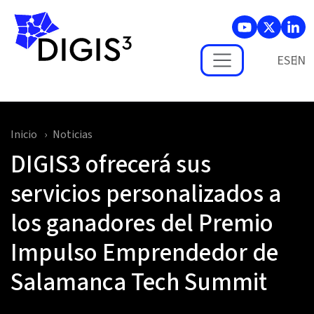
Skip to main content
ES
Inicio
Noticias
DIGIS3 ofrecerá sus
servicios personalizados a
los ganadores del Premio
Impulso Emprendedor de
Salamanca Tech Summit