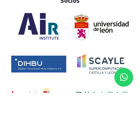
Socios