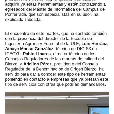
adquirir ya estas herramientas y están contratando a
egresados del Máster de Informática del Campus de
Ponferrada, que son especialistas en su uso”, ha
explicado Taboada.
El encuentro de este martes, que ha contado también
con la presencia del director de la Escuela de
Ingeniería Agraria y Forestal de la ULE,
Luis Herráez,
Amaya Manso González
, técnica de DIGIS3 en
ICECYL,
Pablo Linares
, director técnico de los
Consejos Reguladores de las marcas de calidad del
Bierzo, y
Adelino Pérez
, presidente del Consejo
Regulador de la Denominación de Origen Bierzo, ha
servido para dar a conocer este tipo de herramientas
poniendo en contacto a empresas que ya prestan este
tipo de servicios con otras que podrían demandarlos.