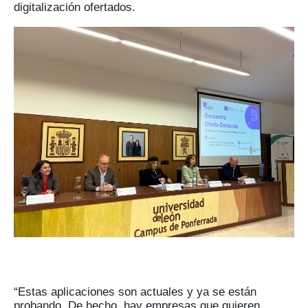
digitalización ofertados.
“Estas aplicaciones son actuales y ya se están
probando. De hecho, hay empresas que quieren