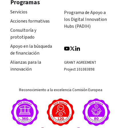
Programas
Servicios
Programa de Apoyo a
los Digital Innovation
Acciones formativas
Hubs (PADIH)
Consultoría y
prototipado
Apoyo en la búsqueda
de financiación
Alianzas para la
GRANT AGREEMENT
innovación
Project 101083898
Reconocimiento a la excelencia Comisión Europea