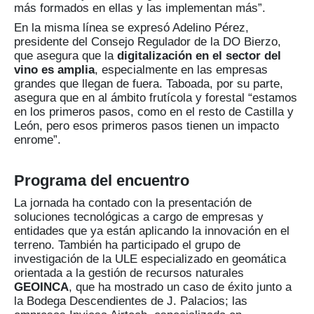
más formados en ellas y las implementan más”.
En la misma línea se expresó Adelino Pérez,
presidente del Consejo Regulador de la DO Bierzo,
que asegura que la
digitalización en el sector del
vino es amplia
, especialmente en las empresas
grandes que llegan de fuera. Taboada, por su parte,
asegura que en al ámbito frutícola y forestal “estamos
en los primeros pasos, como en el resto de Castilla y
León, pero esos primeros pasos tienen un impacto
enrome”.
Programa del encuentro
La jornada ha contado con la presentación de
soluciones tecnológicas a cargo de empresas y
entidades que ya están aplicando la innovación en el
terreno. También ha participado el grupo de
investigación de la ULE especializado en geomática
orientada a la gestión de recursos naturales
GEOINCA
, que ha mostrado un caso de éxito junto a
la Bodega Descendientes de J. Palacios; las