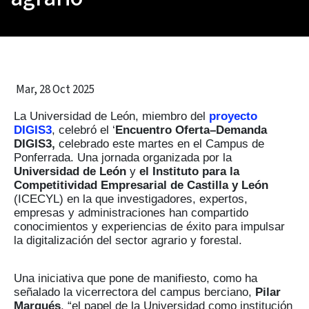
Mar, 28 Oct 2025
La Universidad de León, miembro del
proyecto
DIGIS3
, celebró el ‘
Encuentro Oferta–Demanda
DIGIS3,
celebrado este martes en el Campus de
Ponferrada. Una jornada organizada por la
Universidad de León
y
el Instituto para la
Competitividad Empresarial de Castilla y León
(ICECYL) en la que investigadores, expertos,
empresas y administraciones han compartido
conocimientos y experiencias de éxito para impulsar
la digitalización del sector agrario y forestal.
Una iniciativa que pone de manifiesto, como ha
señalado la vicerrectora del campus berciano,
Pilar
Marqués
, “el papel de la Universidad como institución