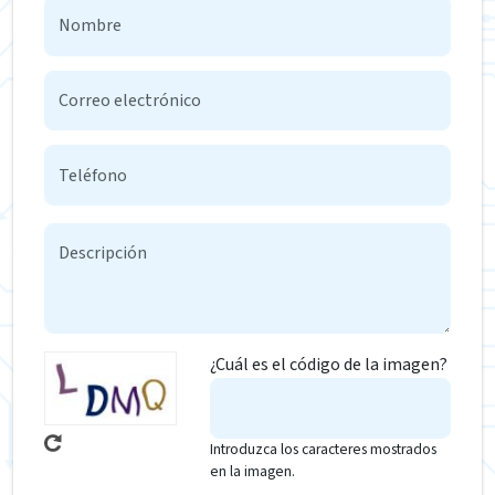
¿Cuál es el código de la imagen?
Introduzca los caracteres mostrados
en la imagen.