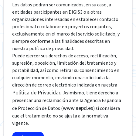
Los datos podrán ser comunicados, en su caso, a
entidades participantes en DIGIS3 o a otras
organizaciones interesadas en establecer contacto
profesional o colaborar en proyectos conjuntos,
exclusivamente en el marco del servicio solicitado, y
siempre conforme a las finalidades descritas en
nuestra política de privacidad.
Puede ejercer sus derechos de acceso, rectificación,
supresión, oposición, limitación del tratamiento y
portabilidad, así como retirar su consentimiento en
cualquier momento, enviando una solicitud a la
dirección de correo electrónico indicada en nuestra
Política de Privacidad
. Asimismo, tiene derecho a
presentar una reclamación ante la Agencia Española
www.aepd.es
de Protección de Datos (
) si considera
que el tratamiento no se ajusta a la normativa
vigente.