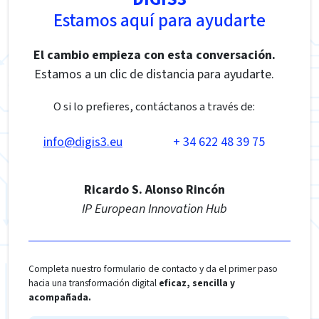
Estamos aquí para ayudarte
El cambio empieza con esta conversación.
Estamos a un clic de distancia para ayudarte.
O si lo prefieres, contáctanos a través de:
info@digis3.eu
+ 34 622 48 39 75
Ricardo S. Alonso Rincón
IP European Innovation Hub
Completa nuestro formulario de contacto y da el primer paso
hacia una transformación digital
eficaz, sencilla y
acompañada.