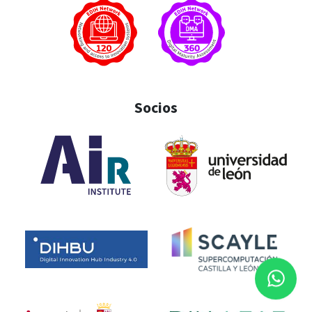
Socios