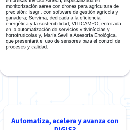
empresas Invicsa Airtech, especializada en
monitorización aérea con drones para agricultura de
precisión; Isagri, con software de gestión agrícola y
ganadera; Servima, dedicada a la eficiencia
energética y la sostenibilidad; VITICAMPO, enfocada
en la automatización de servicios vitivinícolas y
hortofrutícolas y, María Sevilla Asesoría Enológica,
que presentará el uso de sensores para el control de
procesos y calidad.
Automatiza, acelera y avanza con
DIGIS3