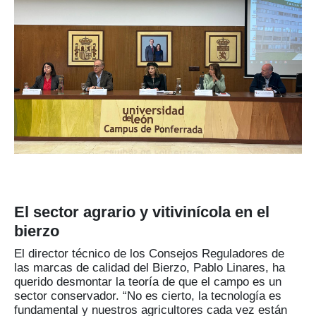
El sector agrario y vitivinícola en el
bierzo
El director técnico de los Consejos Reguladores de
las marcas de calidad del Bierzo, Pablo Linares, ha
querido desmontar la teoría de que el campo es un
sector conservador. “No es cierto, la tecnología es
fundamental y nuestros agricultores cada vez están