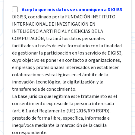
Acepto que mis datos se comuniquen a DIGIS3
DIGIS3, coordinado por la FUNDACIÓN INSTITUTO
INTERNACIONAL DE INVESTIGACIÓN EN
INTELIGENCIA ARTIFICIAL Y CIENCIAS DE LA
COMPUTACIÓN, tratará los datos personales
facilitados a través de este formulario con la finalidad
de gestionar la participación en los servicio de DIGIS3,
cuyo objetivo es poner en contacto a organizaciones,
empresas y profesionales interesados en establecer
colaboraciones estratégicas en el ámbito de la
innovación tecnológica, la digitalización y la
transferencia de conocimiento.
La base jurídica que legitima este tratamiento es el
consentimiento expreso de la persona interesada
(art. 6.1.a del Reglamento (UE) 2016/679 RGPD),
prestado de forma libre, específica, informada e
inequívoca mediante la marcación de la casilla
correspondiente.