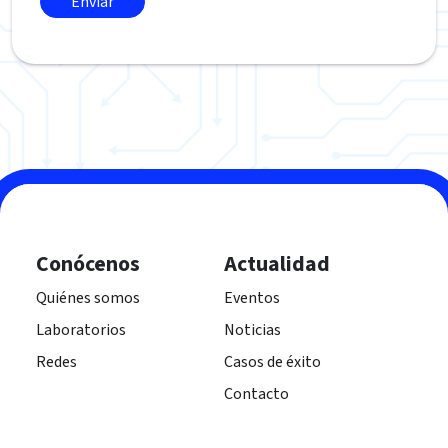
Conócenos
Actualidad
Quiénes somos
Eventos
Laboratorios
Noticias
Redes
Casos de éxito
Contacto