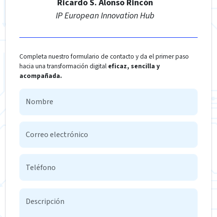
Ricardo S. Alonso Rincón
IP European Innovation Hub
Completa nuestro formulario de contacto y da el primer paso
hacia una transformación digital
eficaz, sencilla y
acompañada.