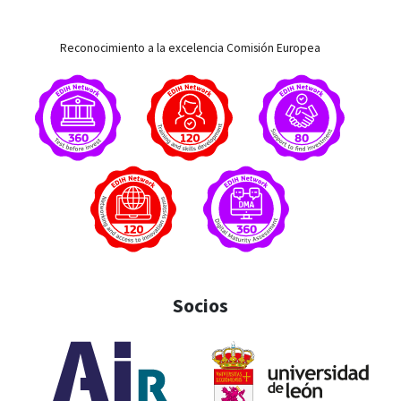
Reconocimiento a la excelencia Comisión Europea
Socios