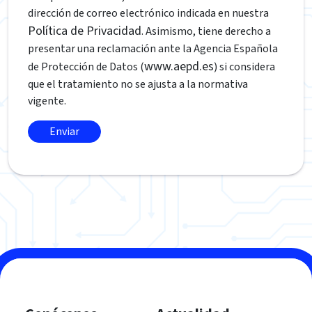
dirección de correo electrónico indicada en nuestra
Política de Privacidad
. Asimismo, tiene derecho a
presentar una reclamación ante la Agencia Española
www.aepd.es
de Protección de Datos (
) si considera
que el tratamiento no se ajusta a la normativa
vigente.