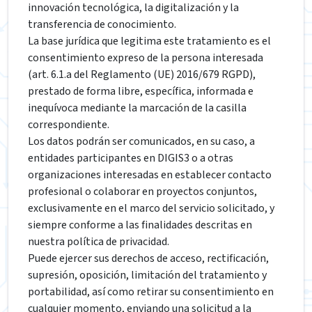
innovación tecnológica, la digitalización y la
transferencia de conocimiento.
La base jurídica que legitima este tratamiento es el
consentimiento expreso de la persona interesada
(art. 6.1.a del Reglamento (UE) 2016/679 RGPD),
prestado de forma libre, específica, informada e
inequívoca mediante la marcación de la casilla
correspondiente.
Los datos podrán ser comunicados, en su caso, a
entidades participantes en DIGIS3 o a otras
organizaciones interesadas en establecer contacto
profesional o colaborar en proyectos conjuntos,
exclusivamente en el marco del servicio solicitado, y
siempre conforme a las finalidades descritas en
nuestra política de privacidad.
Puede ejercer sus derechos de acceso, rectificación,
supresión, oposición, limitación del tratamiento y
portabilidad, así como retirar su consentimiento en
cualquier momento, enviando una solicitud a la