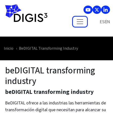
Skip to main content
ES
Inicio
BeDIGITAL Transforming Industry
beDIGITAL transforming
industry
beDIGITAL transforming industry
BeDIGITAL ofrece a las industrias las herramientas de
transformación digital que necesitan para alcanzar su