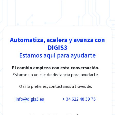
Automatiza, acelera y avanza con
DIGIS3
Estamos aquí para ayudarte
El cambio empieza con esta conversación.
Estamos a un clic de distancia para ayudarte.
O si lo prefieres, contáctanos a través de:
info@digis3.eu
+ 34 622 48 39 75