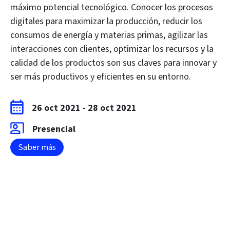
máximo potencial tecnológico. Conocer los procesos
digitales para maximizar la producción, reducir los
consumos de energía y materias primas, agilizar las
interacciones con clientes, optimizar los recursos y la
calidad de los productos son sus claves para innovar y
ser más productivos y eficientes en su entorno.
26 oct 2021
-
28 oct 2021
Presencial
Saber más