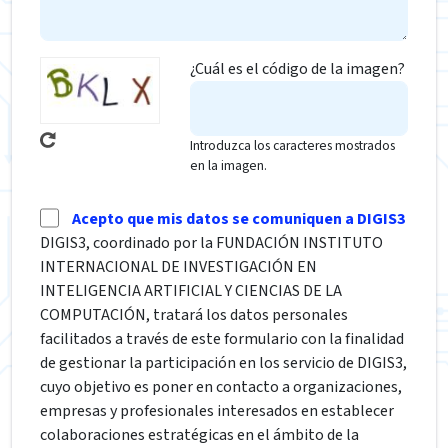
¿Cuál es el código de la imagen?
Introduzca los caracteres mostrados
en la imagen.
Acepto que mis datos se comuniquen a DIGIS3
DIGIS3, coordinado por la FUNDACIÓN INSTITUTO
INTERNACIONAL DE INVESTIGACIÓN EN
INTELIGENCIA ARTIFICIAL Y CIENCIAS DE LA
COMPUTACIÓN, tratará los datos personales
facilitados a través de este formulario con la finalidad
de gestionar la participación en los servicio de DIGIS3,
cuyo objetivo es poner en contacto a organizaciones,
empresas y profesionales interesados en establecer
colaboraciones estratégicas en el ámbito de la