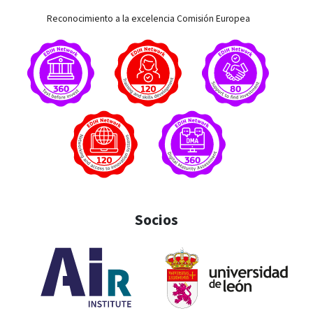
Reconocimiento a la excelencia Comisión Europea
Socios