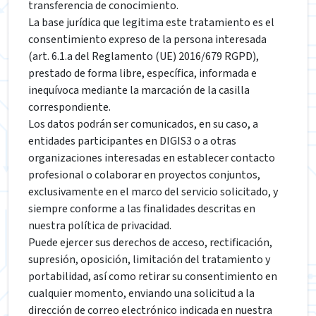
transferencia de conocimiento.
La base jurídica que legitima este tratamiento es el
consentimiento expreso de la persona interesada
(art. 6.1.a del Reglamento (UE) 2016/679 RGPD),
prestado de forma libre, específica, informada e
inequívoca mediante la marcación de la casilla
correspondiente.
Los datos podrán ser comunicados, en su caso, a
entidades participantes en DIGIS3 o a otras
organizaciones interesadas en establecer contacto
profesional o colaborar en proyectos conjuntos,
exclusivamente en el marco del servicio solicitado, y
siempre conforme a las finalidades descritas en
nuestra política de privacidad.
Puede ejercer sus derechos de acceso, rectificación,
supresión, oposición, limitación del tratamiento y
portabilidad, así como retirar su consentimiento en
cualquier momento, enviando una solicitud a la
dirección de correo electrónico indicada en nuestra