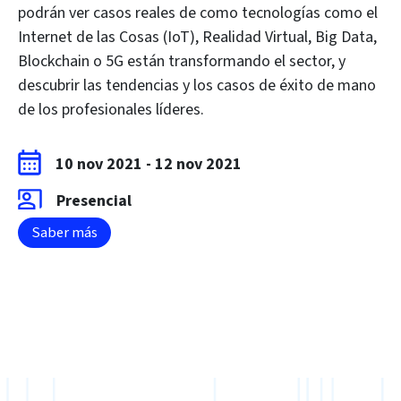
podrán ver casos reales de como tecnologías como el
Internet de las Cosas (IoT), Realidad Virtual, Big Data,
Blockchain o 5G están transformando el sector, y
descubrir las tendencias y los casos de éxito de mano
de los profesionales líderes.
10 nov 2021
-
12 nov 2021
Presencial
Saber más