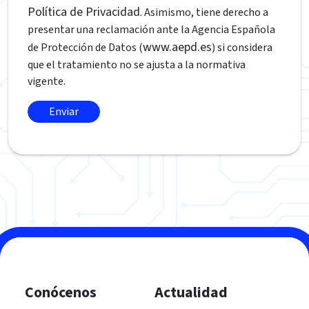
Política de Privacidad
. Asimismo, tiene derecho a
presentar una reclamación ante la Agencia Española
www.aepd.es
de Protección de Datos (
) si considera
que el tratamiento no se ajusta a la normativa
vigente.
Conócenos
Actualidad