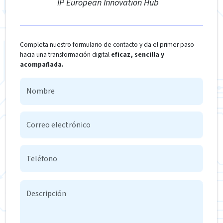
IP European Innovation Hub
Completa nuestro formulario de contacto y da el primer paso
hacia una transformación digital
eficaz, sencilla y
acompañada.