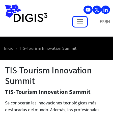
Skip to main content
ES
Inicio
TIS-Tourism Innovation Summit
TIS-Tourism Innovation
Summit
TIS-Tourism Innovation Summit
Se conocerán las innovaciones tecnológicas más
destacadas del mundo. Además, los profesionales