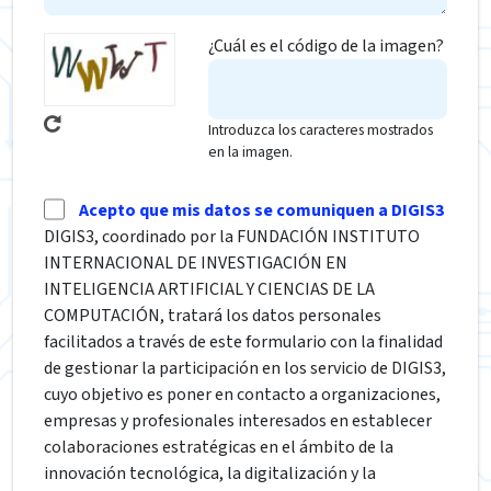
¿Cuál es el código de la imagen?
Introduzca los caracteres mostrados
en la imagen.
Acepto que mis datos se comuniquen a DIGIS3
DIGIS3, coordinado por la FUNDACIÓN INSTITUTO
INTERNACIONAL DE INVESTIGACIÓN EN
INTELIGENCIA ARTIFICIAL Y CIENCIAS DE LA
COMPUTACIÓN, tratará los datos personales
facilitados a través de este formulario con la finalidad
de gestionar la participación en los servicio de DIGIS3,
cuyo objetivo es poner en contacto a organizaciones,
empresas y profesionales interesados en establecer
colaboraciones estratégicas en el ámbito de la
innovación tecnológica, la digitalización y la