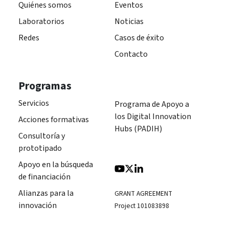
Quiénes somos
Eventos
Laboratorios
Noticias
Redes
Casos de éxito
Contacto
Programas
Servicios
Programa de Apoyo a
los Digital Innovation
Acciones formativas
Hubs (PADIH)
Consultoría y
prototipado
Apoyo en la búsqueda
de financiación
Alianzas para la
GRANT AGREEMENT
innovación
Project 101083898