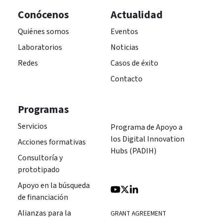
Conócenos
Actualidad
Quiénes somos
Eventos
Laboratorios
Noticias
Redes
Casos de éxito
Contacto
Programas
Servicios
Programa de Apoyo a
los Digital Innovation
Acciones formativas
Hubs (PADIH)
Consultoría y
prototipado
Apoyo en la búsqueda
de financiación
Alianzas para la
GRANT AGREEMENT