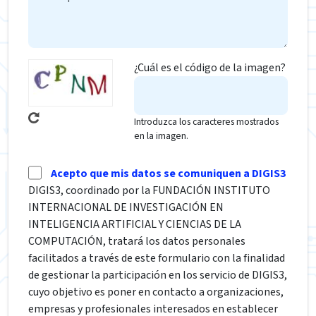
¿Cuál es el código de la imagen?
Introduzca los caracteres mostrados
en la imagen.
Acepto que mis datos se comuniquen a DIGIS3
DIGIS3, coordinado por la FUNDACIÓN INSTITUTO
INTERNACIONAL DE INVESTIGACIÓN EN
INTELIGENCIA ARTIFICIAL Y CIENCIAS DE LA
COMPUTACIÓN, tratará los datos personales
facilitados a través de este formulario con la finalidad
de gestionar la participación en los servicio de DIGIS3,
cuyo objetivo es poner en contacto a organizaciones,
empresas y profesionales interesados en establecer