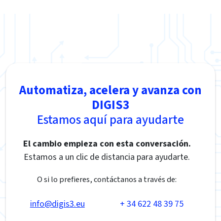
Automatiza, acelera y avanza con
DIGIS3
Estamos aquí para ayudarte
El cambio empieza con esta conversación.
Estamos a un clic de distancia para ayudarte.
O si lo prefieres, contáctanos a través de:
info@digis3.eu
+ 34 622 48 39 75