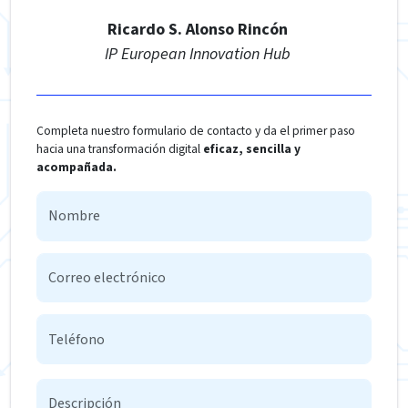
Ricardo S. Alonso Rincón
IP European Innovation Hub
Completa nuestro formulario de contacto y da el primer paso
hacia una transformación digital
eficaz, sencilla y
acompañada.