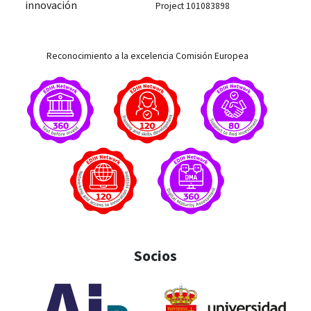
innovación
Project 101083898
Reconocimiento a la excelencia Comisión Europea
Socios