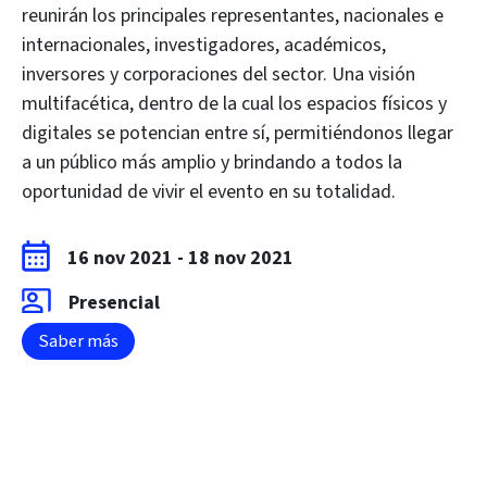
reunirán los principales representantes, nacionales e
internacionales, investigadores, académicos,
inversores y corporaciones del sector. Una visión
multifacética, dentro de la cual los espacios físicos y
digitales se potencian entre sí, permitiéndonos llegar
a un público más amplio y brindando a todos la
oportunidad de vivir el evento en su totalidad.
16 nov 2021
-
18 nov 2021
Presencial
Saber más