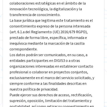
colaboraciones estratégicas en el ámbito de la
innovación tecnológica, la digitalización y la
transferencia de conocimiento.
La base jurídica que legitima este tratamiento es el
consentimiento expreso de la persona interesada
(art. 6.1.a del Reglamento (UE) 2016/679 RGPD),
prestado de forma libre, específica, informada e
inequívoca mediante la marcación de la casilla
correspondiente.
Los datos podrán ser comunicados, en su caso, a
entidades participantes en DIGIS3 o a otras
organizaciones interesadas en establecer contacto
profesional o colaborar en proyectos conjuntos,
exclusivamente en el marco del servicio solicitado, y
siempre conforme a las finalidades descritas en
nuestra política de privacidad.
Puede ejercer sus derechos de acceso, rectificación,
supresión, oposición, limitación del tratamiento y
portabilidad, así como retirar su consentimiento en