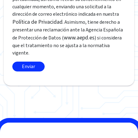
cualquier momento, enviando una solicitud a la
dirección de correo electrónico indicada en nuestra
Política de Privacidad
. Asimismo, tiene derecho a
presentar una reclamación ante la Agencia Española
www.aepd.es
de Protección de Datos (
) si considera
que el tratamiento no se ajusta a la normativa
vigente.