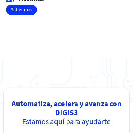
Saber más
Automatiza, acelera y avanza con
DIGIS3
Estamos aquí para ayudarte