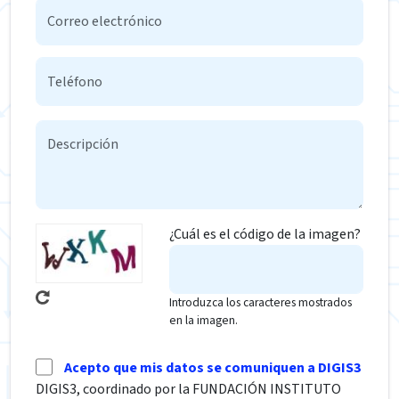
¿Cuál es el código de la imagen?
Introduzca los caracteres mostrados
en la imagen.
Acepto que mis datos se comuniquen a DIGIS3
DIGIS3, coordinado por la FUNDACIÓN INSTITUTO