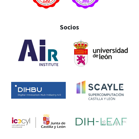
Socios