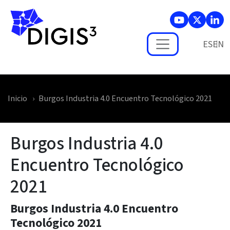
Skip to main content
ES
Inicio
Burgos Industria 4.0 Encuentro Tecnológico 2021
Burgos Industria 4.0
Encuentro Tecnológico
2021
Burgos Industria 4.0 Encuentro
Tecnológico 2021