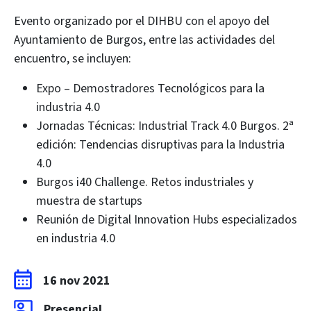
Evento organizado por el DIHBU con el apoyo del
Ayuntamiento de Burgos, entre las actividades del
encuentro, se incluyen:
Expo – Demostradores Tecnológicos para la
industria 4.0
Jornadas Técnicas: Industrial Track 4.0 Burgos. 2ª
edición: Tendencias disruptivas para la Industria
4.0
Burgos i40 Challenge. Retos industriales y
muestra de startups
Reunión de Digital Innovation Hubs especializados
en industria 4.0
16 nov 2021
Presencial