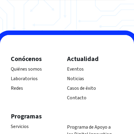
Conócenos
Actualidad
Quiénes somos
Eventos
Laboratorios
Noticias
Redes
Casos de éxito
Contacto
Programas
Servicios
Programa de Apoyo a