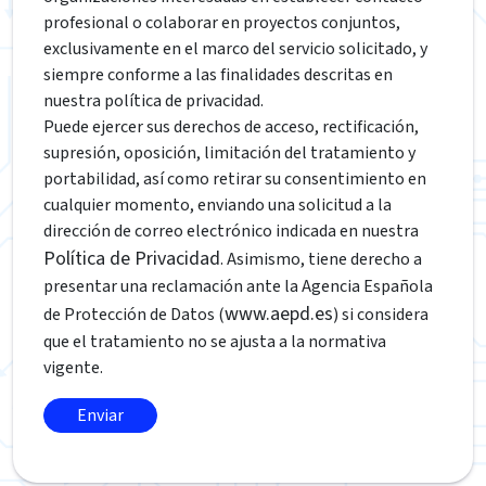
profesional o colaborar en proyectos conjuntos,
exclusivamente en el marco del servicio solicitado, y
siempre conforme a las finalidades descritas en
nuestra política de privacidad.
Puede ejercer sus derechos de acceso, rectificación,
supresión, oposición, limitación del tratamiento y
portabilidad, así como retirar su consentimiento en
cualquier momento, enviando una solicitud a la
dirección de correo electrónico indicada en nuestra
Política de Privacidad
. Asimismo, tiene derecho a
presentar una reclamación ante la Agencia Española
www.aepd.es
de Protección de Datos (
) si considera
que el tratamiento no se ajusta a la normativa
vigente.