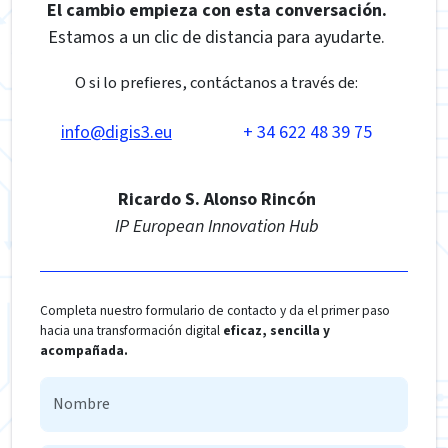
El cambio empieza con esta conversación.
Estamos a un clic de distancia para ayudarte.
O si lo prefieres, contáctanos a través de:
info@digis3.eu
+ 34 622 48 39 75
Ricardo S. Alonso Rincón
IP European Innovation Hub
Completa nuestro formulario de contacto y da el primer paso
hacia una transformación digital
eficaz, sencilla y
acompañada.