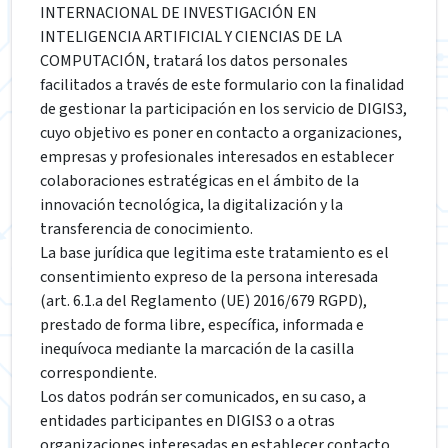
INTERNACIONAL DE INVESTIGACIÓN EN
INTELIGENCIA ARTIFICIAL Y CIENCIAS DE LA
COMPUTACIÓN, tratará los datos personales
facilitados a través de este formulario con la finalidad
de gestionar la participación en los servicio de DIGIS3,
cuyo objetivo es poner en contacto a organizaciones,
empresas y profesionales interesados en establecer
colaboraciones estratégicas en el ámbito de la
innovación tecnológica, la digitalización y la
transferencia de conocimiento.
La base jurídica que legitima este tratamiento es el
consentimiento expreso de la persona interesada
(art. 6.1.a del Reglamento (UE) 2016/679 RGPD),
prestado de forma libre, específica, informada e
inequívoca mediante la marcación de la casilla
correspondiente.
Los datos podrán ser comunicados, en su caso, a
entidades participantes en DIGIS3 o a otras
organizaciones interesadas en establecer contacto