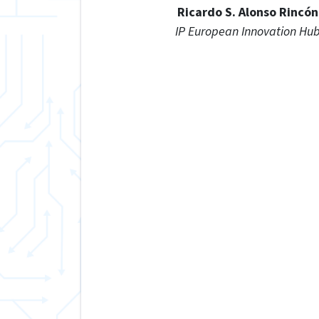
Ricardo S. Alonso Rincón
IP European Innovation Hu