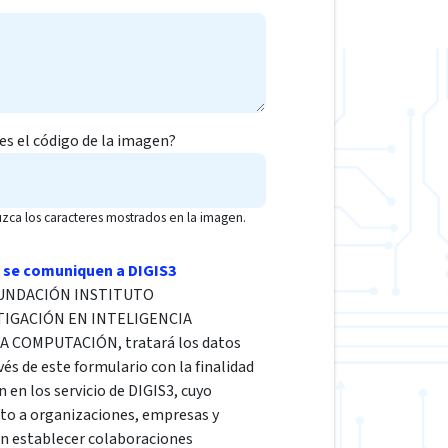
 es el código de la imagen?
uzca los caracteres mostrados en la imagen.
 se comuniquen a DIGIS3
a FUNDACIÓN INSTITUTO
TIGACIÓN EN INTELIGENCIA
LA COMPUTACIÓN, tratará los datos
vés de este formulario con la finalidad
n en los servicio de DIGIS3, cuyo
cto a organizaciones, empresas y
en establecer colaboraciones