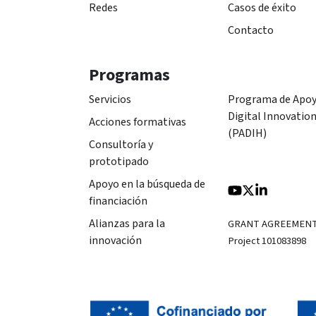
Redes
Casos de éxito
Contacto
Programas
Servicios
Programa de Apoy
Digital Innovatio
Acciones formativas
(PADIH)
Consultoría y
prototipado
Apoyo en la búsqueda de
financiación
Alianzas para la
GRANT AGREEMEN
innovación
Project 101083898