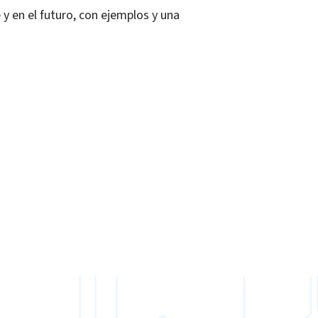
y en el futuro, con ejemplos y una