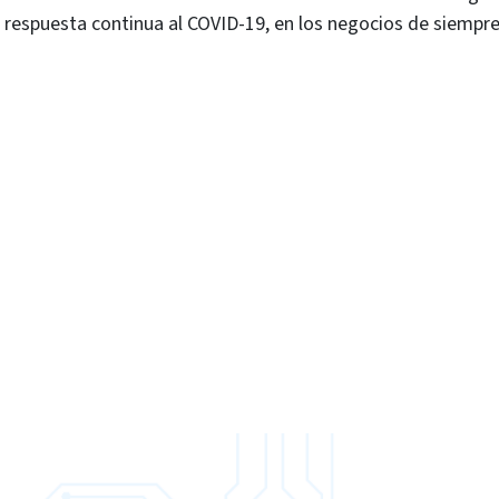
respuesta continua al COVID-19, en los negocios de siempre 