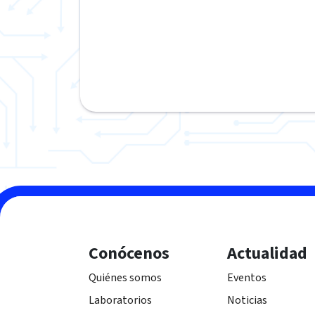
Conócenos
Actualidad
Quiénes somos
Eventos
Laboratorios
Noticias