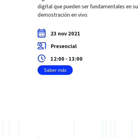
digital que pueden ser fundamentales en su 
demostración en vivo.
23 nov 2021
Presencial
12:00 - 13:00
Saber más