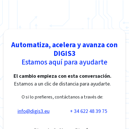
Automatiza, acelera y avanza con
DIGIS3
Estamos aquí para ayudarte
El cambio empieza con esta conversación.
Estamos a un clic de distancia para ayudarte.
O si lo prefieres, contáctanos a través de:
info@digis3.eu
+ 34 622 48 39 75