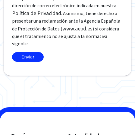
dirección de correo electrónico indicada en nuestra
Política de Privacidad
. Asimismo, tiene derecho a
presentar una reclamación ante la Agencia Española
www.aepd.es
de Protección de Datos (
) si considera
que el tratamiento no se ajusta a la normativa
vigente.