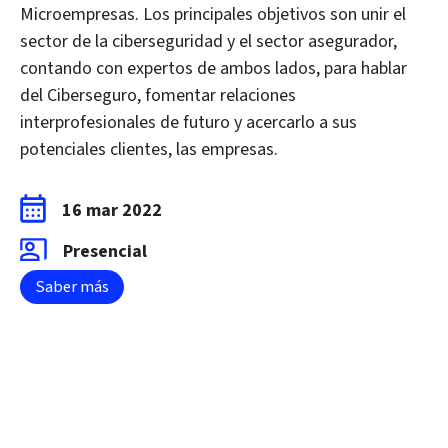
Microempresas. Los principales objetivos son unir el
sector de la ciberseguridad y el sector asegurador,
contando con expertos de ambos lados, para hablar
del Ciberseguro, fomentar relaciones
interprofesionales de futuro y acercarlo a sus
potenciales clientes, las empresas.
16 mar 2022
Presencial
Saber más