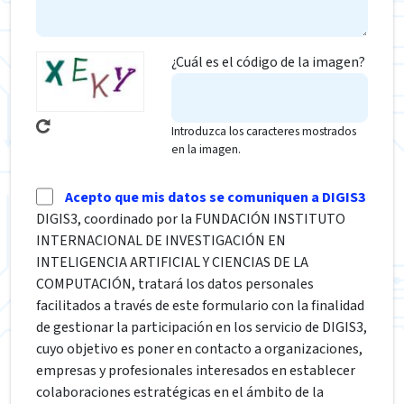
¿Cuál es el código de la imagen?
Introduzca los caracteres mostrados
en la imagen.
Acepto que mis datos se comuniquen a DIGIS3
DIGIS3, coordinado por la FUNDACIÓN INSTITUTO
INTERNACIONAL DE INVESTIGACIÓN EN
INTELIGENCIA ARTIFICIAL Y CIENCIAS DE LA
COMPUTACIÓN, tratará los datos personales
facilitados a través de este formulario con la finalidad
de gestionar la participación en los servicio de DIGIS3,
cuyo objetivo es poner en contacto a organizaciones,
empresas y profesionales interesados en establecer
colaboraciones estratégicas en el ámbito de la