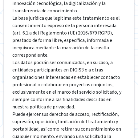
innovación tecnológica, la digitalización y la
transferencia de conocimiento.
La base jurídica que legitima este tratamiento es el
consentimiento expreso de la persona interesada
(art. 6.1.a del Reglamento (UE) 2016/679 RGPD),
prestado de forma libre, específica, informada e
inequívoca mediante la marcación de la casilla
correspondiente.
Los datos podrán ser comunicados, en su caso, a
entidades participantes en DIGIS3 o a otras
organizaciones interesadas en establecer contacto
profesional o colaborar en proyectos conjuntos,
exclusivamente en el marco del servicio solicitado, y
siempre conforme a las finalidades descritas en
nuestra política de privacidad.
Puede ejercer sus derechos de acceso, rectificación,
supresión, oposición, limitación del tratamiento y
portabilidad, así como retirar su consentimiento en
cualquier momento, enviando una solicitud a la