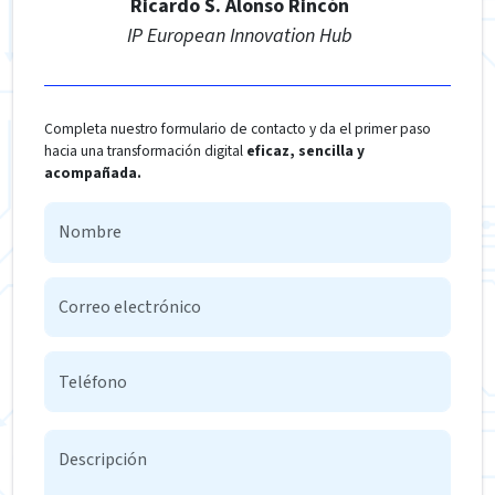
Ricardo S. Alonso Rincón
IP European Innovation Hub
Completa nuestro formulario de contacto y da el primer paso
hacia una transformación digital
eficaz, sencilla y
acompañada.