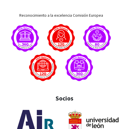
Reconocimiento a la excelencia Comisión Europea
Socios