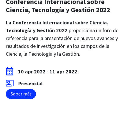
Conferencia Internacional sobre
Ciencia, Tecnología y Gestión 2022
La Conferencia Internacional sobre Ciencia,
Tecnología y Gestión 2022
proporciona un foro de
referencia para la presentación de nuevos avances y
resultados de investigación en los campos de la
Ciencia, la Tecnología y la Gestión.
10 apr 2022
-
11 apr 2022
Presencial
Saber más