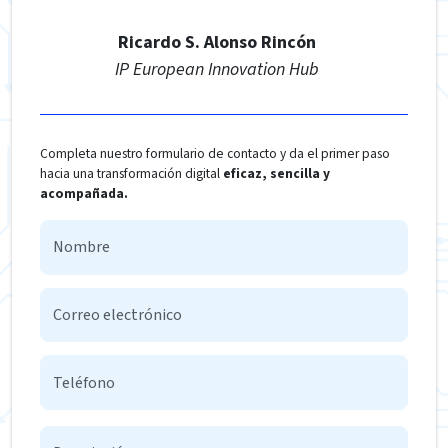
Ricardo S. Alonso Rincón
IP European Innovation Hub
Completa nuestro formulario de contacto y da el primer paso
hacia una transformación digital
eficaz, sencilla y
acompañada.