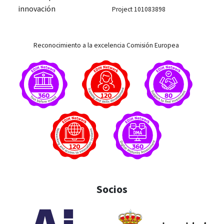
innovación
Project 101083898
Reconocimiento a la excelencia Comisión Europea
Socios