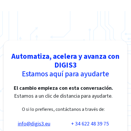
Automatiza, acelera y avanza con
DIGIS3
Estamos aquí para ayudarte
El cambio empieza con esta conversación.
Estamos a un clic de distancia para ayudarte.
O si lo prefieres, contáctanos a través de:
info@digis3.eu
+ 34 622 48 39 75