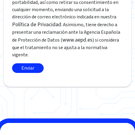
portabilidad, así como retirar su consentimiento en
cualquier momento, enviando una solicitud a la
dirección de correo electrónico indicada en nuestra
Política de Privacidad
. Asimismo, tiene derecho a
presentar una reclamación ante la Agencia Española
www.aepd.es
de Protección de Datos (
) si considera
que el tratamiento no se ajusta a la normativa
vigente.