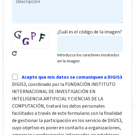
¿Cuál es el código de la imagen?
Introduzca los caracteres mostrados
en la imagen.
Acepto que mis datos se comuniquen a DIGIS3
DIGIS3, coordinado por la FUNDACIÓN INSTITUTO
INTERNACIONAL DE INVESTIGACIÓN EN
INTELIGENCIA ARTIFICIAL Y CIENCIAS DE LA
COMPUTACIÓN, tratará los datos personales
facilitados a través de este formulario con la finalidad
de gestionar la participación en los servicio de DIGIS3,
cuyo objetivo es poner en contacto a organizaciones,
empresas y profesionales interesados en establecer