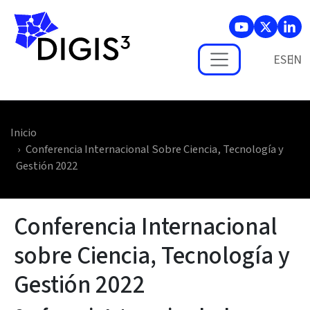
Skip to main content
ES
Inicio
Conferencia Internacional Sobre Ciencia, Tecnología y
Gestión 2022
Conferencia Internacional
sobre Ciencia, Tecnología y
Gestión 2022