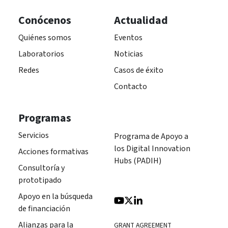
Conócenos
Actualidad
Quiénes somos
Eventos
Laboratorios
Noticias
Redes
Casos de éxito
Contacto
Programas
Servicios
Programa de Apoyo a
los Digital Innovation
Acciones formativas
Hubs (PADIH)
Consultoría y
prototipado
Apoyo en la búsqueda
de financiación
Alianzas para la
GRANT AGREEMENT