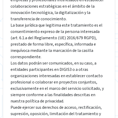
colaboraciones estratégicas en el ámbito de la
innovación tecnológica, la digitalización y la
transferencia de conocimiento.
La base jurídica que legitima este tratamiento es el
consentimiento expreso de la persona interesada
(art. 6.1.a del Reglamento (UE) 2016/679 RGPD),
prestado de forma libre, específica, informada e
inequívoca mediante la marcación de la casilla
correspondiente.
Los datos podrán ser comunicados, en su caso, a
entidades participantes en DIGIS3 o a otras
organizaciones interesadas en establecer contacto
profesional o colaborar en proyectos conjuntos,
exclusivamente en el marco del servicio solicitado, y
siempre conforme a las finalidades descritas en
nuestra política de privacidad.
Puede ejercer sus derechos de acceso, rectificación,
supresión, oposición, limitación del tratamiento y