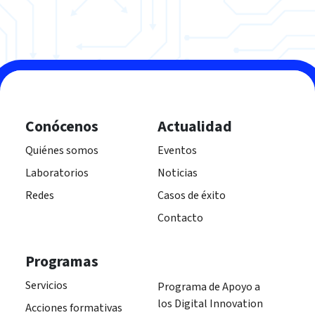
Conócenos
Actualidad
Quiénes somos
Eventos
Laboratorios
Noticias
Redes
Casos de éxito
Contacto
Programas
Servicios
Programa de Apoyo a
los Digital Innovation
Acciones formativas