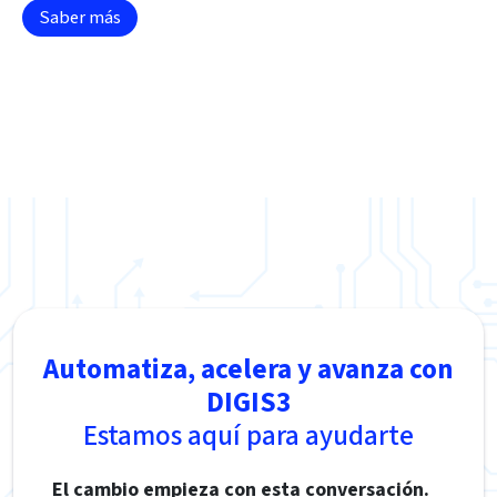
Saber más
Automatiza, acelera y avanza con
DIGIS3
Estamos aquí para ayudarte
El cambio empieza con esta conversación.