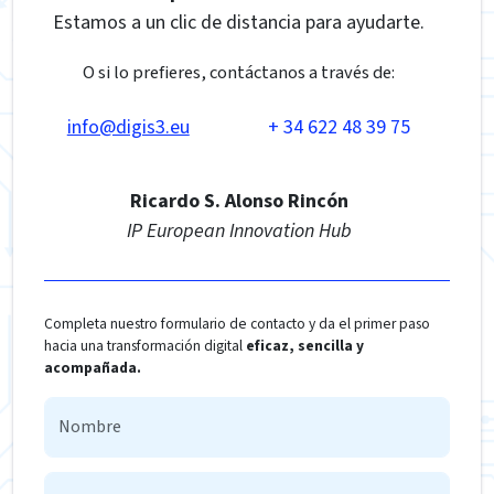
Estamos a un clic de distancia para ayudarte.
O si lo prefieres, contáctanos a través de:
info@digis3.eu
+ 34 622 48 39 75
Ricardo S. Alonso Rincón
IP European Innovation Hub
Completa nuestro formulario de contacto y da el primer paso
hacia una transformación digital
eficaz, sencilla y
acompañada.