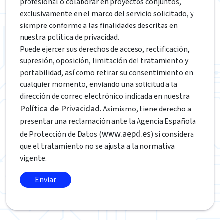
profesional o colaborar en proyectos conjuntos,
exclusivamente en el marco del servicio solicitado, y
siempre conforme a las finalidades descritas en
nuestra política de privacidad.
Puede ejercer sus derechos de acceso, rectificación,
supresión, oposición, limitación del tratamiento y
portabilidad, así como retirar su consentimiento en
cualquier momento, enviando una solicitud a la
dirección de correo electrónico indicada en nuestra
Política de Privacidad
. Asimismo, tiene derecho a
presentar una reclamación ante la Agencia Española
www.aepd.es
de Protección de Datos (
) si considera
que el tratamiento no se ajusta a la normativa
vigente.