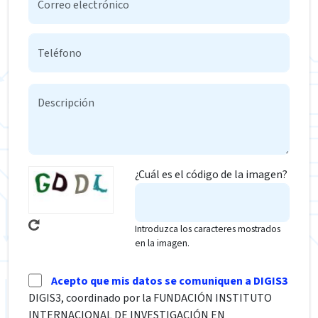
¿Cuál es el código de la imagen?
Introduzca los caracteres mostrados
en la imagen.
Acepto que mis datos se comuniquen a DIGIS3
DIGIS3, coordinado por la FUNDACIÓN INSTITUTO
INTERNACIONAL DE INVESTIGACIÓN EN