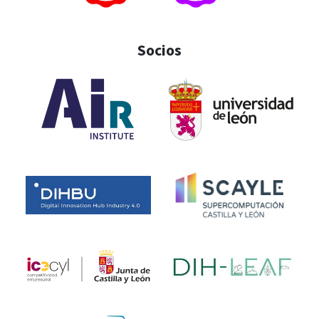
Socios