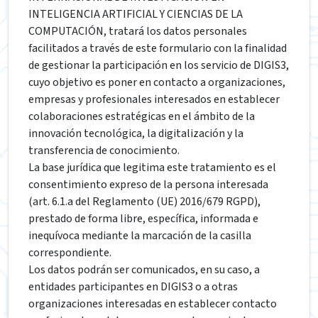
INTELIGENCIA ARTIFICIAL Y CIENCIAS DE LA
COMPUTACIÓN, tratará los datos personales
facilitados a través de este formulario con la finalidad
de gestionar la participación en los servicio de DIGIS3,
cuyo objetivo es poner en contacto a organizaciones,
empresas y profesionales interesados en establecer
colaboraciones estratégicas en el ámbito de la
innovación tecnológica, la digitalización y la
transferencia de conocimiento.
La base jurídica que legitima este tratamiento es el
consentimiento expreso de la persona interesada
(art. 6.1.a del Reglamento (UE) 2016/679 RGPD),
prestado de forma libre, específica, informada e
inequívoca mediante la marcación de la casilla
correspondiente.
Los datos podrán ser comunicados, en su caso, a
entidades participantes en DIGIS3 o a otras
organizaciones interesadas en establecer contacto