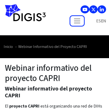
Skip to main content
ES
Inicio
Webinar Informativo del Proyecto CAPRI
Webinar informativo del
proyecto CAPRI
Webinar informativo del proyecto
CAPRI
El
proyecto CAPRI
está organizando una red de DIHs