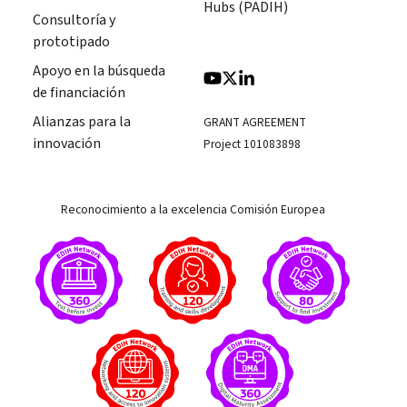
Hubs (PADIH)
Consultoría y
prototipado
Apoyo en la búsqueda
de financiación
Alianzas para la
GRANT AGREEMENT
innovación
Project 101083898
Reconocimiento a la excelencia Comisión Europea