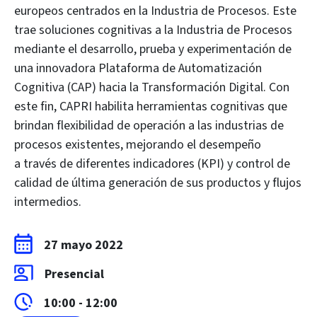
europeos centrados en la Industria de Procesos. Este
trae soluciones cognitivas a la Industria de Procesos
mediante el desarrollo, prueba y experimentación de
una innovadora Plataforma de Automatización
Cognitiva (CAP) hacia la Transformación Digital. Con
este fin, CAPRI habilita herramientas cognitivas que
brindan flexibilidad de operación a las industrias de
procesos existentes, mejorando el desempeño
a través de diferentes indicadores (KPI) y control de
calidad de última generación de sus productos y flujos
intermedios.
27 mayo 2022
Presencial
10:00 - 12:00