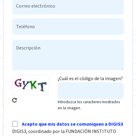
¿Cuál es el código de la imagen?
Introduzca los caracteres mostrados
en la imagen.
Acepto que mis datos se comuniquen a DIGIS3
DIGIS3, coordinado por la FUNDACIÓN INSTITUTO