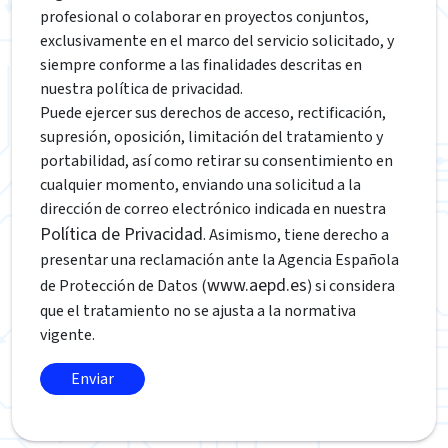
profesional o colaborar en proyectos conjuntos,
exclusivamente en el marco del servicio solicitado, y
siempre conforme a las finalidades descritas en
nuestra política de privacidad.
Puede ejercer sus derechos de acceso, rectificación,
supresión, oposición, limitación del tratamiento y
portabilidad, así como retirar su consentimiento en
cualquier momento, enviando una solicitud a la
dirección de correo electrónico indicada en nuestra
Política de Privacidad
. Asimismo, tiene derecho a
presentar una reclamación ante la Agencia Española
www.aepd.es
de Protección de Datos (
) si considera
que el tratamiento no se ajusta a la normativa
vigente.