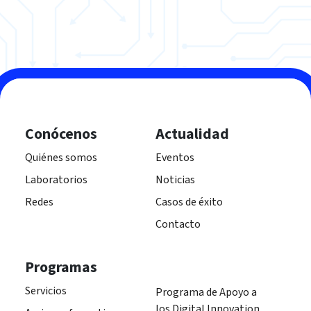
Conócenos
Actualidad
Quiénes somos
Eventos
Laboratorios
Noticias
Redes
Casos de éxito
Contacto
Programas
Servicios
Programa de Apoyo a
los Digital Innovation