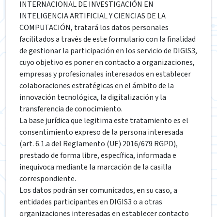
INTERNACIONAL DE INVESTIGACIÓN EN
INTELIGENCIA ARTIFICIAL Y CIENCIAS DE LA
COMPUTACIÓN, tratará los datos personales
facilitados a través de este formulario con la finalidad
de gestionar la participación en los servicio de DIGIS3,
cuyo objetivo es poner en contacto a organizaciones,
empresas y profesionales interesados en establecer
colaboraciones estratégicas en el ámbito de la
innovación tecnológica, la digitalización y la
transferencia de conocimiento.
La base jurídica que legitima este tratamiento es el
consentimiento expreso de la persona interesada
(art. 6.1.a del Reglamento (UE) 2016/679 RGPD),
prestado de forma libre, específica, informada e
inequívoca mediante la marcación de la casilla
correspondiente.
Los datos podrán ser comunicados, en su caso, a
entidades participantes en DIGIS3 o a otras
organizaciones interesadas en establecer contacto