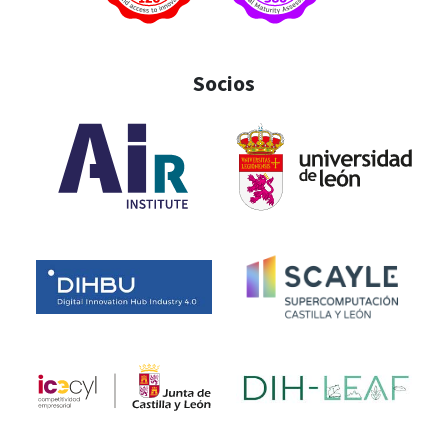
Socios