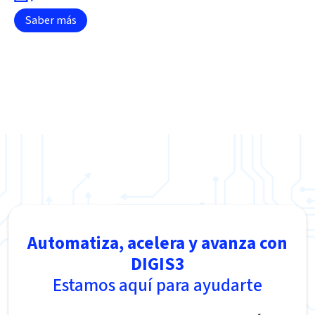
Saber más
Automatiza, acelera y avanza con
DIGIS3
Estamos aquí para ayudarte