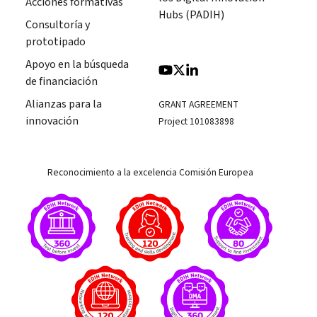
Acciones formativas
Hubs (PADIH)
Consultoría y
prototipado
Apoyo en la búsqueda
de financiación
Alianzas para la
GRANT AGREEMENT
innovación
Project 101083898
Reconocimiento a la excelencia Comisión Europea