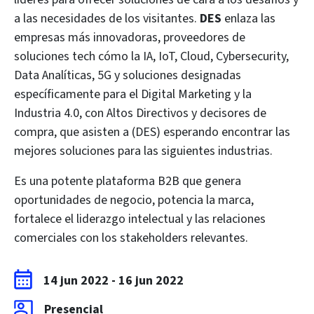
a las necesidades de los visitantes.
DES
enlaza las
empresas más innovadoras, proveedores de
soluciones tech cómo la IA, IoT, Cloud, Cybersecurity,
Data Analíticas, 5G y soluciones designadas
específicamente para el Digital Marketing y la
Industria 4.0, con Altos Directivos y decisores de
compra, que asisten a (DES) esperando encontrar las
mejores soluciones para las siguientes industrias.
Es una potente plataforma B2B que genera
oportunidades de negocio, potencia la marca,
fortalece el liderazgo intelectual y las relaciones
comerciales con los stakeholders relevantes.
14 jun 2022
-
16 jun 2022
Presencial