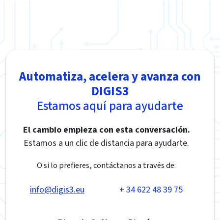
Automatiza, acelera y avanza con
DIGIS3
Estamos aquí para ayudarte
El cambio empieza con esta conversación.
Estamos a un clic de distancia para ayudarte.
O si lo prefieres, contáctanos a través de:
info@digis3.eu
+ 34 622 48 39 75