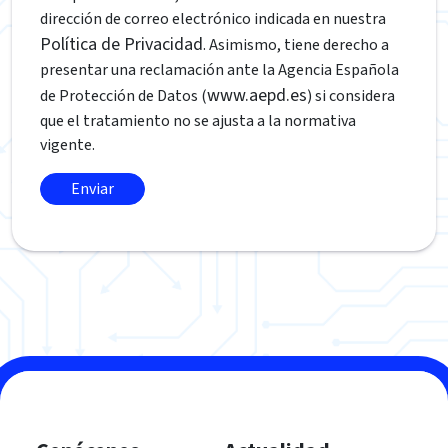
dirección de correo electrónico indicada en nuestra
Política de Privacidad
. Asimismo, tiene derecho a
presentar una reclamación ante la Agencia Española
www.aepd.es
de Protección de Datos (
) si considera
que el tratamiento no se ajusta a la normativa
vigente.