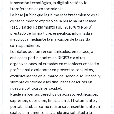
innovación tecnológica, la digitalización y la
transferencia de conocimiento.
La base jurídica que legitima este tratamiento es el
consentimiento expreso de la persona interesada
(art. 6.1.a del Reglamento (UE) 2016/679 RGPD),
prestado de forma libre, específica, informada e
inequívoca mediante la marcación de la casilla
correspondiente.
Los datos podrán ser comunicados, en su caso, a
entidades participantes en DIGIS3 o a otras
organizaciones interesadas en establecer contacto
profesional o colaborar en proyectos conjuntos,
exclusivamente en el marco del servicio solicitado, y
siempre conforme a las finalidades descritas en
nuestra política de privacidad.
Puede ejercer sus derechos de acceso, rectificación,
supresión, oposición, limitación del tratamiento y
portabilidad, así como retirar su consentimiento en
cualquier momento, enviando una solicitud a la