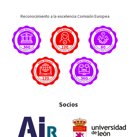
Reconocimiento a la excelencia Comisión Europea
Socios