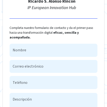
Ricardo S. Alonso Rincón
IP European Innovation Hub
Completa nuestro formulario de contacto y da el primer paso
hacia una transformación digital
eficaz, sencilla y
acompañada.