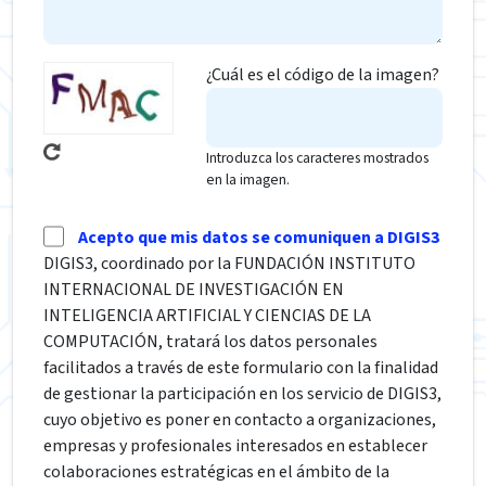
¿Cuál es el código de la imagen?
Introduzca los caracteres mostrados
en la imagen.
Acepto que mis datos se comuniquen a DIGIS3
DIGIS3, coordinado por la FUNDACIÓN INSTITUTO
INTERNACIONAL DE INVESTIGACIÓN EN
INTELIGENCIA ARTIFICIAL Y CIENCIAS DE LA
COMPUTACIÓN, tratará los datos personales
facilitados a través de este formulario con la finalidad
de gestionar la participación en los servicio de DIGIS3,
cuyo objetivo es poner en contacto a organizaciones,
empresas y profesionales interesados en establecer
colaboraciones estratégicas en el ámbito de la