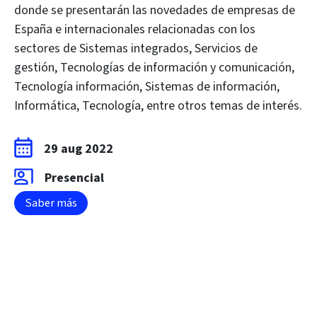
donde se presentarán las novedades de empresas de
España e internacionales relacionadas con los
sectores de Sistemas integrados, Servicios de
gestión, Tecnologías de información y comunicación,
Tecnología información, Sistemas de información,
Informática, Tecnología, entre otros temas de interés.
29 aug 2022
Presencial
Saber más