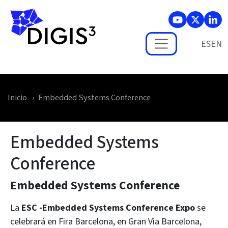
Skip to main content
ES
Inicio
Embedded Systems Conference
Embedded Systems
Conference
Embedded Systems Conference
La
ESC -Embedded Systems Conference Expo
se
celebrará en Fira Barcelona, en Gran Via Barcelona,