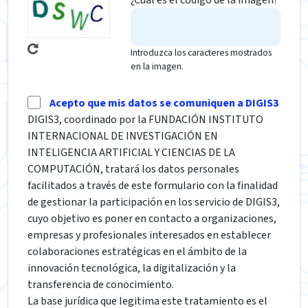
Introduzca los caracteres mostrados
en la imagen.
Acepto que mis datos se comuniquen a DIGIS3
DIGIS3, coordinado por la FUNDACIÓN INSTITUTO
INTERNACIONAL DE INVESTIGACIÓN EN
INTELIGENCIA ARTIFICIAL Y CIENCIAS DE LA
COMPUTACIÓN, tratará los datos personales
facilitados a través de este formulario con la finalidad
de gestionar la participación en los servicio de DIGIS3,
cuyo objetivo es poner en contacto a organizaciones,
empresas y profesionales interesados en establecer
colaboraciones estratégicas en el ámbito de la
innovación tecnológica, la digitalización y la
transferencia de conocimiento.
La base jurídica que legitima este tratamiento es el