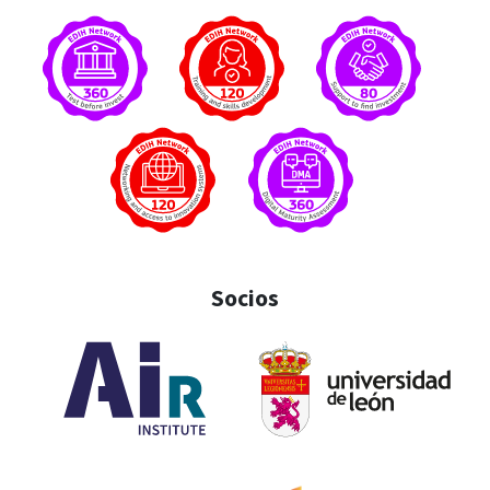
Socios