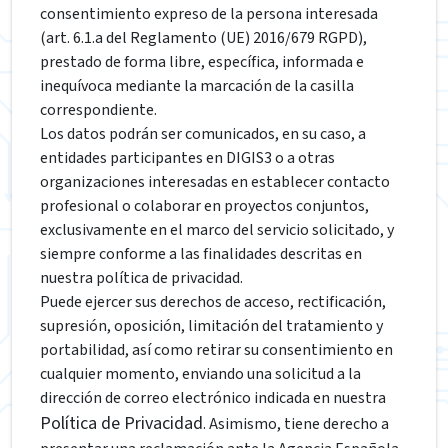
consentimiento expreso de la persona interesada
(art. 6.1.a del Reglamento (UE) 2016/679 RGPD),
prestado de forma libre, específica, informada e
inequívoca mediante la marcación de la casilla
correspondiente.
Los datos podrán ser comunicados, en su caso, a
entidades participantes en DIGIS3 o a otras
organizaciones interesadas en establecer contacto
profesional o colaborar en proyectos conjuntos,
exclusivamente en el marco del servicio solicitado, y
siempre conforme a las finalidades descritas en
nuestra política de privacidad.
Puede ejercer sus derechos de acceso, rectificación,
supresión, oposición, limitación del tratamiento y
portabilidad, así como retirar su consentimiento en
cualquier momento, enviando una solicitud a la
dirección de correo electrónico indicada en nuestra
Política de Privacidad
. Asimismo, tiene derecho a