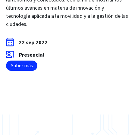
últimos avances en materia de innovación y
tecnología aplicada a la movilidad y a la gestión de las
ciudades.
22 sep 2022
Presencial
Saber más