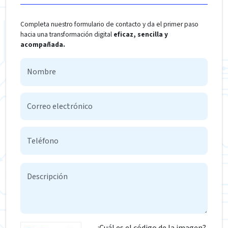
Completa nuestro formulario de contacto y da el primer paso
hacia una transformación digital
eficaz, sencilla y
acompañada.
¿Cuál es el código de la imagen?