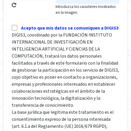
Introduzca los caracteres mostrados
en la imagen.
Acepto que mis datos se comuniquen a DIGIS3
DIGIS3, coordinado por la FUNDACIÓN INSTITUTO
INTERNACIONAL DE INVESTIGACIÓN EN
INTELIGENCIA ARTIFICIAL Y CIENCIAS DE LA
COMPUTACIÓN, tratará los datos personales
facilitados a través de este formulario con la finalidad
de gestionar la participación en los servicio de DIGIS3,
cuyo objetivo es poner en contacto a organizaciones,
empresas y profesionales interesados en establecer
colaboraciones estratégicas en el ámbito de la
innovación tecnológica, la digitalización y la
transferencia de conocimiento.
La base jurídica que legitima este tratamiento es el
consentimiento expreso de la persona interesada
(art. 6.1.a del Reglamento (UE) 2016/679 RGPD),