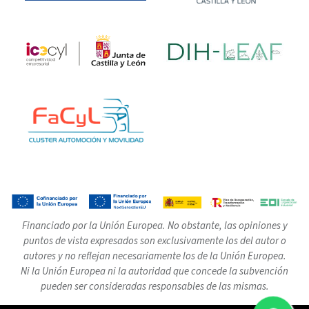
Financiado por la Unión Europea. No obstante, las opiniones y
puntos de vista expresados son exclusivamente los del autor o
autores y no reflejan necesariamente los de la Unión Europea.
Ni la Unión Europea ni la autoridad que concede la subvención
pueden ser consideradas responsables de las mismas.