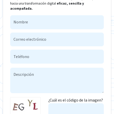
hacia una transformación digital
eficaz, sencilla y
acompañada.
¿Cuál es el código de la imagen?