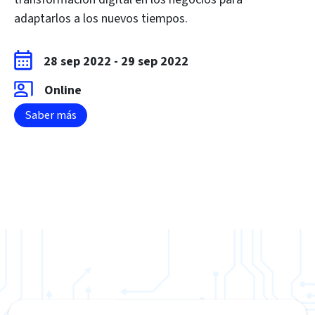
adaptarlos a los nuevos tiempos.
28 sep 2022
-
29 sep 2022
Online
Saber más