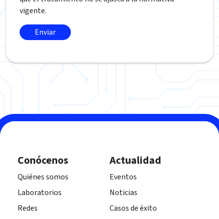
vigente.
Conócenos
Actualidad
Quiénes somos
Eventos
Laboratorios
Noticias
Redes
Casos de éxito