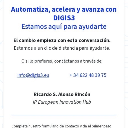
Automatiza, acelera y avanza con
DIGIS3
Estamos aquí para ayudarte
El cambio empieza con esta conversación.
Estamos a un clic de distancia para ayudarte.
O si lo prefieres, contáctanos a través de:
info@digis3.eu
+ 34 622 48 39 75
Ricardo S. Alonso Rincón
IP European Innovation Hub
Completa nuestro formulario de contacto y da el primer paso