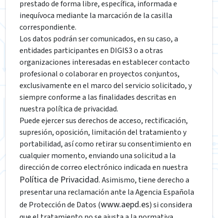
prestado de forma libre, específica, informada e
inequívoca mediante la marcación de la casilla
correspondiente.
Los datos podrán ser comunicados, en su caso, a
entidades participantes en DIGIS3 o a otras
organizaciones interesadas en establecer contacto
profesional o colaborar en proyectos conjuntos,
exclusivamente en el marco del servicio solicitado, y
siempre conforme a las finalidades descritas en
nuestra política de privacidad.
Puede ejercer sus derechos de acceso, rectificación,
supresión, oposición, limitación del tratamiento y
portabilidad, así como retirar su consentimiento en
cualquier momento, enviando una solicitud a la
dirección de correo electrónico indicada en nuestra
Política de Privacidad
. Asimismo, tiene derecho a
presentar una reclamación ante la Agencia Española
www.aepd.es
de Protección de Datos (
) si considera
que el tratamiento no se ajusta a la normativa