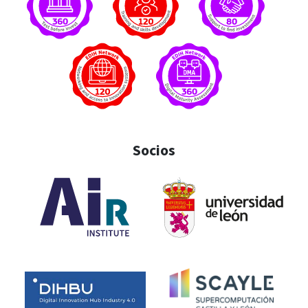
Socios