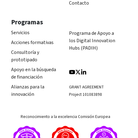
Contacto
Programas
Servicios
Programa de Apoyo a
los Digital Innovation
Acciones formativas
Hubs (PADIH)
Consultoría y
prototipado
Apoyo en la búsqueda
de financiación
Alianzas para la
GRANT AGREEMENT
innovación
Project 101083898
Reconocimiento a la excelencia Comisión Europea