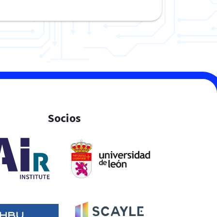
Socios