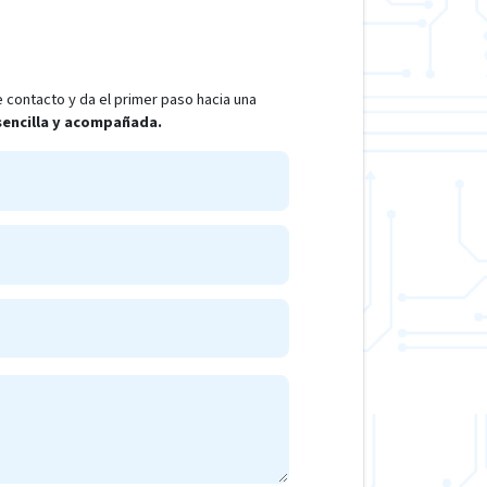
 contacto y da el primer paso hacia una
 sencilla y acompañada.