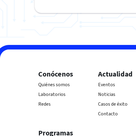
Conócenos
Actualidad
Quiénes somos
Eventos
Laboratorios
Noticias
Redes
Casos de éxito
Contacto
Programas