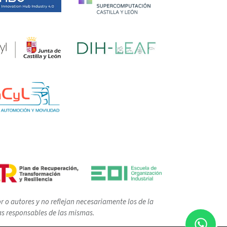
 o autores y no reflejan necesariamente los de la
as responsables de las mismas.