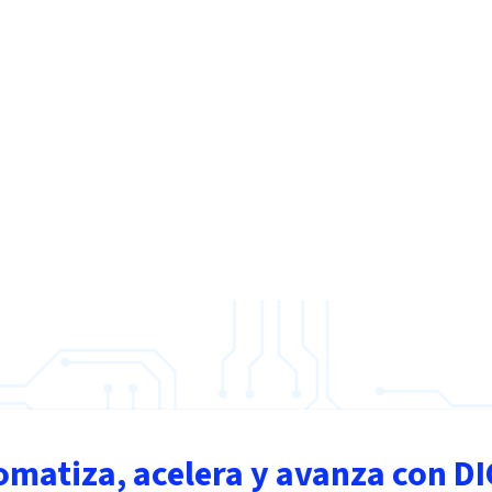
omatiza, acelera y avanza con DI