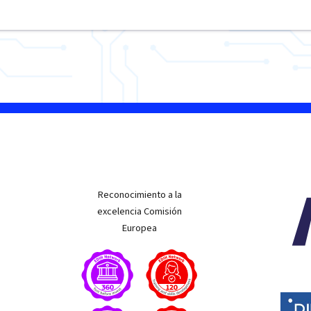
Reconocimiento a la
excelencia Comisión
Europea