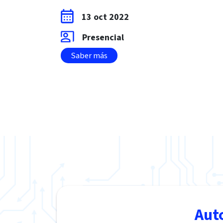
13 oct 2022
Presencial
Saber más
Aut