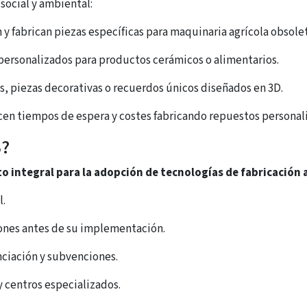
social y ambiental:
y fabrican piezas específicas para maquinaria agrícola obsolet
ersonalizados para productos cerámicos o alimentarios.
s, piezas decorativas o recuerdos únicos diseñados en 3D.
en tiempos de espera y costes fabricando repuestos personal
3?
integral para la adopción de tecnologías de fabricación 
l.
ones antes de su implementación.
nciación y subvenciones.
 centros especializados.