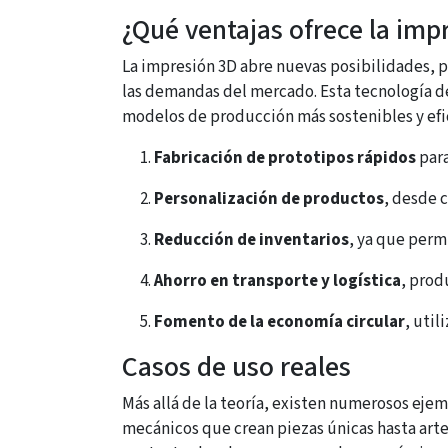
¿Qué ventajas ofrece la imp
La impresión 3D abre nuevas posibilidades, p
las demandas del mercado. Esta tecnología de
modelos de producción más sostenibles y efi
Fabricación de prototipos rápidos
para
Personalización de productos
, desde 
Reducción de inventarios
, ya que perm
Ahorro en transporte y logística
, prod
Fomento de la economía circular
, uti
Casos de uso reales
Más allá de la teoría, existen numerosos eje
mecánicos que crean piezas únicas hasta art