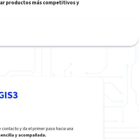
ar productos más competitivos y
GIS3
 contacto y da el primer paso hacia una
 sencilla y acompañada.