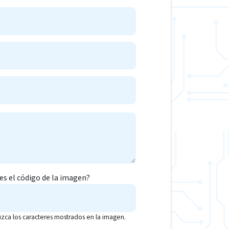
 es el código de la imagen?
uzca los caracteres mostrados en la imagen.