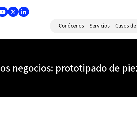
Conócenos
Servicios
Casos de 
s negocios: prototipado de pie