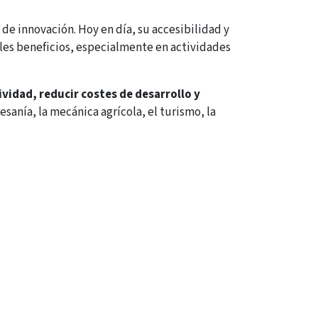
de innovación. Hoy en día, su accesibilidad y
es beneficios, especialmente en actividades
idad, reducir costes de desarrollo y
sanía, la mecánica agrícola, el turismo, la