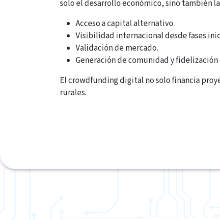
solo el desarrollo económico, sino también la
Acceso a capital alternativo.
Visibilidad internacional desde fases inic
Validación de mercado.
Generación de comunidad y fidelización 
El crowdfunding digital no solo financia pro
rurales.