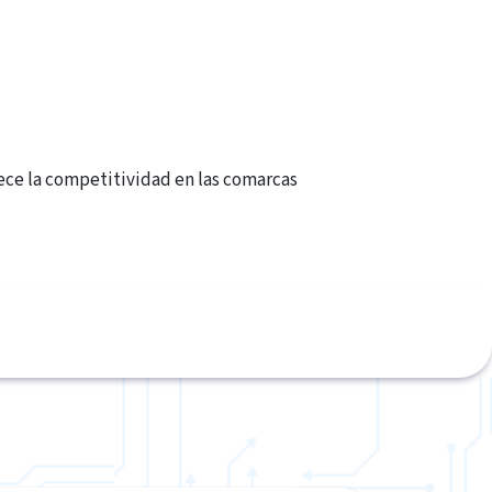
lece la competitividad en las comarcas