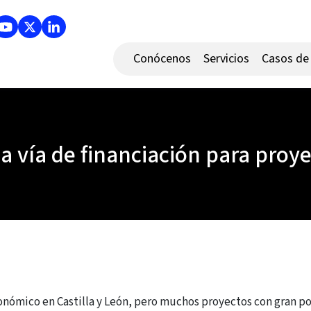
Conócenos
Servicios
Casos de 
a vía de financiación para proye
conómico en Castilla y León, pero muchos proyectos con gran p