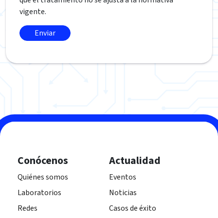
que el tratamiento no se ajusta a la normativa
vigente.
Conócenos
Actualidad
Quiénes somos
Eventos
Laboratorios
Noticias
Redes
Casos de éxito