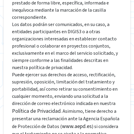
prestado de forma libre, específica, informada e
inequívoca mediante la marcación de la casilla
correspondiente.
Los datos podrán ser comunicados, en su caso, a
entidades participantes en DIGIS3 o a otras
organizaciones interesadas en establecer contacto
profesional o colaborar en proyectos conjuntos,
exclusivamente en el marco del servicio solicitado, y
siempre conforme a las finalidades descritas en
nuestra política de privacidad.
Puede ejercer sus derechos de acceso, rectificación,
supresión, oposición, limitación del tratamiento y
portabilidad, así como retirar su consentimiento en
cualquier momento, enviando una solicitud a la
dirección de correo electrónico indicada en nuestra
Política de Privacidad
. Asimismo, tiene derecho a
presentar una reclamación ante la Agencia Española
www.aepd.es
de Protección de Datos (
) si considera