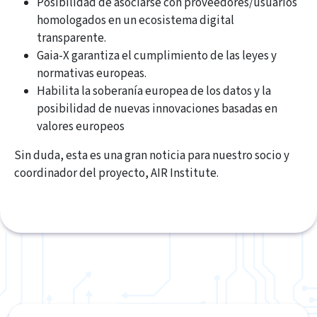
Posibilidad de asociarse con proveedores/usuarios
homologados en un ecosistema digital
transparente.
Gaia-X garantiza el cumplimiento de las leyes y
normativas europeas.
Habilita la soberanía europea de los datos y la
posibilidad de nuevas innovaciones basadas en
valores europeos
Sin duda, esta es una gran noticia para nuestro socio y
coordinador del proyecto, AIR Institute.