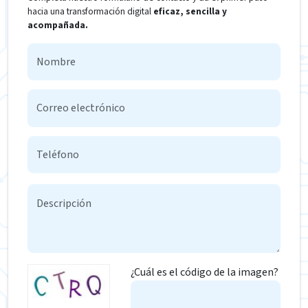
hacia una transformación digital
eficaz, sencilla y
acompañada.
¿Cuál es el código de la imagen?