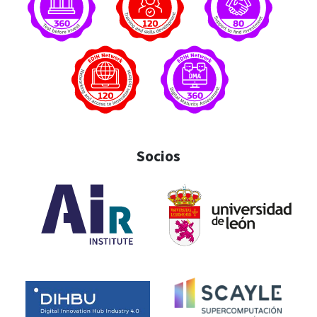
Socios