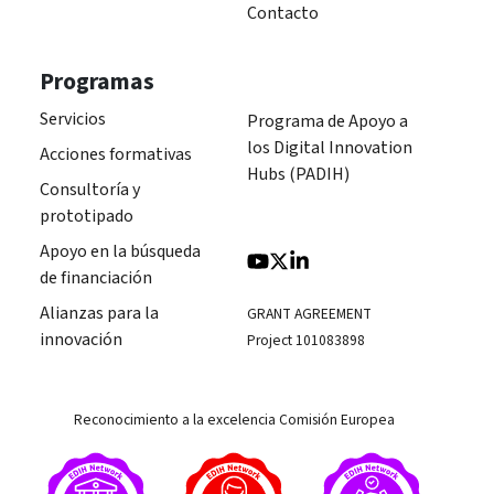
Contacto
Programas
Servicios
Programa de Apoyo a
los Digital Innovation
Acciones formativas
Hubs (PADIH)
Consultoría y
prototipado
Apoyo en la búsqueda
de financiación
Alianzas para la
GRANT AGREEMENT
innovación
Project 101083898
Reconocimiento a la excelencia Comisión Europea