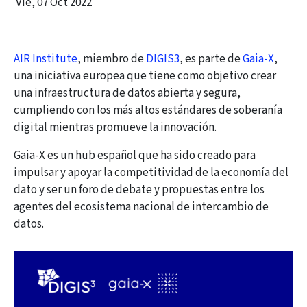
Vie, 07 Oct 2022
AIR Institute
, miembro de
DIGIS3
, es parte de
Gaia-X
,
una iniciativa europea que tiene como objetivo crear
una infraestructura de datos abierta y segura,
cumpliendo con los más altos estándares de soberanía
digital mientras promueve la innovación.
Gaia-X es un hub español que ha sido creado para
impulsar y apoyar la competitividad de la economía del
dato y ser un foro de debate y propuestas entre los
agentes del ecosistema nacional de intercambio de
datos.