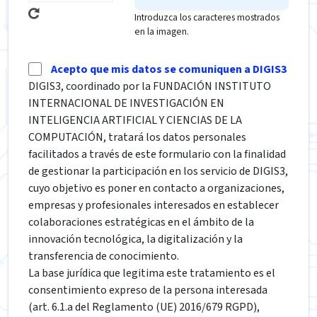
Introduzca los caracteres mostrados
en la imagen.
Acepto que mis datos se comuniquen a DIGIS3
DIGIS3, coordinado por la FUNDACIÓN INSTITUTO
INTERNACIONAL DE INVESTIGACIÓN EN
INTELIGENCIA ARTIFICIAL Y CIENCIAS DE LA
COMPUTACIÓN, tratará los datos personales
facilitados a través de este formulario con la finalidad
de gestionar la participación en los servicio de DIGIS3,
cuyo objetivo es poner en contacto a organizaciones,
empresas y profesionales interesados en establecer
colaboraciones estratégicas en el ámbito de la
innovación tecnológica, la digitalización y la
transferencia de conocimiento.
La base jurídica que legitima este tratamiento es el
consentimiento expreso de la persona interesada
(art. 6.1.a del Reglamento (UE) 2016/679 RGPD),