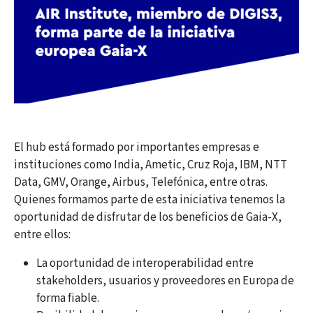
El hub está formado por importantes empresas e
instituciones como India, Ametic, Cruz Roja, IBM, NTT
Data, GMV, Orange, Airbus, Telefónica, entre otras.
Quienes formamos parte de esta iniciativa tenemos la
oportunidad de disfrutar de los beneficios de Gaia-X,
entre ellos:
La oportunidad de interoperabilidad entre
stakeholders, usuarios y proveedores en Europa de
forma fiable.