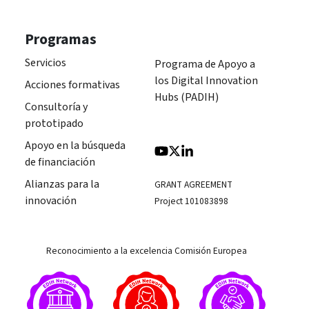
Programas
Servicios
Programa de Apoyo a
los Digital Innovation
Acciones formativas
Hubs (PADIH)
Consultoría y
prototipado
Apoyo en la búsqueda
de financiación
Alianzas para la
GRANT AGREEMENT
innovación
Project 101083898
Reconocimiento a la excelencia Comisión Europea