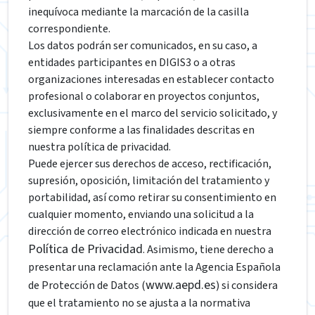
inequívoca mediante la marcación de la casilla
correspondiente.
Los datos podrán ser comunicados, en su caso, a
entidades participantes en DIGIS3 o a otras
organizaciones interesadas en establecer contacto
profesional o colaborar en proyectos conjuntos,
exclusivamente en el marco del servicio solicitado, y
siempre conforme a las finalidades descritas en
nuestra política de privacidad.
Puede ejercer sus derechos de acceso, rectificación,
supresión, oposición, limitación del tratamiento y
portabilidad, así como retirar su consentimiento en
cualquier momento, enviando una solicitud a la
dirección de correo electrónico indicada en nuestra
Política de Privacidad
. Asimismo, tiene derecho a
presentar una reclamación ante la Agencia Española
www.aepd.es
de Protección de Datos (
) si considera
que el tratamiento no se ajusta a la normativa