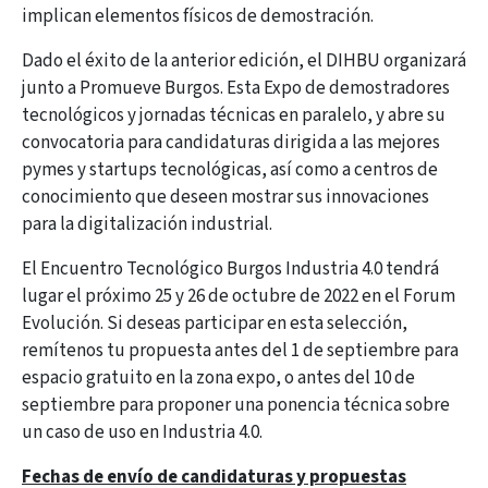
implican elementos físicos de demostración.
Dado el éxito de la anterior edición, el DIHBU organizará
junto a Promueve Burgos. Esta Expo de demostradores
tecnológicos y jornadas técnicas en paralelo, y abre su
convocatoria para candidaturas dirigida a las mejores
pymes y startups tecnológicas, así como a centros de
conocimiento que deseen mostrar sus innovaciones
para la digitalización industrial.
El Encuentro Tecnológico Burgos Industria 4.0 tendrá
lugar el próximo 25 y 26 de octubre de 2022 en el Forum
Evolución. Si deseas participar en esta selección,
remítenos tu propuesta antes del 1 de septiembre para
espacio gratuito en la zona expo, o antes del 10 de
septiembre para proponer una ponencia técnica sobre
un caso de uso en Industria 4.0.
Fechas de envío de candidaturas y propuestas