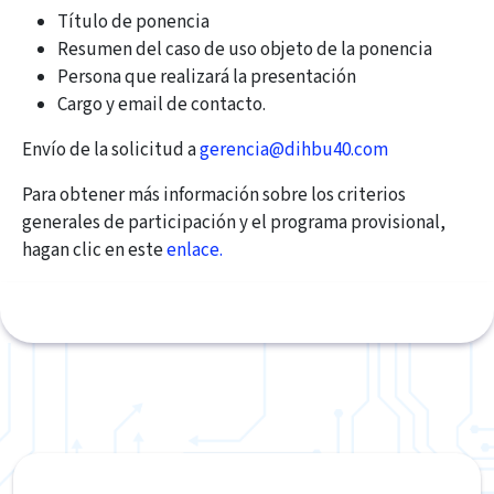
Título de ponencia
Resumen del caso de uso objeto de la ponencia
Persona que realizará la presentación
Cargo y email de contacto.
Envío de la solicitud a
gerencia@dihbu40.com
Para obtener más información sobre los criterios
generales de participación y el programa provisional,
hagan clic en este
enlace.