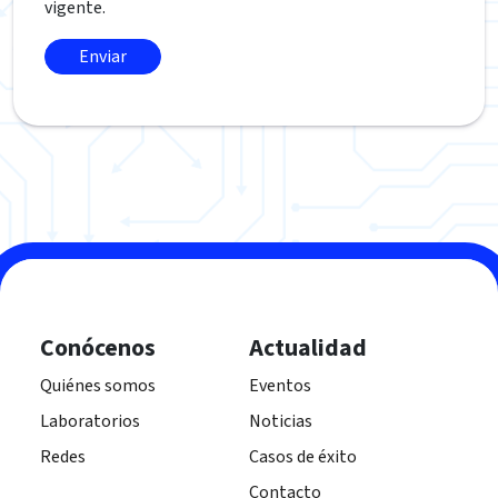
vigente.
Conócenos
Actualidad
Quiénes somos
Eventos
Laboratorios
Noticias
Redes
Casos de éxito
Contacto