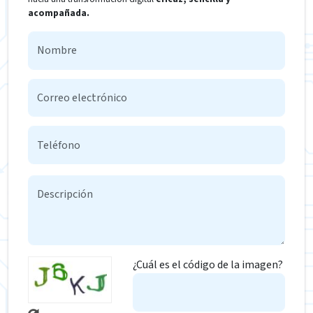
acompañada.
¿Cuál es el código de la imagen?