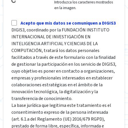
Introduzca los caracteres mostrados
en la imagen.
Acepto que mis datos se comuniquen a DIGIS3
DIGIS3, coordinado por la FUNDACIÓN INSTITUTO
INTERNACIONAL DE INVESTIGACIÓN EN
INTELIGENCIA ARTIFICIAL Y CIENCIAS DE LA
COMPUTACIÓN, tratará los datos personales
facilitados a través de este formulario con la finalidad
de gestionar la participación en los servicio de DIGIS3,
cuyo objetivo es poner en contacto a organizaciones,
empresas y profesionales interesados en establecer
colaboraciones estratégicas en el ámbito de la
innovación tecnológica, la digitalización y la
transferencia de conocimiento.
La base jurídica que legitima este tratamiento es el
consentimiento expreso de la persona interesada
(art. 6.1.a del Reglamento (UE) 2016/679 RGPD),
prestado de forma libre, específica, informada e