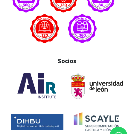
Socios