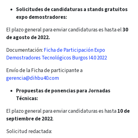
Solicitudes de candidaturas a stands gratuitos
expo demostradores:
El plazo general para enviar candidaturas es hasta el
30
de agosto de 2022.
Documentación:
Ficha de Participación Expo
Demostradores Tecnológicos Burgos I4.0 2022
Envío de la Ficha de participante a
gerencia@dihbu40.com
Propuestas de ponencias para Jornadas
Técnicas:
El plazo general para enviar candidaturas es hasta
10 de
septiembre de 2022
.
Solicitud redactada: