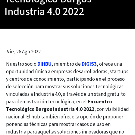
Industria 4.0 2022
Vie, 26 Ago 2022
Nuestro socio
DIHBU
, miembro de
DIGIS3
, ofrece una
oportunidad única a empresas desarrolladoras, startups
y centros de conocimiento, participando en el proceso
de selección para mostrar sus soluciones tecnológicas
vinculadas a Industria 4.0, a través de un stand gratuito
para demostración tecnológica, en el
Encuentro
Tecnológico Burgos industria 4.0 2022
, con visibilidad
nacional. El hub también ofrece la opción de proponer
ponencias técnicas para mostrar casos de uso en
industria para aquellas soluciones innovadoras que no