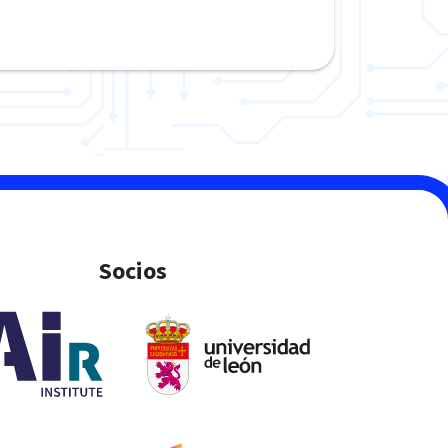
Socios