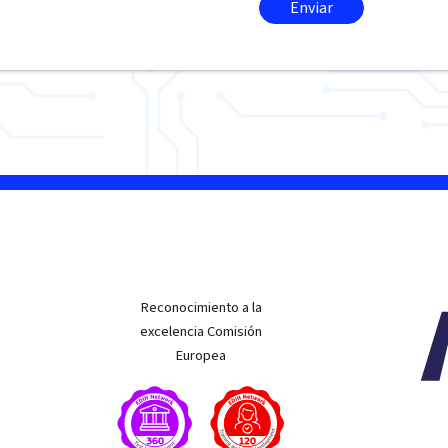
Reconocimiento a la
excelencia Comisión
Europea