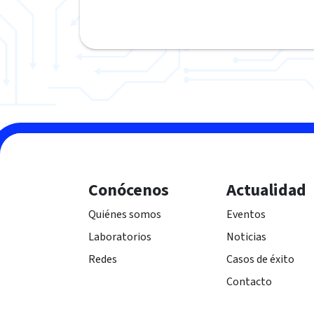
Conócenos
Actualidad
Quiénes somos
Eventos
Laboratorios
Noticias
Redes
Casos de éxito
Contacto