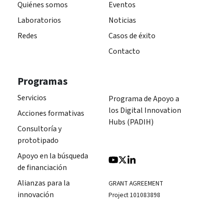
Quiénes somos
Eventos
Laboratorios
Noticias
Redes
Casos de éxito
Contacto
Programas
Servicios
Programa de Apoyo a
los Digital Innovation
Acciones formativas
Hubs (PADIH)
Consultoría y
prototipado
Apoyo en la búsqueda
de financiación
Alianzas para la
GRANT AGREEMENT
innovación
Project 101083898