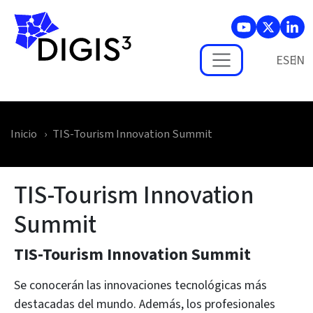
Skip to main content
ES
Inicio
TIS-Tourism Innovation Summit
TIS-Tourism Innovation
Summit
TIS-Tourism Innovation Summit
Se conocerán las innovaciones tecnológicas más
destacadas del mundo. Además, los profesionales