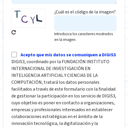
¿Cuál es el código de la imagen?
Introduzca los caracteres mostrados
en la imagen.
Acepto que mis datos se comuniquen a DIGIS3
DIGIS3, coordinado por la FUNDACIÓN INSTITUTO
INTERNACIONAL DE INVESTIGACIÓN EN
INTELIGENCIA ARTIFICIAL Y CIENCIAS DE LA
COMPUTACIÓN, tratará los datos personales
facilitados a través de este formulario con la finalidad
de gestionar la participación en los servicio de DIGIS3,
cuyo objetivo es poner en contacto a organizaciones,
empresas y profesionales interesados en establecer
colaboraciones estratégicas en el ámbito de la
innovación tecnológica, la digitalización y la