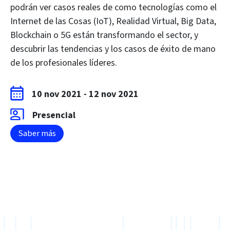
podrán ver casos reales de como tecnologías como el
Internet de las Cosas (IoT), Realidad Virtual, Big Data,
Blockchain o 5G están transformando el sector, y
descubrir las tendencias y los casos de éxito de mano
de los profesionales líderes.
10 nov 2021
-
12 nov 2021
Presencial
Saber más