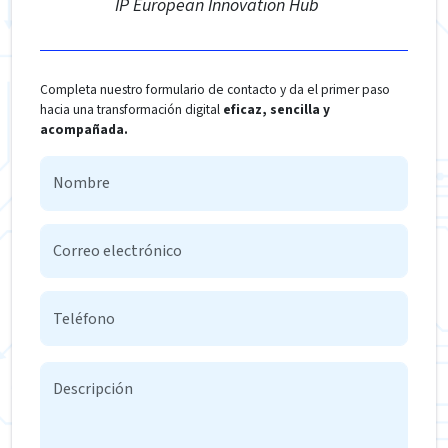
IP European Innovation Hub
Completa nuestro formulario de contacto y da el primer paso
hacia una transformación digital
eficaz, sencilla y
acompañada.