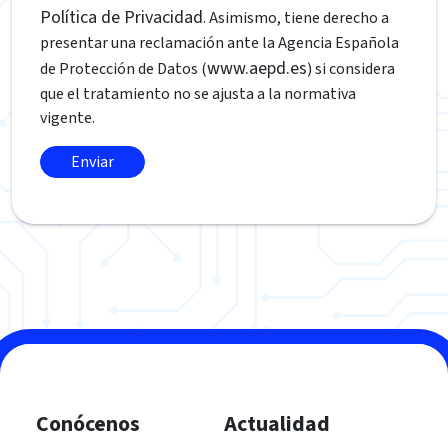
Política de Privacidad
. Asimismo, tiene derecho a
presentar una reclamación ante la Agencia Española
www.aepd.es
de Protección de Datos (
) si considera
que el tratamiento no se ajusta a la normativa
vigente.
Conócenos
Actualidad