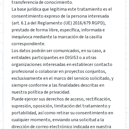
transferencia de conocimiento.
La base jurídica que legitima este tratamiento es el
consentimiento expreso de la persona interesada
(art. 6.1.a del Reglamento (UE) 2016/679 RGPD),
prestado de forma libre, específica, informada e
inequívoca mediante la marcación de la casilla
correspondiente.
Los datos podrán ser comunicados, en su caso, a
entidades participantes en DIGIS3 o a otras
organizaciones interesadas en establecer contacto
profesional o colaborar en proyectos conjuntos,
exclusivamente en el marco del servicio solicitado, y
siempre conforme a las finalidades descritas en
nuestra política de privacidad.
Puede ejercer sus derechos de acceso, rectificación,
supresión, oposición, limitación del tratamiento y
portabilidad, así como retirar su consentimiento en
cualquier momento, enviando una solicitud a la
dirección de correo electrónico indicada en nuestra