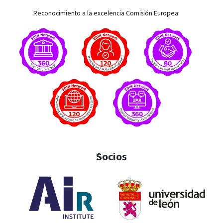
Reconocimiento a la excelencia Comisión Europea
Socios