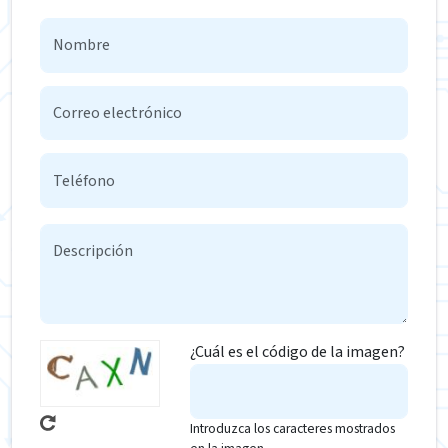
¿Cuál es el código de la imagen?
Introduzca los caracteres mostrados