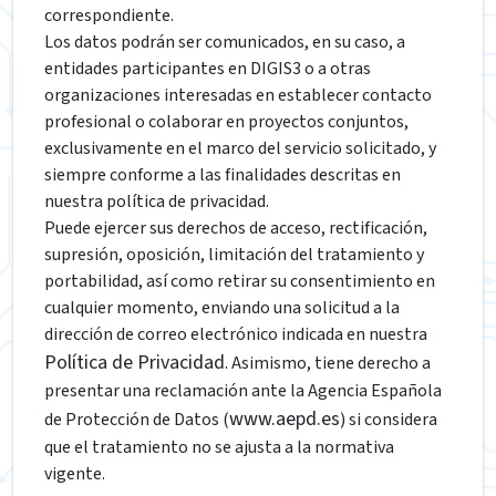
correspondiente.
Los datos podrán ser comunicados, en su caso, a
entidades participantes en DIGIS3 o a otras
organizaciones interesadas en establecer contacto
profesional o colaborar en proyectos conjuntos,
exclusivamente en el marco del servicio solicitado, y
siempre conforme a las finalidades descritas en
nuestra política de privacidad.
Puede ejercer sus derechos de acceso, rectificación,
supresión, oposición, limitación del tratamiento y
portabilidad, así como retirar su consentimiento en
cualquier momento, enviando una solicitud a la
dirección de correo electrónico indicada en nuestra
Política de Privacidad
. Asimismo, tiene derecho a
presentar una reclamación ante la Agencia Española
www.aepd.es
de Protección de Datos (
) si considera
que el tratamiento no se ajusta a la normativa
vigente.