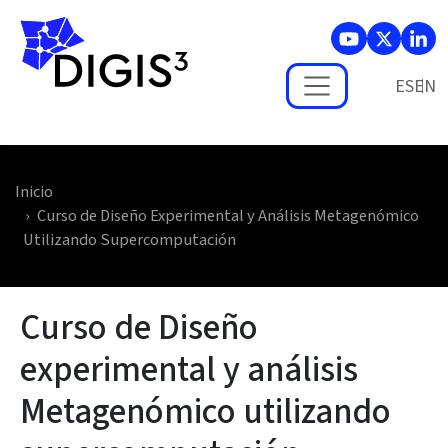
Skip to main content
ES
Inicio
Curso de Diseño Experimental y Análisis Metagenómico
Utilizando Supercomputación
Curso de Diseño
experimental y análisis
Metagenómico utilizando