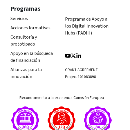
Programas
Servicios
Programa de Apoyo a
los Digital Innovation
Acciones formativas
Hubs (PADIH)
Consultoría y
prototipado
Apoyo en la búsqueda
de financiación
Alianzas para la
GRANT AGREEMENT
innovación
Project 101083898
Reconocimiento a la excelencia Comisión Europea