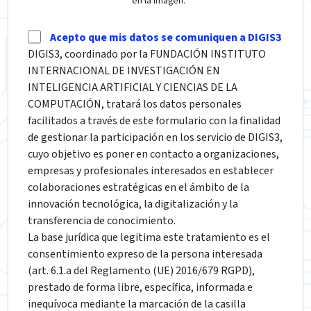
en la imagen.
Acepto que mis datos se comuniquen a DIGIS3
DIGIS3, coordinado por la FUNDACIÓN INSTITUTO
INTERNACIONAL DE INVESTIGACIÓN EN
INTELIGENCIA ARTIFICIAL Y CIENCIAS DE LA
COMPUTACIÓN, tratará los datos personales
facilitados a través de este formulario con la finalidad
de gestionar la participación en los servicio de DIGIS3,
cuyo objetivo es poner en contacto a organizaciones,
empresas y profesionales interesados en establecer
colaboraciones estratégicas en el ámbito de la
innovación tecnológica, la digitalización y la
transferencia de conocimiento.
La base jurídica que legitima este tratamiento es el
consentimiento expreso de la persona interesada
(art. 6.1.a del Reglamento (UE) 2016/679 RGPD),
prestado de forma libre, específica, informada e
inequívoca mediante la marcación de la casilla