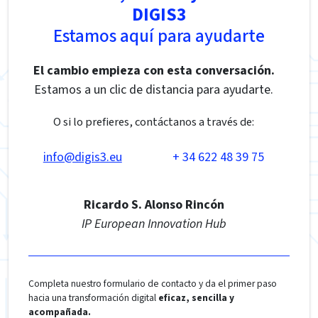
DIGIS3
Estamos aquí para ayudarte
El cambio empieza con esta conversación.
Estamos a un clic de distancia para ayudarte.
O si lo prefieres, contáctanos a través de:
info@digis3.eu
+ 34 622 48 39 75
Ricardo S. Alonso Rincón
IP European Innovation Hub
Completa nuestro formulario de contacto y da el primer paso
hacia una transformación digital
eficaz, sencilla y
acompañada.