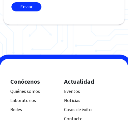
Conócenos
Actualidad
Quiénes somos
Eventos
Laboratorios
Noticias
Redes
Casos de éxito
Contacto