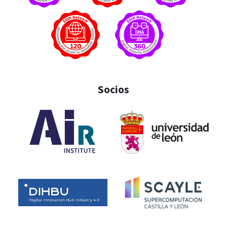
Socios