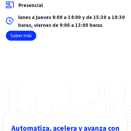
Presencial
lunes a jueves 9:00 a 14:00 y de 15:30 a 18:30
horas, viernes de 9:00 a 13:00 horas
Saber más
Automatiza, acelera y avanza con