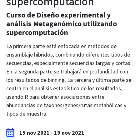
supercomputación
Curso de Diseño experimental y
análisis Metagenómico utilizando
supercomputación
La primera parte está enfocada en métodos de
ensamblaje híbridos, combinando diferentes tipos de
secuencias, especialmente secuencias largas y cortas.
En la segunda parte se trabajará en profundidad con
los resultados de binning. La tercera y última parte se
centra en el análisis estadístico de los resultados,
usando R para obtener asociaciones entre
abundancias de taxones/genes/rutas metabólicas y
tipos de muestra.
15 nov 2021
-
19 nov 2021