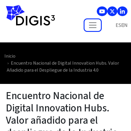
Skip to main content
ES
Inicio
Encuentro Nacional de Digital Innovation Hubs. Valor
Añadido para el Despliegue de la Industria 4.0
Encuentro Nacional de
Digital Innovation Hubs.
Valor añadido para el