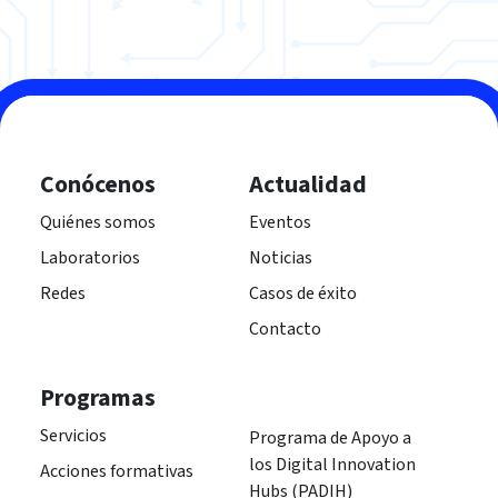
Conócenos
Actualidad
Quiénes somos
Eventos
Laboratorios
Noticias
Redes
Casos de éxito
Contacto
Programas
Servicios
Programa de Apoyo a
los Digital Innovation
Acciones formativas
Hubs (PADIH)