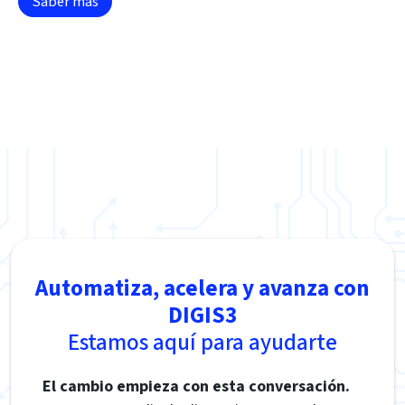
Saber más
Automatiza, acelera y avanza con
DIGIS3
Estamos aquí para ayudarte
El cambio empieza con esta conversación.