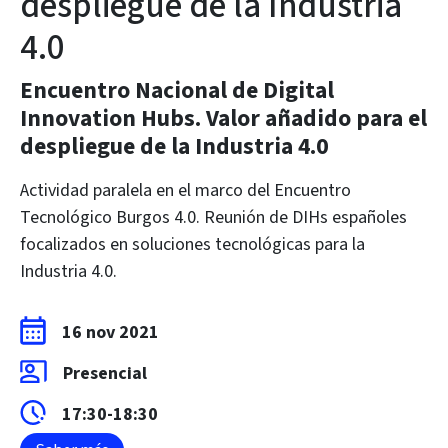
despliegue de la Industria
4.0
Encuentro Nacional de Digital
Innovation Hubs. Valor añadido para el
despliegue de la Industria 4.0
Actividad paralela en el marco del Encuentro
Tecnológico Burgos 4.0. Reunión de DIHs españoles
focalizados en soluciones tecnológicas para la
Industria 4.0.
16 nov 2021
Presencial
17:30-18:30