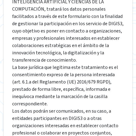
INTELIGENCIA ARTIFICIAL Y CIENCIAS DE LA
COMPUTACIÓN, tratará los datos personales
facilitados a través de este formulario con la finalidad
de gestionar la participación en los servicio de DIGIS3,
cuyo objetivo es poner en contacto a organizaciones,
empresas y profesionales interesados en establecer
colaboraciones estratégicas en el ámbito de la
innovación tecnológica, la digitalización y la
transferencia de conocimiento.
La base jurídica que legitima este tratamiento es el
consentimiento expreso de la persona interesada
(art. 6.1.a del Reglamento (UE) 2016/679 RGPD),
prestado de forma libre, específica, informada e
inequívoca mediante la marcación de la casilla
correspondiente.
Los datos podrán ser comunicados, en su caso, a
entidades participantes en DIGIS3 o a otras
organizaciones interesadas en establecer contacto
profesional o colaborar en proyectos conjuntos,