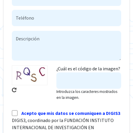
¿Cuál es el código de la imagen?
Introduzca los caracteres mostrados
en la imagen.
Acepto que mis datos se comuniquen a DIGIS3
DIGIS3, coordinado por la FUNDACIÓN INSTITUTO
INTERNACIONAL DE INVESTIGACIÓN EN