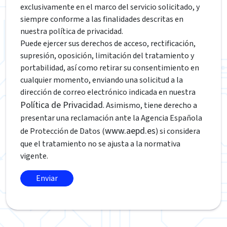
exclusivamente en el marco del servicio solicitado, y
siempre conforme a las finalidades descritas en
nuestra política de privacidad.
Puede ejercer sus derechos de acceso, rectificación,
supresión, oposición, limitación del tratamiento y
portabilidad, así como retirar su consentimiento en
cualquier momento, enviando una solicitud a la
dirección de correo electrónico indicada en nuestra
Política de Privacidad
. Asimismo, tiene derecho a
presentar una reclamación ante la Agencia Española
www.aepd.es
de Protección de Datos (
) si considera
que el tratamiento no se ajusta a la normativa
vigente.