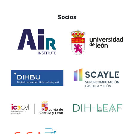
Socios