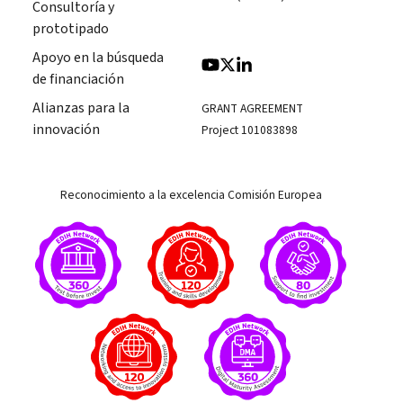
Consultoría y
prototipado
Apoyo en la búsqueda
de financiación
Alianzas para la
GRANT AGREEMENT
innovación
Project 101083898
Reconocimiento a la excelencia Comisión Europea