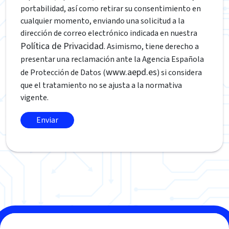
portabilidad, así como retirar su consentimiento en
cualquier momento, enviando una solicitud a la
dirección de correo electrónico indicada en nuestra
Política de Privacidad
. Asimismo, tiene derecho a
presentar una reclamación ante la Agencia Española
www.aepd.es
de Protección de Datos (
) si considera
que el tratamiento no se ajusta a la normativa
vigente.