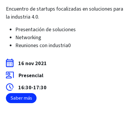
Encuentro de startups focalizadas en soluciones para
la industria 4.0.
Presentación de soluciones
Networking
Reuniones con industria0
16 nov 2021
Presencial
16:30-17:30
Saber más