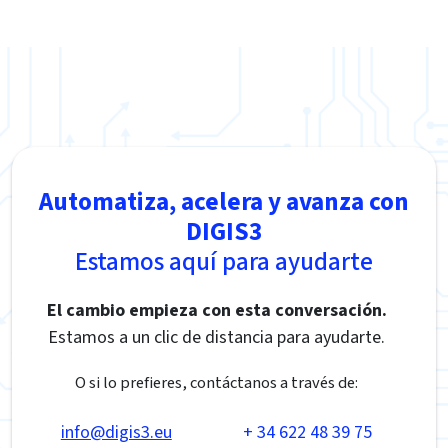
Automatiza, acelera y avanza con
DIGIS3
Estamos aquí para ayudarte
El cambio empieza con esta conversación.
Estamos a un clic de distancia para ayudarte.
O si lo prefieres, contáctanos a través de:
info@digis3.eu
+ 34 622 48 39 75