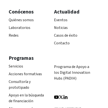
Conócenos
Actualidad
Quiénes somos
Eventos
Laboratorios
Noticias
Redes
Casos de éxito
Contacto
Programas
Servicios
Programa de Apoyo a
los Digital Innovation
Acciones formativas
Hubs (PADIH)
Consultoría y
prototipado
Apoyo en la búsqueda
de financiación