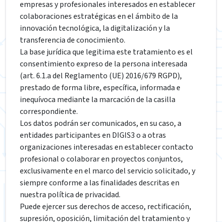
empresas y profesionales interesados en establecer
colaboraciones estratégicas en el ámbito de la
innovación tecnológica, la digitalización y la
transferencia de conocimiento.
La base jurídica que legitima este tratamiento es el
consentimiento expreso de la persona interesada
(art. 6.1.a del Reglamento (UE) 2016/679 RGPD),
prestado de forma libre, específica, informada e
inequívoca mediante la marcación de la casilla
correspondiente.
Los datos podrán ser comunicados, en su caso, a
entidades participantes en DIGIS3 o a otras
organizaciones interesadas en establecer contacto
profesional o colaborar en proyectos conjuntos,
exclusivamente en el marco del servicio solicitado, y
siempre conforme a las finalidades descritas en
nuestra política de privacidad.
Puede ejercer sus derechos de acceso, rectificación,
supresión, oposición, limitación del tratamiento y