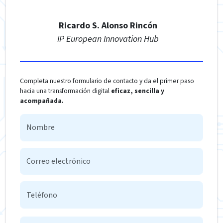
Ricardo S. Alonso Rincón
IP European Innovation Hub
Completa nuestro formulario de contacto y da el primer paso
hacia una transformación digital
eficaz, sencilla y
acompañada.