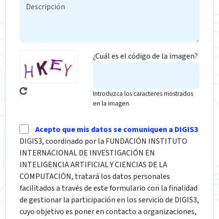
¿Cuál es el código de la imagen?
Introduzca los caracteres mostrados
en la imagen.
Acepto que mis datos se comuniquen a DIGIS3
DIGIS3, coordinado por la FUNDACIÓN INSTITUTO
INTERNACIONAL DE INVESTIGACIÓN EN
INTELIGENCIA ARTIFICIAL Y CIENCIAS DE LA
COMPUTACIÓN, tratará los datos personales
facilitados a través de este formulario con la finalidad
de gestionar la participación en los servicio de DIGIS3,
cuyo objetivo es poner en contacto a organizaciones,