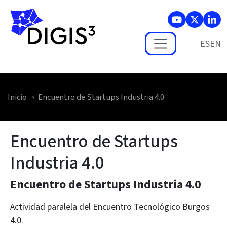
Skip to main content
ES
Inicio
Encuentro de Startups Industria 4.0
Encuentro de Startups
Industria 4.0
Encuentro de Startups Industria 4.0
Actividad paralela del Encuentro Tecnológico Burgos
4.0.