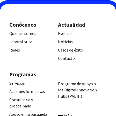
Conócenos
Actualidad
Quiénes somos
Eventos
Laboratorios
Noticias
Redes
Casos de éxito
Contacto
Programas
Servicios
Programa de Apoyo a
los Digital Innovation
Acciones formativas
Hubs (PADIH)
Consultoría y
prototipado
Apoyo en la búsqueda