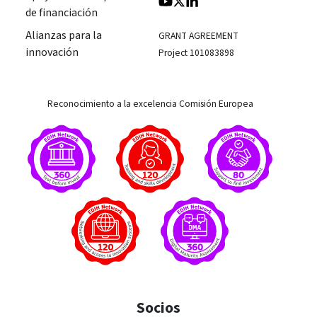
de financiación
Alianzas para la
GRANT AGREEMENT
innovación
Project 101083898
Reconocimiento a la excelencia Comisión Europea
Socios