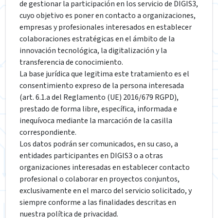
de gestionar la participación en los servicio de DIGIS3,
cuyo objetivo es poner en contacto a organizaciones,
empresas y profesionales interesados en establecer
colaboraciones estratégicas en el ámbito de la
innovación tecnológica, la digitalización y la
transferencia de conocimiento.
La base jurídica que legitima este tratamiento es el
consentimiento expreso de la persona interesada
(art. 6.1.a del Reglamento (UE) 2016/679 RGPD),
prestado de forma libre, específica, informada e
inequívoca mediante la marcación de la casilla
correspondiente.
Los datos podrán ser comunicados, en su caso, a
entidades participantes en DIGIS3 o a otras
organizaciones interesadas en establecer contacto
profesional o colaborar en proyectos conjuntos,
exclusivamente en el marco del servicio solicitado, y
siempre conforme a las finalidades descritas en
nuestra política de privacidad.