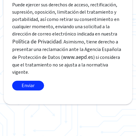
Puede ejercer sus derechos de acceso, rectificación,
supresión, oposición, limitación del tratamiento y
portabilidad, así como retirar su consentimiento en
cualquier momento, enviando una solicitud a la
dirección de correo electrónico indicada en nuestra
Política de Privacidad
. Asimismo, tiene derecho a
presentar una reclamación ante la Agencia Española
www.aepd.es
de Protección de Datos (
) si considera
que el tratamiento no se ajusta a la normativa
vigente.