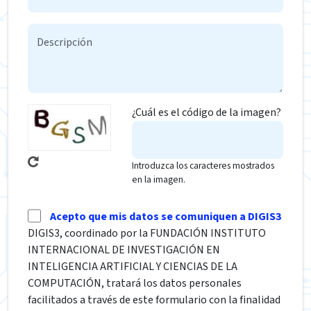
¿Cuál es el código de la imagen?
Introduzca los caracteres mostrados
en la imagen.
Acepto que mis datos se comuniquen a DIGIS3
DIGIS3, coordinado por la FUNDACIÓN INSTITUTO
INTERNACIONAL DE INVESTIGACIÓN EN
INTELIGENCIA ARTIFICIAL Y CIENCIAS DE LA
COMPUTACIÓN, tratará los datos personales
facilitados a través de este formulario con la finalidad