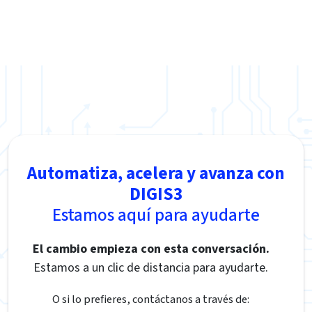
Automatiza, acelera y avanza con
DIGIS3
Estamos aquí para ayudarte
El cambio empieza con esta conversación.
Estamos a un clic de distancia para ayudarte.
O si lo prefieres, contáctanos a través de: