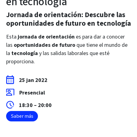
en tecnología
Jornada de orientación: Descubre las
oportunidades de futuro en tecnología
Esta
jornada de orientación
es para dar a conocer
las
oportunidades de futuro
que tiene el mundo de
la
tecnología
y las salidas laborales que esté
proporciona.
25 jan 2022
Presencial
18:30 – 20:00
Saber más