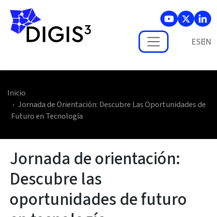
Skip to main content
ES
Inicio
Jornada de Orientación: Descubre Las Oportunidades de
Futuro en Tecnología
Jornada de orientación:
Descubre las
oportunidades de futuro