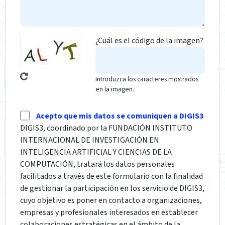
¿Cuál es el código de la imagen?
Introduzca los caracteres mostrados
en la imagen.
Acepto que mis datos se comuniquen a DIGIS3
DIGIS3, coordinado por la FUNDACIÓN INSTITUTO
INTERNACIONAL DE INVESTIGACIÓN EN
INTELIGENCIA ARTIFICIAL Y CIENCIAS DE LA
COMPUTACIÓN, tratará los datos personales
facilitados a través de este formulario con la finalidad
de gestionar la participación en los servicio de DIGIS3,
cuyo objetivo es poner en contacto a organizaciones,
empresas y profesionales interesados en establecer
colaboraciones estratégicas en el ámbito de la