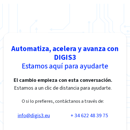
Automatiza, acelera y avanza con
DIGIS3
Estamos aquí para ayudarte
El cambio empieza con esta conversación.
Estamos a un clic de distancia para ayudarte.
O si lo prefieres, contáctanos a través de:
info@digis3.eu
+ 34 622 48 39 75