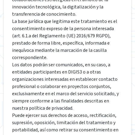
innovación tecnológica, la digitalización y la
transferencia de conocimiento.
La base jurídica que legitima este tratamiento es el
consentimiento expreso de la persona interesada
(art. 6.1.a del Reglamento (UE) 2016/679 RGPD),
prestado de forma libre, específica, informada e
inequívoca mediante la marcación de la casilla
correspondiente.
Los datos podrán ser comunicados, en su caso, a
entidades participantes en DIGIS3 o a otras
organizaciones interesadas en establecer contacto
profesional o colaborar en proyectos conjuntos,
exclusivamente en el marco del servicio solicitado, y
siempre conforme a las finalidades descritas en
nuestra política de privacidad.
Puede ejercer sus derechos de acceso, rectificación,
supresión, oposición, limitación del tratamiento y
portabilidad, así como retirar su consentimiento en