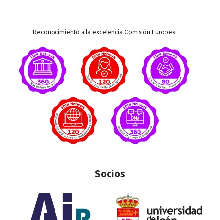
Reconocimiento a la excelencia Comisión Europea
Socios