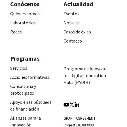
Conócenos
Actualidad
Quiénes somos
Eventos
Laboratorios
Noticias
Redes
Casos de éxito
Contacto
Programas
Servicios
Programa de Apoyo a
los Digital Innovation
Acciones formativas
Hubs (PADIH)
Consultoría y
prototipado
Apoyo en la búsqueda
de financiación
Alianzas para la
GRANT AGREEMENT
innovación
Project 101083898