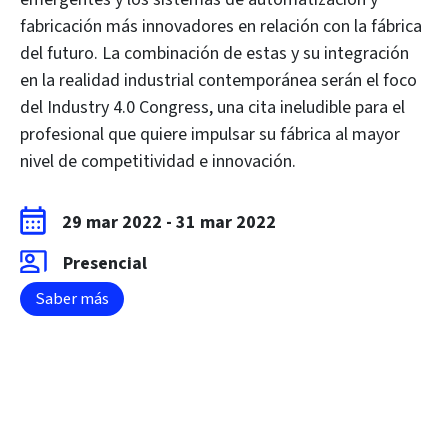
fabricación más innovadores en relación con la fábrica
del futuro. La combinación de estas y su integración
en la realidad industrial contemporánea serán el foco
del Industry 4.0 Congress, una cita ineludible para el
profesional que quiere impulsar su fábrica al mayor
nivel de competitividad e innovación.
29 mar 2022
-
31 mar 2022
Presencial
Saber más