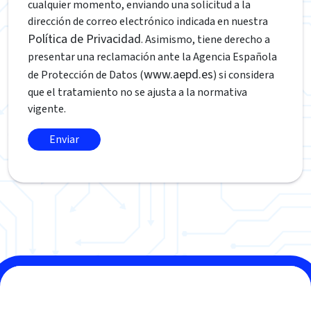
cualquier momento, enviando una solicitud a la
dirección de correo electrónico indicada en nuestra
Política de Privacidad
. Asimismo, tiene derecho a
presentar una reclamación ante la Agencia Española
www.aepd.es
de Protección de Datos (
) si considera
que el tratamiento no se ajusta a la normativa
vigente.