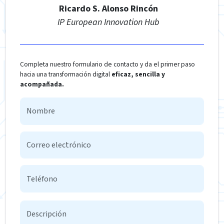
Ricardo S. Alonso Rincón
IP European Innovation Hub
Completa nuestro formulario de contacto y da el primer paso
hacia una transformación digital
eficaz, sencilla y
acompañada.