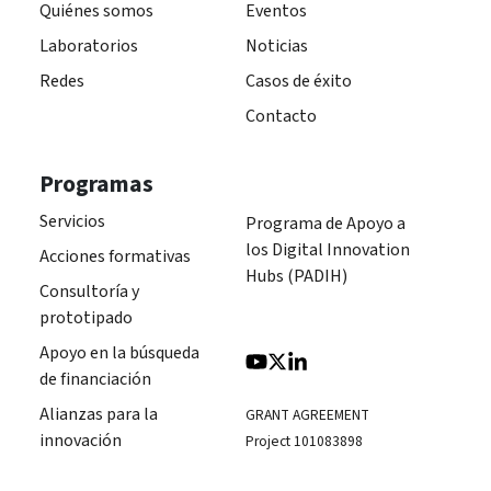
Quiénes somos
Eventos
Laboratorios
Noticias
Redes
Casos de éxito
Contacto
Programas
Servicios
Programa de Apoyo a
los Digital Innovation
Acciones formativas
Hubs (PADIH)
Consultoría y
prototipado
Apoyo en la búsqueda
de financiación
Alianzas para la
GRANT AGREEMENT
innovación
Project 101083898