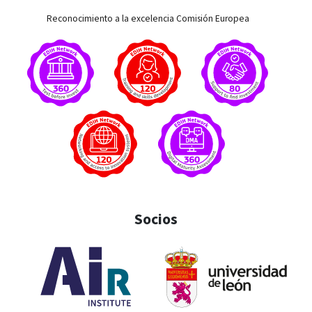
Reconocimiento a la excelencia Comisión Europea
Socios