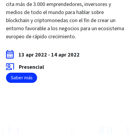
cita más de 3.000 emprendedores, inversores y
medios de todo el mundo para hablar sobre
blockchain y criptomonedas con el fin de crear un
entorno favorable a los negocios para un ecosistema
europeo de rápido crecimiento.
13 apr 2022
-
14 apr 2022
Presencial
Saber más