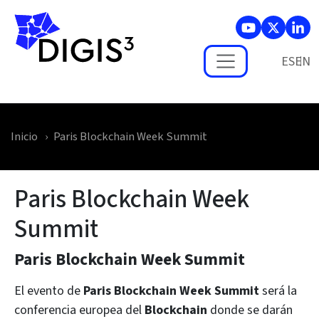
Skip to main content
ES
Inicio
Paris Blockchain Week Summit
Paris Blockchain Week
Summit
Paris Blockchain Week Summit
El evento de
Paris Blockchain Week Summit
será la
conferencia europea del
Blockchain
donde se darán