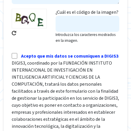
¿Cuál es el código de la imagen?
Introduzca los caracteres mostrados
en la imagen.
Acepto que mis datos se comuniquen a DIGIS3
DIGIS3, coordinado por la FUNDACIÓN INSTITUTO
INTERNACIONAL DE INVESTIGACIÓN EN
INTELIGENCIA ARTIFICIAL Y CIENCIAS DE LA
COMPUTACIÓN, tratará los datos personales
facilitados a través de este formulario con la finalidad
de gestionar la participación en los servicio de DIGIS3,
cuyo objetivo es poner en contacto a organizaciones,
empresas y profesionales interesados en establecer
colaboraciones estratégicas en el ámbito de la
innovación tecnológica, la digitalización y la