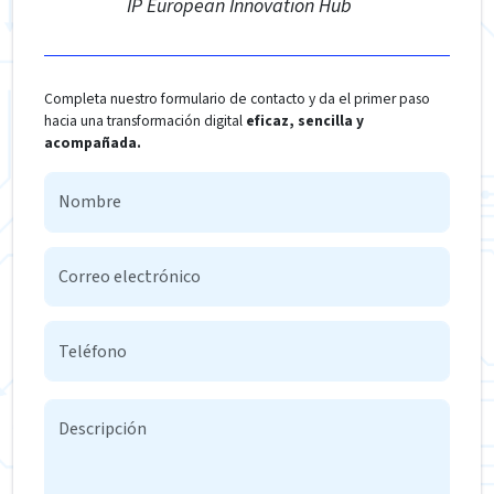
IP European Innovation Hub
Completa nuestro formulario de contacto y da el primer paso
hacia una transformación digital
eficaz, sencilla y
acompañada.