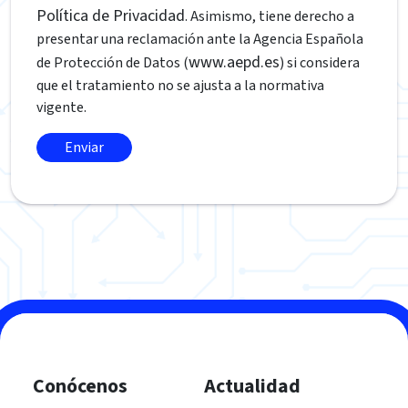
Política de Privacidad
. Asimismo, tiene derecho a
presentar una reclamación ante la Agencia Española
www.aepd.es
de Protección de Datos (
) si considera
que el tratamiento no se ajusta a la normativa
vigente.
Conócenos
Actualidad