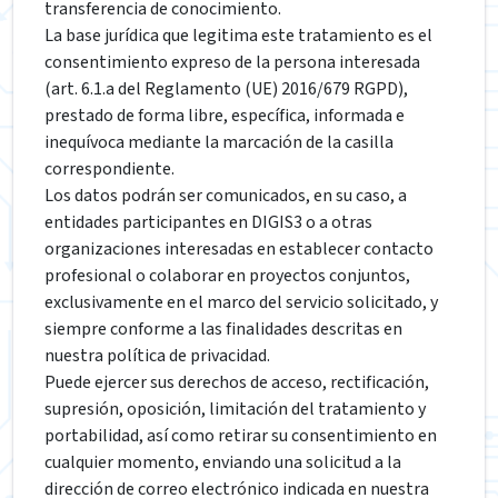
transferencia de conocimiento.
La base jurídica que legitima este tratamiento es el
consentimiento expreso de la persona interesada
(art. 6.1.a del Reglamento (UE) 2016/679 RGPD),
prestado de forma libre, específica, informada e
inequívoca mediante la marcación de la casilla
correspondiente.
Los datos podrán ser comunicados, en su caso, a
entidades participantes en DIGIS3 o a otras
organizaciones interesadas en establecer contacto
profesional o colaborar en proyectos conjuntos,
exclusivamente en el marco del servicio solicitado, y
siempre conforme a las finalidades descritas en
nuestra política de privacidad.
Puede ejercer sus derechos de acceso, rectificación,
supresión, oposición, limitación del tratamiento y
portabilidad, así como retirar su consentimiento en
cualquier momento, enviando una solicitud a la
dirección de correo electrónico indicada en nuestra