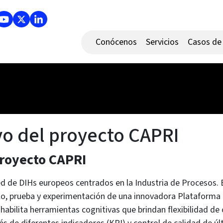
Conócenos
Servicios
Casos de 
o del proyecto CAPRI
proyecto CAPRI
 de DIHs europeos centrados en la Industria de Procesos. Es
lo, prueba y experimentación de una innovadora Plataforma 
habilita herramientas cognitivas que brindan flexibilidad de