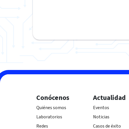
Conócenos
Actualidad
Quiénes somos
Eventos
Laboratorios
Noticias
Redes
Casos de éxito