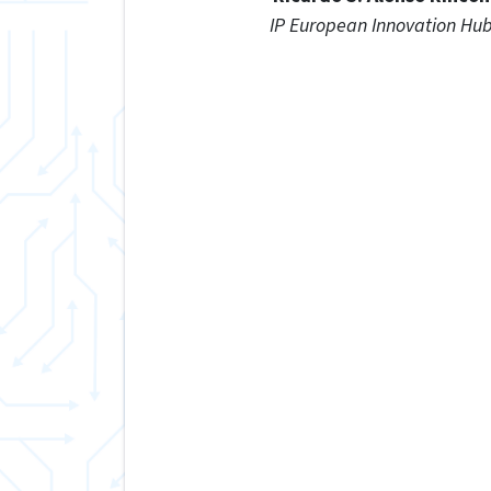
IP European Innovation Hu