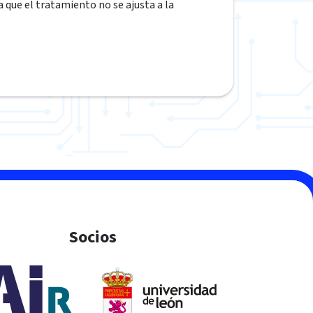
ra que el tratamiento no se ajusta a la
Socios