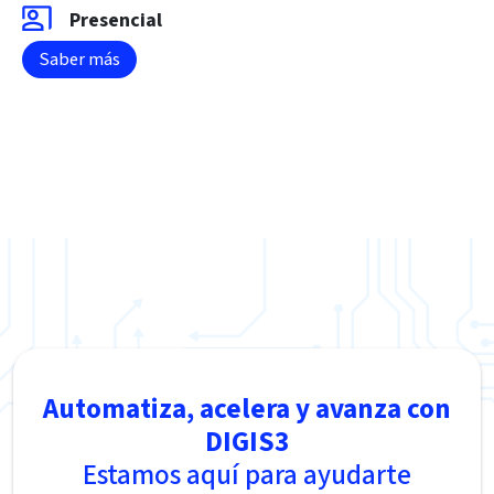
Presencial
Saber más
Automatiza, acelera y avanza con
DIGIS3
Estamos aquí para ayudarte