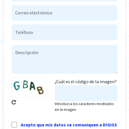
¿Cuál es el código de la imagen?
Introduzca los caracteres mostrados
en la imagen.
Acepto que mis datos se comuniquen a DIGIS3