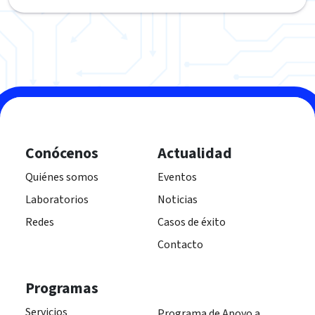
Conócenos
Actualidad
Quiénes somos
Eventos
Laboratorios
Noticias
Redes
Casos de éxito
Contacto
Programas
Servicios
Programa de Apoyo a