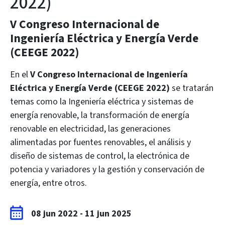
2022)
V Congreso Internacional de
Ingeniería Eléctrica y Energía Verde
(CEEGE 2022)
En el
V Congreso Internacional de Ingeniería
Eléctrica y Energía Verde (CEEGE 2022)
se tratarán
temas como la Ingeniería eléctrica y sistemas de
energía renovable, la transformación de energía
renovable en electricidad, las generaciones
alimentadas por fuentes renovables, el análisis y
diseño de sistemas de control, la electrónica de
potencia y variadores y la gestión y conservación de
energía, entre otros.
08 jun 2022
-
11 jun 2025