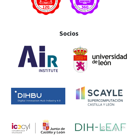
Socios