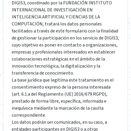
DIGIS3, coordinado por la FUNDACIÓN INSTITUTO
INTERNACIONAL DE INVESTIGACIÓN EN
INTELIGENCIA ARTIFICIAL Y CIENCIAS DE LA
COMPUTACIÓN, tratará los datos personales
facilitados a través de este formulario con la finalidad
de gestionar la participación en los servicio de DIGIS3,
cuyo objetivo es poner en contacto a organizaciones,
empresas y profesionales interesados en establecer
colaboraciones estratégicas en el ámbito de la
innovación tecnológica, la digitalización y la
transferencia de conocimiento.
La base jurídica que legitima este tratamiento es el
consentimiento expreso de la persona interesada
(art. 6.1.a del Reglamento (UE) 2016/679 RGPD),
prestado de forma libre, específica, informada e
inequívoca mediante la marcación de la casilla
correspondiente.
Los datos podrán ser comunicados, en su caso, a
entidades participantes en DIGIS3 o a otras