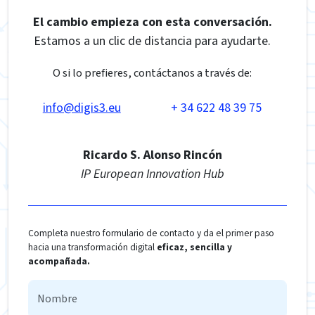
El cambio empieza con esta conversación.
Estamos a un clic de distancia para ayudarte.
O si lo prefieres, contáctanos a través de:
info@digis3.eu
+ 34 622 48 39 75
Ricardo S. Alonso Rincón
IP European Innovation Hub
Completa nuestro formulario de contacto y da el primer paso
hacia una transformación digital
eficaz, sencilla y
acompañada.