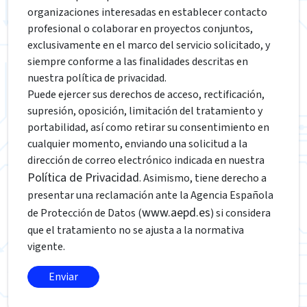
organizaciones interesadas en establecer contacto
profesional o colaborar en proyectos conjuntos,
exclusivamente en el marco del servicio solicitado, y
siempre conforme a las finalidades descritas en
nuestra política de privacidad.
Puede ejercer sus derechos de acceso, rectificación,
supresión, oposición, limitación del tratamiento y
portabilidad, así como retirar su consentimiento en
cualquier momento, enviando una solicitud a la
dirección de correo electrónico indicada en nuestra
Política de Privacidad
. Asimismo, tiene derecho a
presentar una reclamación ante la Agencia Española
www.aepd.es
de Protección de Datos (
) si considera
que el tratamiento no se ajusta a la normativa
vigente.