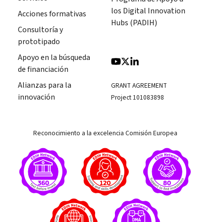
los Digital Innovation
Acciones formativas
Hubs (PADIH)
Consultoría y
prototipado
Apoyo en la búsqueda
de financiación
Alianzas para la
GRANT AGREEMENT
innovación
Project 101083898
Reconocimiento a la excelencia Comisión Europea