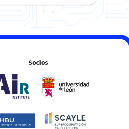
Socios