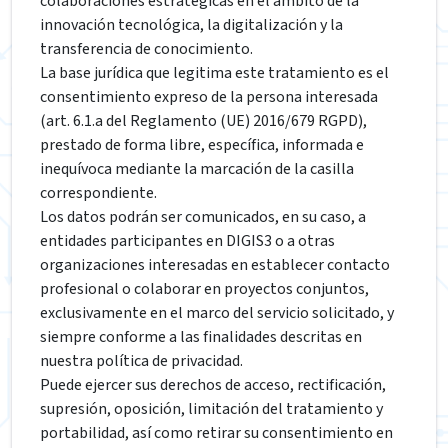
colaboraciones estratégicas en el ámbito de la
innovación tecnológica, la digitalización y la
transferencia de conocimiento.
La base jurídica que legitima este tratamiento es el
consentimiento expreso de la persona interesada
(art. 6.1.a del Reglamento (UE) 2016/679 RGPD),
prestado de forma libre, específica, informada e
inequívoca mediante la marcación de la casilla
correspondiente.
Los datos podrán ser comunicados, en su caso, a
entidades participantes en DIGIS3 o a otras
organizaciones interesadas en establecer contacto
profesional o colaborar en proyectos conjuntos,
exclusivamente en el marco del servicio solicitado, y
siempre conforme a las finalidades descritas en
nuestra política de privacidad.
Puede ejercer sus derechos de acceso, rectificación,
supresión, oposición, limitación del tratamiento y
portabilidad, así como retirar su consentimiento en