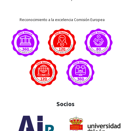
Reconocimiento a la excelencia Comisión Europea
Socios