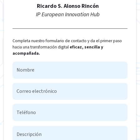
Ricardo S. Alonso Rincón
IP European Innovation Hub
Completa nuestro formulario de contacto y da el primer paso
hacia una transformación digital
eficaz, sencilla y
acompañada.