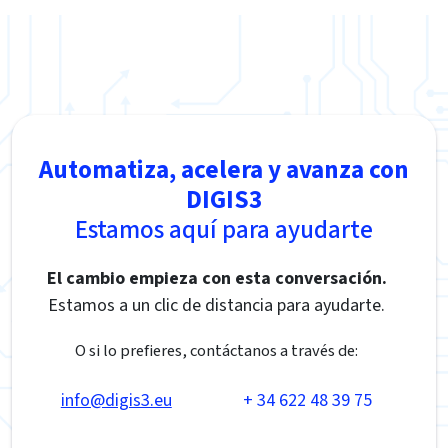
Automatiza, acelera y avanza con
DIGIS3
Estamos aquí para ayudarte
El cambio empieza con esta conversación.
Estamos a un clic de distancia para ayudarte.
O si lo prefieres, contáctanos a través de:
info@digis3.eu
+ 34 622 48 39 75