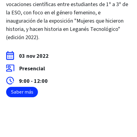
vocaciones científicas entre estudiantes de 1º a 3º de
la ESO, con foco en el género femenino, e
inauguración de la exposición "Mujeres que hicieron
historia, y hacen historia en Leganés Tecnológico"
(edición 2022).
03 nov 2022
Presencial
9:00 - 12:00
Saber más