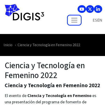
Skip to main content
ES
Inicio
Ciencia y Tecnología en Femenino 2022
Ciencia y Tecnología en
Femenino 2022
Ciencia y Tecnología en Femenino 2022
El evento de
Ciencia y Tecnología en Femenino
es
una presentación del programa de fomento de