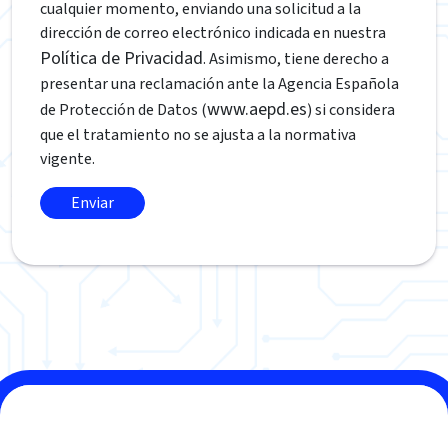
cualquier momento, enviando una solicitud a la
dirección de correo electrónico indicada en nuestra
Política de Privacidad
. Asimismo, tiene derecho a
presentar una reclamación ante la Agencia Española
www.aepd.es
de Protección de Datos (
) si considera
que el tratamiento no se ajusta a la normativa
vigente.