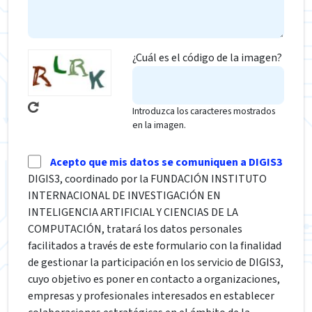
¿Cuál es el código de la imagen?
Introduzca los caracteres mostrados
en la imagen.
Acepto que mis datos se comuniquen a DIGIS3
DIGIS3, coordinado por la FUNDACIÓN INSTITUTO
INTERNACIONAL DE INVESTIGACIÓN EN
INTELIGENCIA ARTIFICIAL Y CIENCIAS DE LA
COMPUTACIÓN, tratará los datos personales
facilitados a través de este formulario con la finalidad
de gestionar la participación en los servicio de DIGIS3,
cuyo objetivo es poner en contacto a organizaciones,
empresas y profesionales interesados en establecer