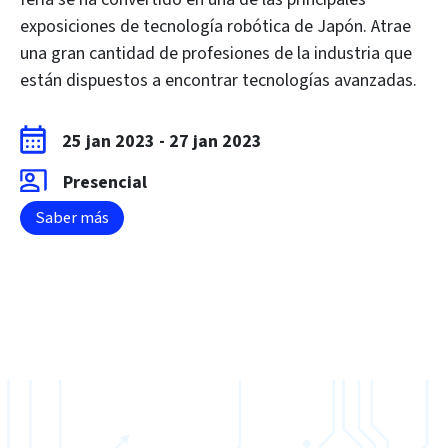
exposiciones de tecnología robótica de Japón. Atrae
una gran cantidad de profesiones de la industria que
están dispuestos a encontrar tecnologías avanzadas.
25 jan 2023
-
27 jan 2023
Presencial
Saber más