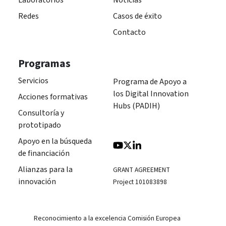
Redes
Casos de éxito
Contacto
Programas
Servicios
Programa de Apoyo a
los Digital Innovation
Acciones formativas
Hubs (PADIH)
Consultoría y
prototipado
Apoyo en la búsqueda
de financiación
Alianzas para la
GRANT AGREEMENT
innovación
Project 101083898
Reconocimiento a la excelencia Comisión Europea