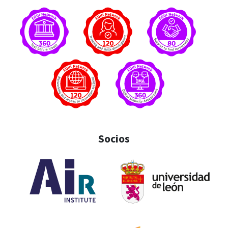
Socios