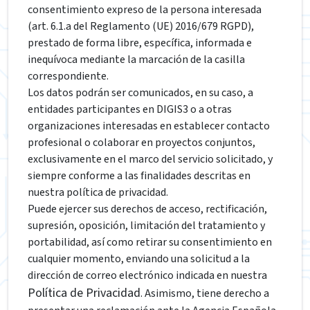
consentimiento expreso de la persona interesada
(art. 6.1.a del Reglamento (UE) 2016/679 RGPD),
prestado de forma libre, específica, informada e
inequívoca mediante la marcación de la casilla
correspondiente.
Los datos podrán ser comunicados, en su caso, a
entidades participantes en DIGIS3 o a otras
organizaciones interesadas en establecer contacto
profesional o colaborar en proyectos conjuntos,
exclusivamente en el marco del servicio solicitado, y
siempre conforme a las finalidades descritas en
nuestra política de privacidad.
Puede ejercer sus derechos de acceso, rectificación,
supresión, oposición, limitación del tratamiento y
portabilidad, así como retirar su consentimiento en
cualquier momento, enviando una solicitud a la
dirección de correo electrónico indicada en nuestra
Política de Privacidad
. Asimismo, tiene derecho a