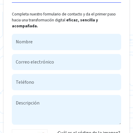
Completa nuestro formulario de contacto y da el primer paso
hacia una transformación digital
eficaz, sencilla y
acompañada.
¿Cuál es el código de la imagen?