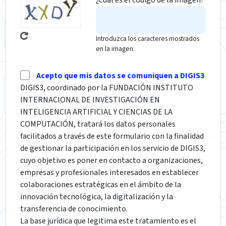
Introduzca los caracteres mostrados
en la imagen.
Acepto que mis datos se comuniquen a DIGIS3
DIGIS3, coordinado por la FUNDACIÓN INSTITUTO
INTERNACIONAL DE INVESTIGACIÓN EN
INTELIGENCIA ARTIFICIAL Y CIENCIAS DE LA
COMPUTACIÓN, tratará los datos personales
facilitados a través de este formulario con la finalidad
de gestionar la participación en los servicio de DIGIS3,
cuyo objetivo es poner en contacto a organizaciones,
empresas y profesionales interesados en establecer
colaboraciones estratégicas en el ámbito de la
innovación tecnológica, la digitalización y la
transferencia de conocimiento.
La base jurídica que legitima este tratamiento es el