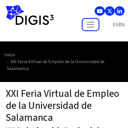
Skip to main content
ES
Inicio
XXI Feria Virtual de Empleo de la Universidad de
Salamanca
XXI Feria Virtual de Empleo
de la Universidad de
Salamanca