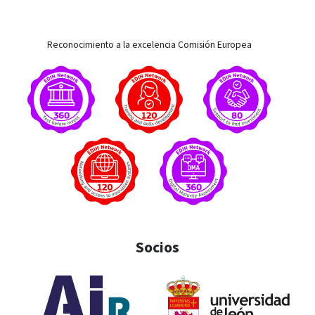
Reconocimiento a la excelencia Comisión Europea
Socios