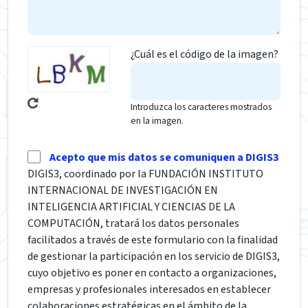
¿Cuál es el código de la imagen?
Introduzca los caracteres mostrados
en la imagen.
Acepto que mis datos se comuniquen a DIGIS3
DIGIS3, coordinado por la FUNDACIÓN INSTITUTO
INTERNACIONAL DE INVESTIGACIÓN EN
INTELIGENCIA ARTIFICIAL Y CIENCIAS DE LA
COMPUTACIÓN, tratará los datos personales
facilitados a través de este formulario con la finalidad
de gestionar la participación en los servicio de DIGIS3,
cuyo objetivo es poner en contacto a organizaciones,
empresas y profesionales interesados en establecer
colaboraciones estratégicas en el ámbito de la