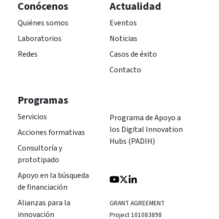
Conócenos
Actualidad
Quiénes somos
Eventos
Laboratorios
Noticias
Redes
Casos de éxito
Contacto
Programas
Servicios
Programa de Apoyo a
los Digital Innovation
Acciones formativas
Hubs (PADIH)
Consultoría y
prototipado
Apoyo en la búsqueda
de financiación
Alianzas para la
GRANT AGREEMENT
innovación
Project 101083898