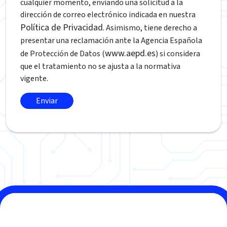
cualquier momento, enviando una solicitud a la
dirección de correo electrónico indicada en nuestra
Política de Privacidad
. Asimismo, tiene derecho a
presentar una reclamación ante la Agencia Española
www.aepd.es
de Protección de Datos (
) si considera
que el tratamiento no se ajusta a la normativa
vigente.