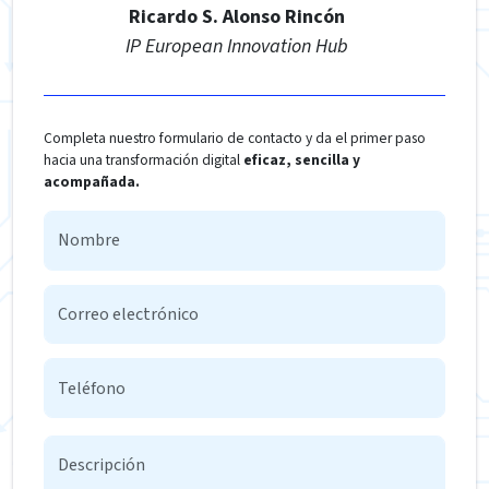
Ricardo S. Alonso Rincón
IP European Innovation Hub
Completa nuestro formulario de contacto y da el primer paso
hacia una transformación digital
eficaz, sencilla y
acompañada.