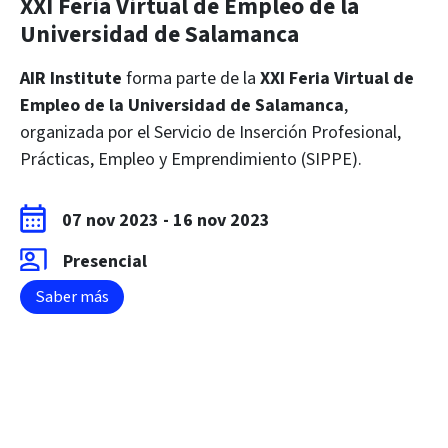
XXI Feria Virtual de Empleo de la
Universidad de Salamanca
AIR Institute
forma parte de la
XXI Feria Virtual de
Empleo de la Universidad de Salamanca
,
organizada por el Servicio de Inserción Profesional,
Prácticas, Empleo y Emprendimiento (SIPPE).
07 nov 2023
-
16 nov 2023
Presencial
Saber más