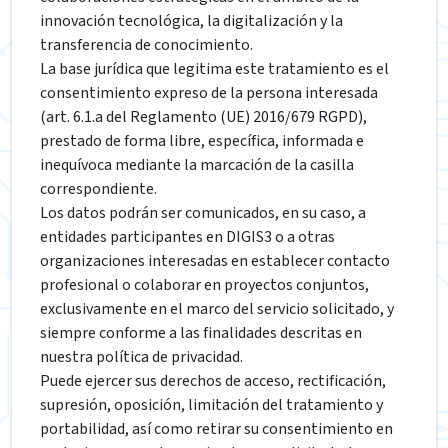
innovación tecnológica, la digitalización y la
transferencia de conocimiento.
La base jurídica que legitima este tratamiento es el
consentimiento expreso de la persona interesada
(art. 6.1.a del Reglamento (UE) 2016/679 RGPD),
prestado de forma libre, específica, informada e
inequívoca mediante la marcación de la casilla
correspondiente.
Los datos podrán ser comunicados, en su caso, a
entidades participantes en DIGIS3 o a otras
organizaciones interesadas en establecer contacto
profesional o colaborar en proyectos conjuntos,
exclusivamente en el marco del servicio solicitado, y
siempre conforme a las finalidades descritas en
nuestra política de privacidad.
Puede ejercer sus derechos de acceso, rectificación,
supresión, oposición, limitación del tratamiento y
portabilidad, así como retirar su consentimiento en