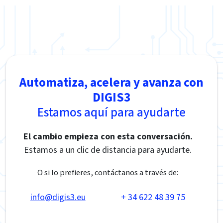
Automatiza, acelera y avanza con
DIGIS3
Estamos aquí para ayudarte
El cambio empieza con esta conversación.
Estamos a un clic de distancia para ayudarte.
O si lo prefieres, contáctanos a través de:
info@digis3.eu
+ 34 622 48 39 75