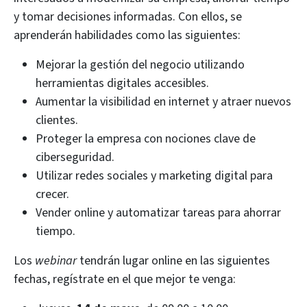
y tomar decisiones informadas. Con ellos, se
aprenderán habilidades como las siguientes:
Mejorar la gestión del negocio utilizando
herramientas digitales accesibles.
Aumentar la visibilidad en internet y atraer nuevos
clientes.
Proteger la empresa con nociones clave de
ciberseguridad.
Utilizar redes sociales y marketing digital para
crecer.
Vender online y automatizar tareas para ahorrar
tiempo.
Los
webinar
tendrán lugar online en las siguientes
fechas, regístrate en el que mejor te venga: