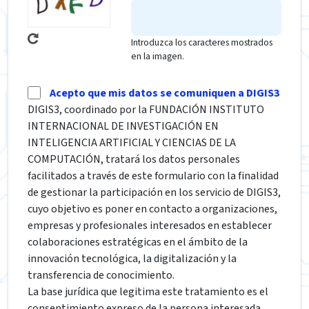
Introduzca los caracteres mostrados
en la imagen.
Acepto que mis datos se comuniquen a DIGIS3
DIGIS3, coordinado por la FUNDACIÓN INSTITUTO
INTERNACIONAL DE INVESTIGACIÓN EN
INTELIGENCIA ARTIFICIAL Y CIENCIAS DE LA
COMPUTACIÓN, tratará los datos personales
facilitados a través de este formulario con la finalidad
de gestionar la participación en los servicio de DIGIS3,
cuyo objetivo es poner en contacto a organizaciones,
empresas y profesionales interesados en establecer
colaboraciones estratégicas en el ámbito de la
innovación tecnológica, la digitalización y la
transferencia de conocimiento.
La base jurídica que legitima este tratamiento es el
consentimiento expreso de la persona interesada