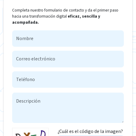
Completa nuestro formulario de contacto y da el primer paso
hacia una transformación digital
eficaz, sencilla y
acompañada.
¿Cuál es el código de la imagen?