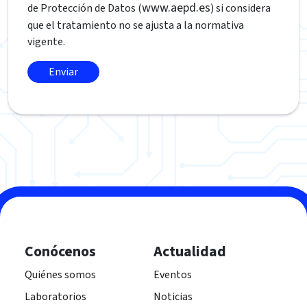
www.aepd.es
de Protección de Datos (
) si considera
que el tratamiento no se ajusta a la normativa
vigente.
Conócenos
Actualidad
Quiénes somos
Eventos
Laboratorios
Noticias