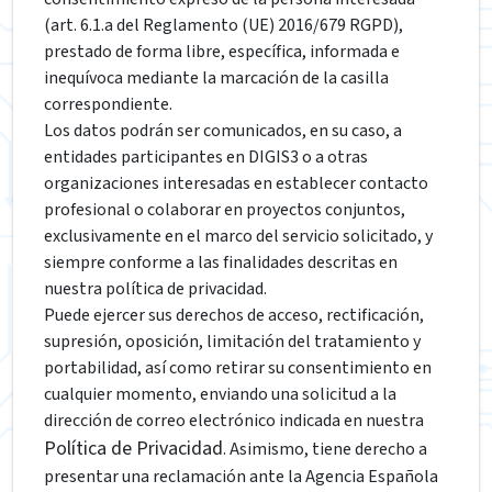
(art. 6.1.a del Reglamento (UE) 2016/679 RGPD),
prestado de forma libre, específica, informada e
inequívoca mediante la marcación de la casilla
correspondiente.
Los datos podrán ser comunicados, en su caso, a
entidades participantes en DIGIS3 o a otras
organizaciones interesadas en establecer contacto
profesional o colaborar en proyectos conjuntos,
exclusivamente en el marco del servicio solicitado, y
siempre conforme a las finalidades descritas en
nuestra política de privacidad.
Puede ejercer sus derechos de acceso, rectificación,
supresión, oposición, limitación del tratamiento y
portabilidad, así como retirar su consentimiento en
cualquier momento, enviando una solicitud a la
dirección de correo electrónico indicada en nuestra
Política de Privacidad
. Asimismo, tiene derecho a
presentar una reclamación ante la Agencia Española