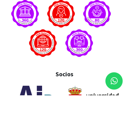
Socios