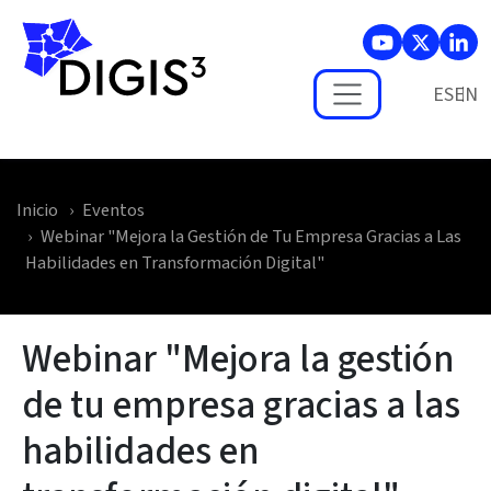
Skip to main content
ES
Inicio
Eventos
Webinar "Mejora la Gestión de Tu Empresa Gracias a Las
Habilidades en Transformación Digital"
Webinar "Mejora la gestión
de tu empresa gracias a las
habilidades en