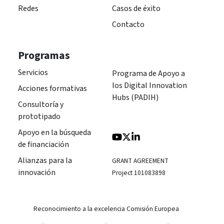
Redes
Casos de éxito
Contacto
Programas
Servicios
Programa de Apoyo a
los Digital Innovation
Acciones formativas
Hubs (PADIH)
Consultoría y
prototipado
Apoyo en la búsqueda
de financiación
Alianzas para la
GRANT AGREEMENT
innovación
Project 101083898
Reconocimiento a la excelencia Comisión Europea