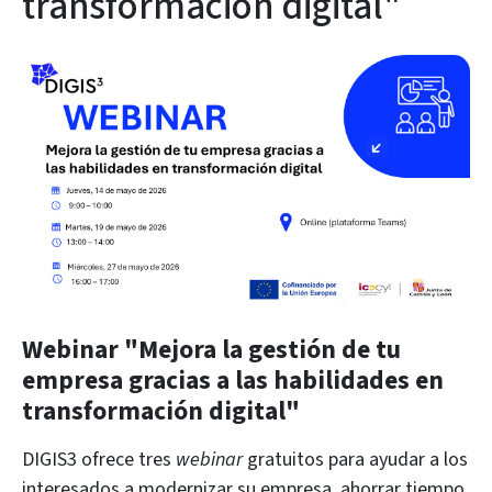
transformación digital"
Webinar "Mejora la gestión de tu
empresa gracias a las habilidades en
transformación digital"
DIGIS3 ofrece tres
webinar
gratuitos para ayudar a los
interesados a modernizar su empresa, ahorrar tiempo