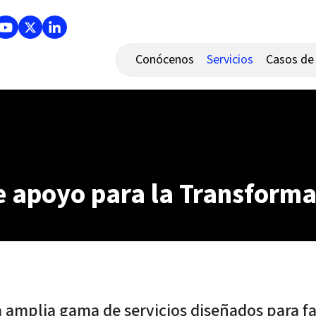
Conócenos
Servicios
Casos de 
e apoyo para la Transforma
amplia gama de servicios diseñados para fac