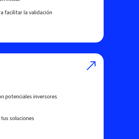
 facilitar la validación
on potenciales inversores
 tus soluciones