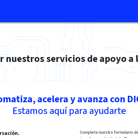
ar nuestros servicios de apoyo a l
omatiza, acelera y avanza con DI
Estamos aquí para ayudarte
Completa nuestro formulario de
rsación.