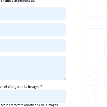
 sencilla y acompañada.
 es el código de la imagen?
uzca los caracteres mostrados en la imagen.