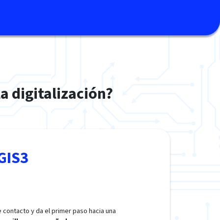
a digitalización?
GIS3
 contacto y da el primer paso hacia una