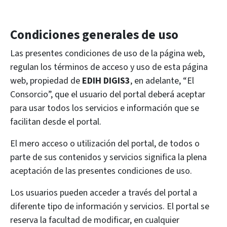
Condiciones generales de uso
Las presentes condiciones de uso de la página web,
regulan los términos de acceso y uso de esta página
web, propiedad de
EDIH DIGIS3
, en adelante, “El
Consorcio”, que el usuario del portal deberá aceptar
para usar todos los servicios e información que se
facilitan desde el portal.
El mero acceso o utilización del portal, de todos o
parte de sus contenidos y servicios significa la plena
aceptación de las presentes condiciones de uso.
Los usuarios pueden acceder a través del portal a
diferente tipo de información y servicios. El portal se
reserva la facultad de modificar, en cualquier