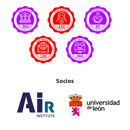
Socios