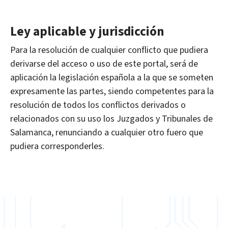
Ley aplicable y jurisdicción
Para la resolución de cualquier conflicto que pudiera
derivarse del acceso o uso de este portal, será de
aplicación la legislación española a la que se someten
expresamente las partes, siendo competentes para la
resolución de todos los conflictos derivados o
relacionados con su uso los Juzgados y Tribunales de
Salamanca, renunciando a cualquier otro fuero que
pudiera corresponderles.