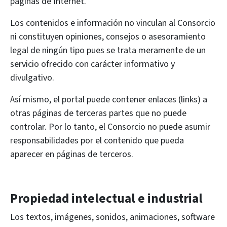
páginas de Internet.
Los contenidos e información no vinculan al Consorcio
ni constituyen opiniones, consejos o asesoramiento
legal de ningún tipo pues se trata meramente de un
servicio ofrecido con carácter informativo y
divulgativo.
Así mismo, el portal puede contener enlaces (links) a
otras páginas de terceras partes que no puede
controlar. Por lo tanto, el Consorcio no puede asumir
responsabilidades por el contenido que pueda
aparecer en páginas de terceros.
Propiedad intelectual e industrial
Los textos, imágenes, sonidos, animaciones, software