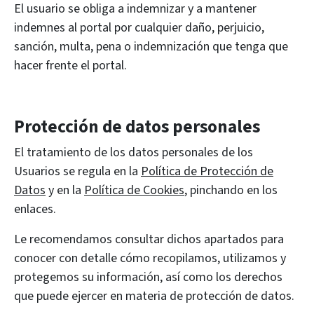
El usuario se obliga a indemnizar y a mantener
indemnes al portal por cualquier daño, perjuicio,
sanción, multa, pena o indemnización que tenga que
hacer frente el portal.
Protección de datos personales
El tratamiento de los datos personales de los
Usuarios se regula en la
Política de Protección de
Datos
y en la
Política de Cookies
, pinchando en los
enlaces.
Le recomendamos consultar dichos apartados para
conocer con detalle cómo recopilamos, utilizamos y
protegemos su información, así como los derechos
que puede ejercer en materia de protección de datos.