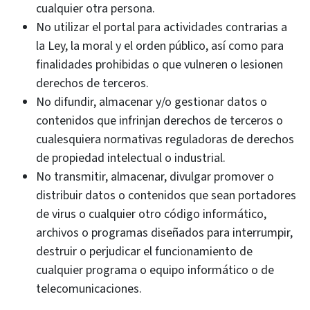
cualquier otra persona.
No utilizar el portal para actividades contrarias a
la Ley, la moral y el orden público, así como para
finalidades prohibidas o que vulneren o lesionen
derechos de terceros.
No difundir, almacenar y/o gestionar datos o
contenidos que infrinjan derechos de terceros o
cualesquiera normativas reguladoras de derechos
de propiedad intelectual o industrial.
No transmitir, almacenar, divulgar promover o
distribuir datos o contenidos que sean portadores
de virus o cualquier otro código informático,
archivos o programas diseñados para interrumpir,
destruir o perjudicar el funcionamiento de
cualquier programa o equipo informático o de
telecomunicaciones.