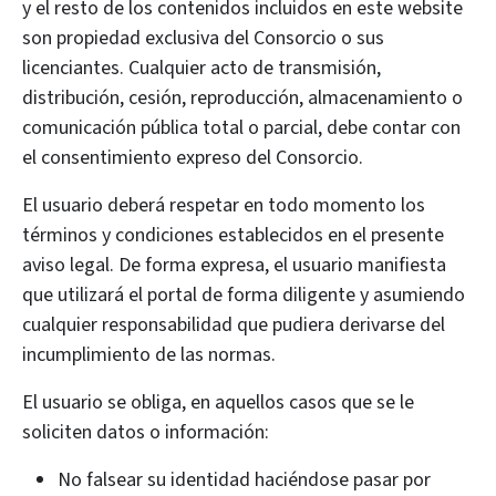
y el resto de los contenidos incluidos en este website
son propiedad exclusiva del Consorcio o sus
licenciantes. Cualquier acto de transmisión,
distribución, cesión, reproducción, almacenamiento o
comunicación pública total o parcial, debe contar con
el consentimiento expreso del Consorcio.
El usuario deberá respetar en todo momento los
términos y condiciones establecidos en el presente
aviso legal. De forma expresa, el usuario manifiesta
que utilizará el portal de forma diligente y asumiendo
cualquier responsabilidad que pudiera derivarse del
incumplimiento de las normas.
El usuario se obliga, en aquellos casos que se le
soliciten datos o información:
No falsear su identidad haciéndose pasar por