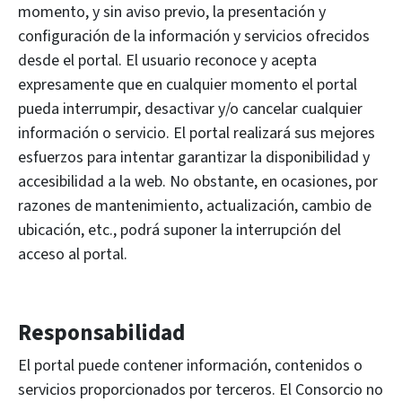
momento, y sin aviso previo, la presentación y
configuración de la información y servicios ofrecidos
desde el portal. El usuario reconoce y acepta
expresamente que en cualquier momento el portal
pueda interrumpir, desactivar y/o cancelar cualquier
información o servicio. El portal realizará sus mejores
esfuerzos para intentar garantizar la disponibilidad y
accesibilidad a la web. No obstante, en ocasiones, por
razones de mantenimiento, actualización, cambio de
ubicación, etc., podrá suponer la interrupción del
acceso al portal.
Responsabilidad
El portal puede contener información, contenidos o
servicios proporcionados por terceros. El Consorcio no