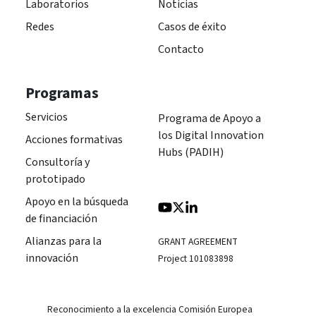
Laboratorios
Noticias
Redes
Casos de éxito
Contacto
Programas
Servicios
Programa de Apoyo a
los Digital Innovation
Acciones formativas
Hubs (PADIH)
Consultoría y
prototipado
Apoyo en la búsqueda
de financiación
Alianzas para la
GRANT AGREEMENT
innovación
Project 101083898
Reconocimiento a la excelencia Comisión Europea