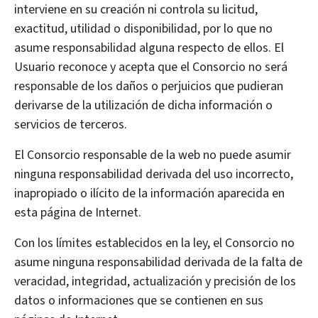
interviene en su creación ni controla su licitud,
exactitud, utilidad o disponibilidad, por lo que no
asume responsabilidad alguna respecto de ellos. El
Usuario reconoce y acepta que el Consorcio no será
responsable de los daños o perjuicios que pudieran
derivarse de la utilización de dicha información o
servicios de terceros.
El Consorcio responsable de la web no puede asumir
ninguna responsabilidad derivada del uso incorrecto,
inapropiado o ilícito de la información aparecida en
esta página de Internet.
Con los límites establecidos en la ley, el Consorcio no
asume ninguna responsabilidad derivada de la falta de
veracidad, integridad, actualización y precisión de los
datos o informaciones que se contienen en sus