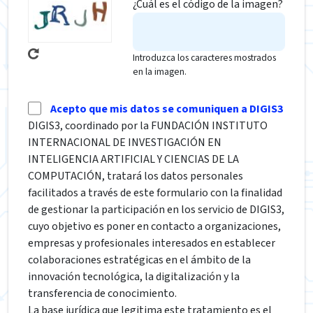
¿Cuál es el código de la imagen?
Introduzca los caracteres mostrados
en la imagen.
Acepto que mis datos se comuniquen a DIGIS3
DIGIS3, coordinado por la FUNDACIÓN INSTITUTO
INTERNACIONAL DE INVESTIGACIÓN EN
INTELIGENCIA ARTIFICIAL Y CIENCIAS DE LA
COMPUTACIÓN, tratará los datos personales
facilitados a través de este formulario con la finalidad
de gestionar la participación en los servicio de DIGIS3,
cuyo objetivo es poner en contacto a organizaciones,
empresas y profesionales interesados en establecer
colaboraciones estratégicas en el ámbito de la
innovación tecnológica, la digitalización y la
transferencia de conocimiento.
La base jurídica que legitima este tratamiento es el