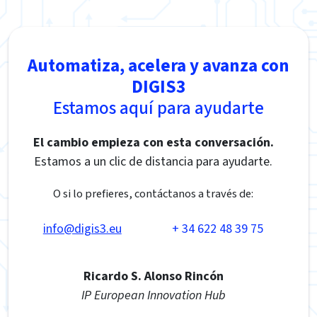
Automatiza, acelera y avanza con
DIGIS3
Estamos aquí para ayudarte
El cambio empieza con esta conversación.
Estamos a un clic de distancia para ayudarte.
O si lo prefieres, contáctanos a través de:
info@digis3.eu
+ 34 622 48 39 75
Ricardo S. Alonso Rincón
IP European Innovation Hub