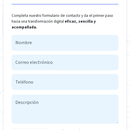
Completa nuestro formulario de contacto y da el primer paso
hacia una transformación digital
eficaz, sencilla y
acompañada.