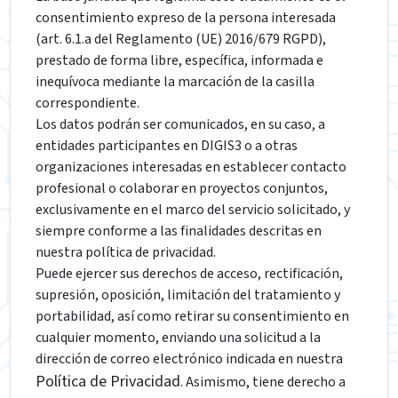
consentimiento expreso de la persona interesada
(art. 6.1.a del Reglamento (UE) 2016/679 RGPD),
prestado de forma libre, específica, informada e
inequívoca mediante la marcación de la casilla
correspondiente.
Los datos podrán ser comunicados, en su caso, a
entidades participantes en DIGIS3 o a otras
organizaciones interesadas en establecer contacto
profesional o colaborar en proyectos conjuntos,
exclusivamente en el marco del servicio solicitado, y
siempre conforme a las finalidades descritas en
nuestra política de privacidad.
Puede ejercer sus derechos de acceso, rectificación,
supresión, oposición, limitación del tratamiento y
portabilidad, así como retirar su consentimiento en
cualquier momento, enviando una solicitud a la
dirección de correo electrónico indicada en nuestra
Política de Privacidad
. Asimismo, tiene derecho a