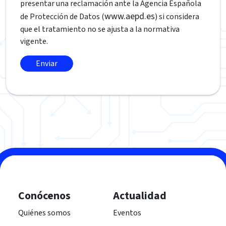
presentar una reclamación ante la Agencia Española
www.aepd.es
de Protección de Datos (
) si considera
que el tratamiento no se ajusta a la normativa
vigente.
Conócenos
Actualidad
Quiénes somos
Eventos